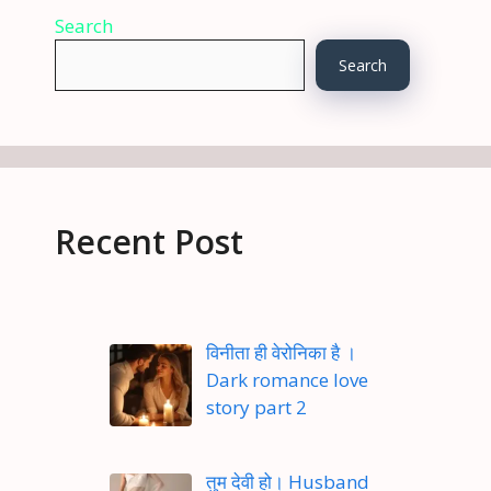
Search
Search
Recent Post
विनीता ही वेरोनिका है ।
Dark romance love
story part 2
तुम देवी हो। Husband