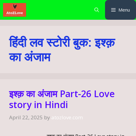
Skip
Menu
to
content
हिंदी लव स्टोरी बुक: इश्क़
का अंजाम
इश्क़ का अंजाम Part-26 Love
story in Hindi
April 22, 2025
by
atozlove.com