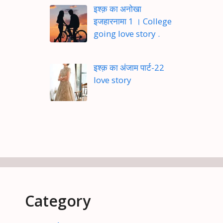
इश्क़ का अनोखा
इजहारनामा 1 । College
going love story .
इश्क़ का अंजाम पार्ट-22
love story
Category