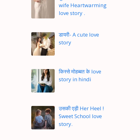
wife Heartwarming
love story .
डायरी- A cute love
story
किस्से मोहब्बत के love
story in hindi
उसकी एड़ी Her Heel !
Sweet School love
story.