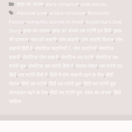
Categories
इश्क़ का अंजाम
,
dark romance
,
love stories
Tags
Abusive Love
,
acters romance
,
Romantic
Fiction
,
romantic stories in hindi
,
Superstars love
Story
,
इश्क़ का अंजाम
,
इश्क़ का अंजाम लव स्टोरी इन हिंदी
,
इश्क
की दास्तान
,
प्यार की कहानी
,
प्रेम कहानी
,
प्रेम कहानी किताब
,
प्रेम
कहानी हिंदी में
,
रोमांटिक कहानियाँ 3. प्रेम कहानियाँ
,
रोमांटिक
कहानी
,
रोमांटिक प्रेम कहानी
,
रोमांटिक लव स्टोरी
,
रोमांटिक लव
स्टोरी बुक
,
रोमांटिक लव स्टोरी हिंदी में
,
रोमांस नॉवल
,
लव स्टोरी इन
हिंदी
,
लव स्टोरी हिंदी में
,
हिंदी में प्रेम कहानी पढ़ने के लिए
,
हिंदी
रोमांस
,
हिंदी लव स्टोरी
,
हिंदी लव स्टोरी बुक
,
हिंदी लव स्टोरी बुक
ऑनलाइन पढ़ने के लिए
,
हिंदी लव स्टोरी बुक: इश्क़ का अंजाम
,
हिंदी
साहित्य