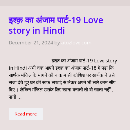
इश्क़ का अंजाम पार्ट-19 Love
story in Hindi
December 21, 2024
by
atozlove.com
इश्क़ का अंजाम पार्ट-19 Love story
in Hindi अभी तक आपने इश्क़ का अंजाम पार्ट-18 में पढ़ा कि
सार्थक मंजिल के भागने की नाकाम सी कोशिश पर सार्थक ने उसे
सजा देते हुए घर की साफ-सफाई से लेकर अपने भी सारे काम सौंप
दिए । लेकिन मंजिल उसके लिए खाना बनाती तो वो खाता नहीं ,
पानी …
Read more