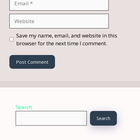
Website
Save my name, email, and website in this
browser for the next time I comment.
Search
Search