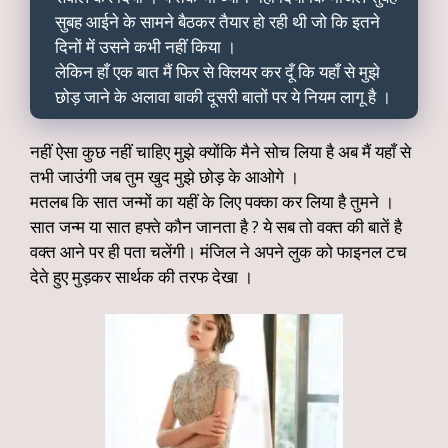
सुबह आईने के सामने बैठकर तैयार हो रही थी जो कि इतने
दिनों में उसने कभी नहीं किया ।
लेकिन हाँ एक बात मैं फिर से क्लियर कर दूँ कि यहाँ से मुझे
छोड़ जाने के अलावा बाकी दूसरी बातों पर ये नियम लागू है ।
नहीं ऐसा कुछ नहीं चाहिए मुझे क्योंकि मैने सोच लिया है अब मैं यहाँ से
तभी जाउंगी जब तुम खुद मुझे छोड़ के आओगे ।
मतलब कि सात जन्मों का यहीं के लिए पक्का कर लिया है तुमने ।
सात जन्म या सात हफ्ते कौन जानता है ? ये सब तो वक्त की बातें है
वक्त आने पर ही पता चलेंगी। मंजिल ने अपने लुक को फाइनल टच
देते हुए मुड़कर सार्थक की तरफ देखा ।