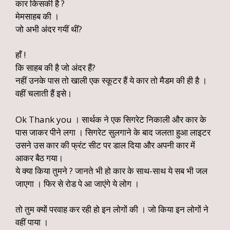
कार किसकी है ?
मेमसाहब की ।
जो अभी अंदर गयीं थीं?
हाँ !
कि साहब की है जो अंदर हैं?
नहीं उनके पास तो खाली एक स्कूटर हैं ये कार तो मैडम की ही है ।
वहीं चलाती हैं इसे।
Ok Thank you । सार्थक ने एक सिगरेट निकाली और कार के
पास जाकर पीने लगा । सिगरेट सुलगाने के बाद जलता हुआ लाइटर
उसने उस कार की फ्रंट सीट पर डाल दिया और अपनी कार में
आकर बैठ गया।
ये क्या किया तुमने ? जानते भी हो कार के साथ-साथ ये सब भी जल
जाएगा । फिर से रोड पे आ जाएंगे ये लोग ।
तो तुम क्यों परवाह कर रही हो इन लोगों की । जो किया इन लोगों ने
वहीं पाया ।