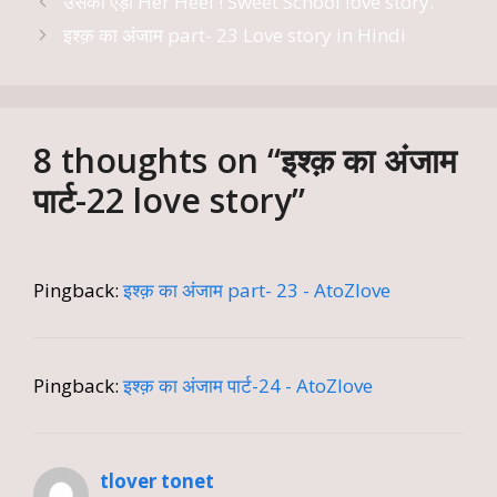
उसकी एड़ी Her Heel ! Sweet School love story.
इश्क़ का अंजाम part- 23 Love story in Hindi
8 thoughts on “इश्क़ का अंजाम
पार्ट-22 love story”
Pingback:
इश्क़ का अंजाम part- 23 - AtoZlove
Pingback:
इश्क़ का अंजाम पार्ट-24 - AtoZlove
tlover tonet