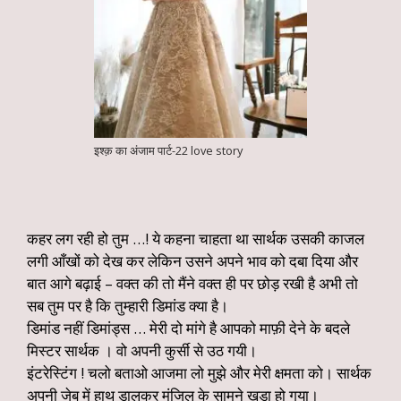
इश्क़ का अंजाम पार्ट-22 love story
कहर लग रही हो तुम …! ये कहना चाहता था सार्थक उसकी काजल
लगी आँखों को देख कर लेकिन उसने अपने भाव को दबा दिया और
बात आगे बढ़ाई – वक्त की तो मैंने वक्त ही पर छोड़ रखी है अभी तो
सब तुम पर है कि तुम्हारी डिमांड क्या है।
डिमांड नहीं डिमांड्स … मेरी दो मांगे है आपको माफ़ी देने के बदले
मिस्टर सार्थक । वो अपनी कुर्सी से उठ गयी।
इंटरेस्टिंग ! चलो बताओ आजमा लो मुझे और मेरी क्षमता को। सार्थक
अपनी जेब में हाथ डालकर मंजिल के सामने खड़ा हो गया।