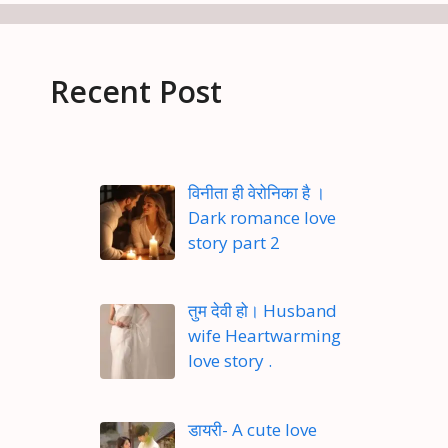
Recent Post
विनीता ही वेरोनिका है ।
Dark romance love
story part 2
तुम देवी हो। Husband
wife Heartwarming
love story .
डायरी- A cute love