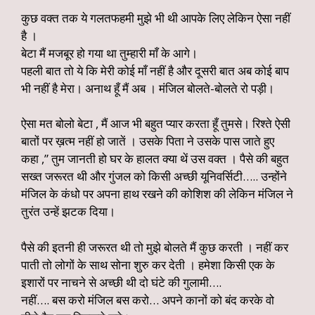
कुछ वक्त तक ये गलतफहमी मुझे भी थी आपके लिए लेकिन ऐसा नहीं
है ।
बेटा मैं मजबूर हो गया था तुम्हारी माँ के आगे।
पहली बात तो ये कि मेरी कोई माँ नहीं है और दूसरी बात अब कोई बाप
भी नहीं है मेरा। अनाथ हूँ मैं अब । मंजिल बोलते-बोलते रो पड़ी।
ऐसा मत बोलो बेटा , मैं आज भी बहुत प्यार करता हूँ तुमसे। रिश्ते ऐसी
बातों पर ख़त्म नहीं हो जातें । उसके पिता ने उसके पास जाते हुए
कहा ,” तुम जानती हो घर के हालत क्या थें उस वक्त । पैसे की बहुत
सख्त जरूरत थी और गुंजल को किसी अच्छी यूनिवर्सिटी….. उन्होंने
मंजिल के कंधो पर अपना हाथ रखने की कोशिश की लेकिन मंजिल ने
तुरंत उन्हें झटक दिया।
पैसे की इतनी ही जरूरत थी तो मुझे बोलते मैं कुछ करती । नहीं कर
पाती तो लोगों के साथ सोना शुरु कर देती । हमेशा किसी एक के
इशारों पर नाचने से अच्छी थी दो घंटे की गुलामी….
नहीं…. बस करो मंजिल बस करो… अपने कानों को बंद करके वो