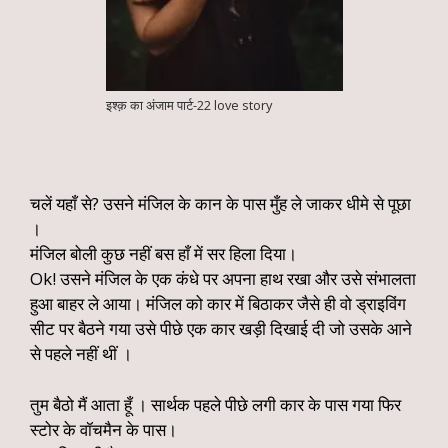
इश्क़ का अंजाम पार्ट-22 love story
चलें यहाँ से? उसने मंजिल के कान के पास मुँह ले जाकर धीमे से पूछा
।
मंजिल बोली कुछ नहीं बस हाँ में सर हिला दिया।
Ok! उसने मंजिल के एक कंधे पर अपना हाथ रखा और उसे संभालता
हुआ बाहर ले आया। मंजिल को कार में बिठाकर जैसे ही वो ड्राइविंग
सीट पर बैठने गया उसे पीछे एक कार खड़ी दिखाई दी जो उसके आने
से पहले नहीं थीं ।
तुम बैठो मैं आता हूँ । सार्थक पहले पीछे लगी कार के पास गया फिर
स्टोर के वॉचमैन के पास।