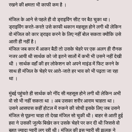
रखने की क्षमता भी काफी कम है ।
मंजिल के आने से पहले ही वो ड्राइविंग सीट पर बैठ चुका था।
ड्राइविंग करते-करते उसे काफी थकान महसूस होने लगी थी लेकिन
वो मंजिल को कार ड्राइव करने के लिए नहीं बोल सकता क्योंकि उसे
आती ही नहीं है।
मंजिल जब कार में आकर बैठी तो उसके चेहरे पर एक अलग ही रौनक
नजर आयी थी सार्थक को जो इतने सालों में कभी भी उसने नहीं देखी
थी । सार्थक वहाँ की हर लोकेशन को अपने माइंड में फिट करने के
साथ ही मंजिल के चेहरे पर आते-जाते हर भाव को भी पढ़ता जा रहा
था ।
मुंबई पहुंचते ही सार्थक को नींद सी महसूस होने लगी थी लेकिन अभी
वो सो भी नहीं सकता था । अब उसका शरीर आराम चाहता था।
उसने आसपास कहीं होटल में रुकने की सोची इसके लिए जब उसने
मंजिल से पूछना चाहा तो देखा मंजिल सो चुकी थी। बाहर से आती हुई
हवा ने उसकी जुल्फे बिखेर कर उसके चेहरे पर कर दी थी जिससे वो
बहुत ज्यादा प्यारी लग रही थी। मंजिल की इस प्यारी सी झलक ने