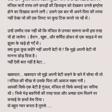
मंजिल चारों तरफ लगे कपड़ों की डिजाइन को देखकर उनसे इम्प्रेस
होने का दिखावा करने लगी। उसने एक बार भी अपने पिता की तरफ
नहीं देखा जो की एक लिस्ट पर कुछ टिक करते जा रहें थें।
उन्हें उम्मीद तक नहीं थी कि मंजिल से उनका सामना कभी इस तरह
भी हो जायेगा । हैरान , खुश , और शर्मिंदा होकर वो एक साइड में सर
झुका के खड़े हो गएँ थें।
क्या हुआ कुछ कहेंगे नहीं अपनी बेटी से ? कि मुझे अपनी बेटी भी
मानना छोड़ दिया है।
नहीं ऐसी बात नहीं है बेटा…
खबरदार… खबरदार जो मुझे अपनी बेटी कहने के बारे में सोचा भी तो
! मंजिल की चीख से उसके पिता की आवाज सहम गयी।
आपकी सिर्फ एक बेटी है गुंजल, मंजिल तो सिर्फ कमाई का जरिया
थी। जिसे भेड़ बकरियों की तरह पाला और अच्छा दाम मिलने पर
कसाई के हाथों बेच दिया।
वो बहुत प्यार करता है तुमसे ….