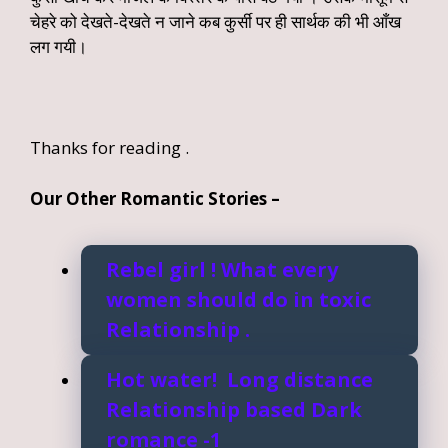
चेहरे को देखते-देखते न जाने कब कुर्सी पर ही सार्थक की भी आँख
लग गयी।
Thanks for reading .
Our Other Romantic Stories –
Rebel girl ! What every
women should do in toxic
Relationship .
Hot water! Long distance
Relationship based Dark
romance -1