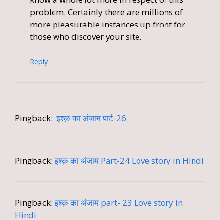
problem. Certainly there are millions of
more pleasurable instances up front for
those who discover your site.
Reply
Pingback:
इश्क़ का अंजाम पार्ट-26
Pingback:
इश्क़ का अंजाम Part-24 Love story in Hindi
Pingback:
इश्क़ का अंजाम part- 23 Love story in
Hindi