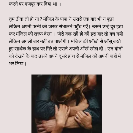
करने पर मजबूर कर दिया था ।
तुम ठीक तो हो ना ? मंजिल के पापा ने उससे एक बार भी न पूछा
लेकिन अपनी पत्नी को जरूर संभालने पहुँच गएँ। उसने उन्हें दूर हटा
कर मंजिल की तरफ देखा । जैसे कह रही हो की इस बार तो बच गयी
लेकिन अगली बार नहीं बच पाओगी। मंजिल की आँखों से आँसू बहते
हुए सार्थक के हाथ पर गिरे तो उसने अपनी आँखें खोल दी। उन दोनों
को देखने के बाद उसने अपने दूसरे हाथ से मंजिल को अपनी बाहों में
भर लिया।