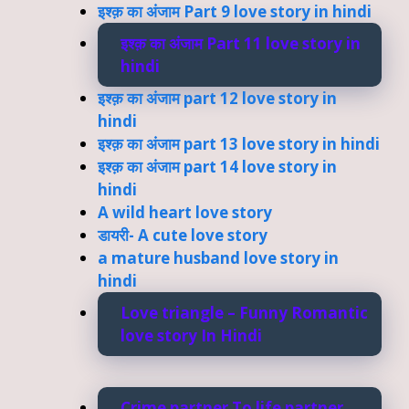
इश्क़ का अंजाम Part 9 love story in hindi
इश्क़ का अंजाम Part 11 love story in
hindi
इश्क़ का अंजाम part 12 love story in
hindi
इश्क़ का अंजाम part 13 love story in hindi
इश्क़ का अंजाम part 14 love story in
hindi
A wild heart love story
डायरी- A cute love story
a mature husband love story in
hindi
Love triangle – Funny Romantic
love story In Hindi
Crime partner To life partner