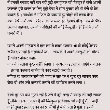
मैं इनकी परवाह नहीं कर रहीं मुझे बस गुंजल की फ़िक्र है जैसे अपनी
जरूरतें पूरी करने के लिए मुझे बेचा ये लोग गुंजल को भी वैसे ही बेच
सकतें हैं । सार्थक ने मंजिल के घबराये हुए चेहरे की तरफ देखा ।
क्या सिर्फ उसे अपने पेरेंट्स की जरूरत ही दिखाई दी इन सब के पीछे
उसकी मोहब्बत, उसकी आशिक़ी की कोई वैल्यू ही नहीं हैं मंजिल की
नजरों में ।
उसने अपनी मोहब्बत में हार कर ये कदम उठाया था वो कोई पेशेवर
खरीददार नहीं हैं लड़कियों का । सार्थक ने अपने आंसुओं को भीतर
ही भीतर पीकर कहा-
कार के अलावा कुछ नहीं जलेगा । फायर फाइटर्स आ जाएंगे तब तक
। इतना कहकर सार्थक ने कार स्टार्ट कर दी।
मंजिल के लगातार रोने की वजह से सार्थक ने कुछ दूर जाकर कार
रोक दी और उसे कम्फर्ट कराने की कोशिश करने लगा ।
देखो तुम पर क्या गुजर रही है उसे मैं पूरी तरह से समझ तो नहीं सकता
हूँ लेकिन इतना जरूर है की बिल्कुल ही बेखबर भी नहीं हूँ मैं । कहीं न
कहीं तुम्हारे इस दर्द का कारण मैं भी हूँ ये भी पता है मुझे । इसके