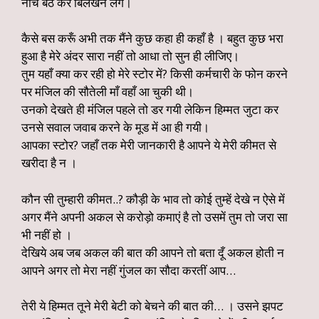
नीचे बैठ कर बिलखने लगे।
कैसे बस करूँ अभी तक मैंने कुछ कहा ही कहाँ है । बहुत कुछ भरा
हुआ है मेरे अंदर सारा नहीं तो आधा तो सुन ही लीजिए।
तुम यहाँ क्या कर रही हो मेरे स्टोर में? किसी कर्मचारी के फोन करने
पर मंजिल की सौतेली माँ वहाँ आ चुकी थी।
उनको देखते ही मंजिल पहले तो डर गयी लेकिन हिम्मत जुटा कर
उनसे सवाल जवाब करने के मूड में आ ही गयी।
आपका स्टोर? जहाँ तक मेरी जानकारी है आपने ये मेरी कीमत से
खरीदा है न ।
कौन सी तुम्हारी कीमत..? कौड़ी के भाव तो कोई तुम्हें देखे न ऐसे में
अगर मैंने अपनी अकल से करोड़ो कमाएं है तो उसमें तुम तो जरा सा
भी नहीं हो ।
देखिये अब जब अकल की बात की आपने तो बता दूँ अकल होती न
आपने अगर तो मेरा नहीं गुंजल का सौदा करतीं आप…
तेरी ये हिम्मत तूने मेरी बेटी को बेचने की बात की… । उसने झपट