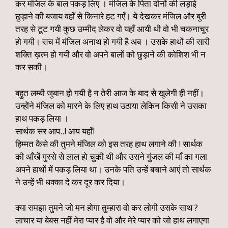
कर मंजिल के बाल पकड़ लिए । मंजिल के पिता दोनों की लड़ाई
छुड़ाने की बजाय वहाँ से किनारे हट गएँ। ये देखकर मंजिल और बुरी
तरह से टूट गयी कुछ उम्मीद लेकर वो यहाँ आयी थी वो भी चकनाचूर
हो गयी। सच में मंजिल अनाथ हो गयी है अब । उसके हाथों की सारी
शक्ति ख़त्म हो गयी और वो अपने बालों को छुड़ाने की कोशिश भी न
कर सकी।
बहुत लम्बी जुबान हो गयी है न तेरी आज के बाद से खुलेगी ही नहीं।
उन्होंने मंजिल को मारने के लिए हाथ उठाया लेकिन किसी ने उसका
हाथ पकड़ लिया ।
सार्थक सर आप..! आप यहाँ!
हिम्मत कैसे की तुमने मंजिल को इस तरह हाथ लगाने की ! सार्थक
की आँखें गुस्से से लाल हो चुकी थी और उसने गुंजल की माँ का गला
अपने हाथों में पकड़ लिया था। उनके पति उन्हें बचाने आएं तो सार्थक
ने उन्हें भी धक्का दे कर दूर कर दिया।
क्या समझा तुमने जो मन होगा तुम्हारा वो कर लोगी उसके साथ ?
लाचार या बेबस नहीं मेरा प्यार है वो और मेरे प्यार को जो हाथ लगाएगा