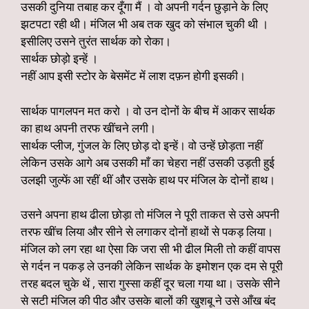
उसकी दुनिया तबाह कर दूँगा मैं । वो अपनी गर्दन छुड़ाने के लिए
झटपटा रही थी। मंजिल भी अब तक खुद को संभाल चुकी थी ।
इसीलिए उसने तुरंत सार्थक को रोका।
सार्थक छोड़ो इन्हें ।
नहीं आप इसी स्टोर के बेसमेंट में लाश दफ़न होगी इसकी।
सार्थक पागलपन मत करो । वो उन दोनों के बीच में आकर सार्थक
का हाथ अपनी तरफ खींचने लगी।
सार्थक प्लीज, गुंजल के लिए छोड़ दो इन्हें। वो उन्हें छोड़ता नहीं
लेकिन उसके आगे अब उसकी माँ का चेहरा नहीं उसकी उड़ती हुई
उलझी जुल्फें आ रहीं थीं और उसके हाथ पर मंजिल के दोनों हाथ।
उसने अपना हाथ ढीला छोड़ा तो मंजिल ने पूरी ताकत से उसे अपनी
तरफ खींच लिया और सीने से लगाकर दोनों हाथों से पकड़ लिया।
मंजिल को लग रहा था ऐसा कि जरा सी भी ढील मिली तो कहीं वापस
से गर्दन न पकड़ ले उनकी लेकिन सार्थक के इमोशन एक दम से पूरी
तरह बदल चुके थें , सारा गुस्सा कहीं दूर चला गया था। उसके सीने
से सटी मंजिल की पीठ और उसके बालों की खुशबू ने उसे आँख बंद