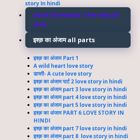
story In hindi
Dark Romance: The way of
love
इश्क़ का अंजाम all parts
इश्क़ का अंजाम Part 1
A wild heart love story
डायरी- A cute love story
इश्क़ का अंजाम पार्ट 2 love story in hindi
इश्क़ का अंजाम part 3 love story in hindi
इश्क़ का अंजाम part 4 love story in hindi
इश्क़ का अंजाम part 5 love story in hindi
इश्क़ का अंजाम PART 6 LOVE STORY IN
HINDI
इश्क़ का अंजाम part 7 love story in hindi
इश्क़ का अंजाम part 8 love story in hindi