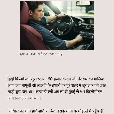
इश्क़ का अंजाम पार्ट-22 love story
हिंदी फिल्मों का सुपरस्टार , 60 हजार करोड़ की नेटवर्थ का मालिक
आज एक मामूली सी लड़की के इशारों पर पूरे शहर में ड्राइवर की तरह
गाड़ी घुमा रहा था। शहर ही क्यों अब तो वो मुंबई से 50 किलोमीटर
आगे निकल आया था ।
आखिरकार शाम होते-होते सार्थक उसके मामा के मोहल्ले में पहुँच ही