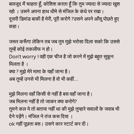
बावजूद मैं चाहता हूँ, कोशिश करता हूँ कि तुम ज्यादा से ज्यादा खुश
रहो । उसने अपना हाथ धीमे से मंजिल के कंधे पर रखा।
दूसरी डिमांड बाकी है मेरी, पूरी करोगे ?उसने अपने आँसू पोछते हुए
कहा।
जरूर करूँगा लेकिन तब जब तुम मुझे भरोसा दिला सको कि उससे
तुम्हें कोई तकलीफ न हो।
Don’t worry ! वही एक चीज है जो करने में मुझे बहुत सुकून
मिलता है ।
क्या ? मुझे मेरे मामा के यहाँ जाना है।
अब तुम्हें उनसे भी मिलना है वो भी कहीं…
मुझे मिलना वहाँ किसी से नहीं है बस वहाँ जाना है।
जब मिलना नहीं है तो जाकर क्या करोगे?
तुमने कल ये तो बताया नहीं था की मुझे तुम्हारे सवालों के जवाब भी
देने पड़ेंगे। मंजिल ने तंज कस दिया ।
ok नहीं पूछता बस। उसने कार स्टार्ट कर दी।