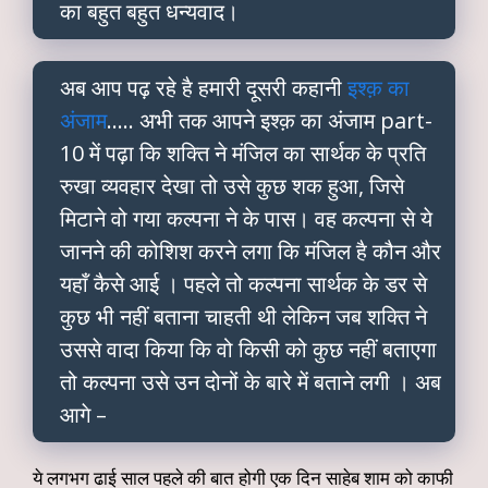
का बहुत बहुत धन्यवाद।
अब आप पढ़ रहे है हमारी दूसरी कहानी
इश्क़ का
अंजाम
….. अभी तक आपने इश्क़ का अंजाम part-
10 में पढ़ा कि शक्ति ने मंजिल का सार्थक के प्रति
रुखा व्यवहार देखा तो उसे कुछ शक हुआ, जिसे
मिटाने वो गया कल्पना ने के पास। वह कल्पना से ये
जानने की कोशिश करने लगा कि मंजिल है कौन और
यहाँ कैसे आई । पहले तो कल्पना सार्थक के डर से
कुछ भी नहीं बताना चाहती थी लेकिन जब शक्ति ने
उससे वादा किया कि वो किसी को कुछ नहीं बताएगा
तो कल्पना उसे उन दोनों के बारे में बताने लगी । अब
आगे –
ये लगभग ढाई साल पहले की बात होगी एक दिन साहेब शाम को काफी