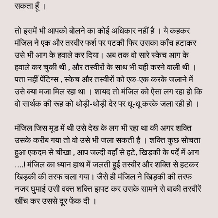
सकता हूँ ।
तो इसमें भी आपको बोलने का कोई अधिकार नहीं है । ये कहकर
मंजिल ने एक और तस्वीर फर्श पर पटकी फिर उसका काँच हटाकर
उसे भी आग के हवाले कर दिया। अब तक वो सारे स्केच आग के
हवाले कर चुकी थी , और तस्वीरों के साथ भी यही करने वाली थी ।
पता नहीं पेंटिग्स , स्केच और तस्वीरों को एक-एक करके जलाने में
उसे क्या मजा मिल रहा था । शायद तो मंजिल को ऐसा लग रहा हो कि
वो सार्थक की रूह को थोड़ी-थोड़ी देर पर धू-धू करके जला रही हो ।
मंजिल जिस मूड में थी उसे देख के लग भी रहा था की अगर शक्ति
उसके करीब गया तो वो उसे भी जला सकती है । शक्ति कुछ सोचता
हुआ एकदम से चीखा , आप जल्दी वहाँ से हटे, खिड़की के पर्दे में आग
….! मंजिल का ध्यान हाथ में जलती हुई तस्वीर और शक्ति से हटकर
खिड़की की तरफ चला गया। जैसे ही मंजिल ने खिड़की की तरफ
नजर घुमाई उसी वक्त शक्ति झपट कर उसके सामने से बाकी तस्वीरें
खींच कर उससे दूर फेंक दी ।