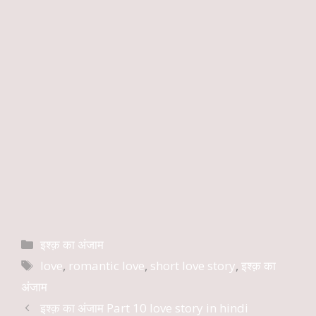
Categories
इश्क़ का अंजाम
Tags
love
,
romantic love
,
short love story
,
इश्क़ का
अंजाम
इश्क़ का अंजाम Part 10 love story in hindi