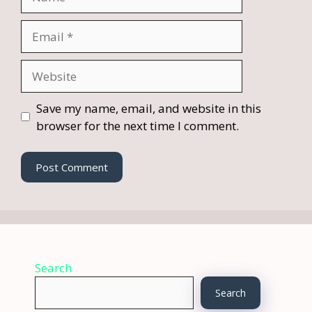
Email
Website
Save my name, email, and website in this
browser for the next time I comment.
Search
Search