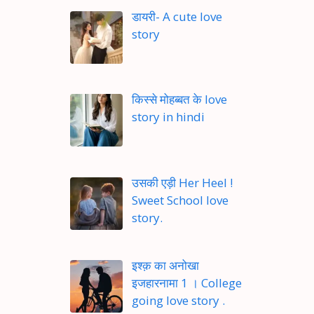
डायरी- A cute love
story
किस्से मोहब्बत के love
story in hindi
उसकी एड़ी Her Heel !
Sweet School love
story.
इश्क़ का अनोखा
इजहारनामा 1 । College
going love story .