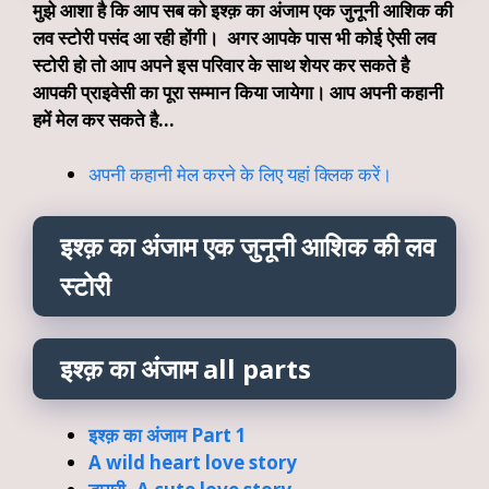
मुझे आशा है कि आप सब को इश्क़ का अंजाम एक जुनूनी आशिक की
लव स्टोरी पसंद आ रही होंगी। अगर आपके पास भी कोई ऐसी लव
स्टोरी हो तो आप अपने इस परिवार के साथ शेयर कर सकते है
आपकी प्राइवेसी का पूरा सम्मान किया जायेगा। आप अपनी कहानी
हमें मेल कर सकते है…
अपनी कहानी मेल करने के लिए यहां क्लिक करें।
इश्क़ का अंजाम एक जुनूनी आशिक की लव
स्टोरी
इश्क़ का अंजाम all parts
इश्क़ का अंजाम Part 1
A wild heart love story