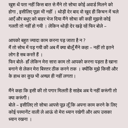
खुश थें पता नहीं किस बात से मैंने तो सोचा कोई अवार्ड मिलने को
होगा , इसीलिए पूछा भी नहीं । थोड़ी देर बाद वो खुद ही किचन में चले
आएँ और बधुए को बाहर भेज दिया मैंने सोचा की कही मुझसे कोई
गलती तो नहीं हो गयी । लेकिन थोड़ी देर खड़े रहें फिर बोले –
आपको बहुत ज्यादा काम करना पड़ जाता है न ?
मैं तो सोच में पड़ गयी की अब मैं क्या बोलूँ मैंने कहा – नहीं तो इतने
लोग है सब करतें हैं ।
फिर बोले- हाँ लेकिन मेरा सारा काम तो आपको करना पड़ता है खाना
बनाने से लेकर मेरा बिस्तर ठीक करने तक । क्योंकि मुझे किसी और
के हाथ का कुछ भी अच्छा ही नहीं लगता।
मैंने कहा कि इसी की तो पगार मिलती है साहेब अब ये नहीं करूंगी तो
क्या करूंगी।
बोले – इसीलिए तो सोचा आपसे पूछ लूँ कि अपना काम करने के लिए
कोई परमानेंट वाली ले आऊं वो मेरा ध्यान रखेगी और आप उसका
ध्यान रखना ।