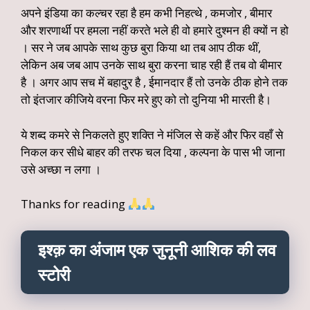
अपने इंडिया का कल्चर रहा है हम कभी निहत्थे , कमजोर , बीमार
और शरणार्थी पर हमला नहीं करते भले ही वो हमारे दुश्मन ही क्यों न हो
। सर ने जब आपके साथ कुछ बुरा किया था तब आप ठीक थीं,
लेकिन अब जब आप उनके साथ बुरा करना चाह रही हैं तब वो बीमार
है । अगर आप सच में बहादुर है , ईमानदार हैं तो उनके ठीक होने तक
तो इंतजार कीजिये वरना फिर मरे हुए को तो दुनिया भी मारती है।
ये शब्द कमरे से निकलते हुए शक्ति ने मंजिल से कहें और फिर वहाँ से
निकल कर सीधे बाहर की तरफ चल दिया , कल्पना के पास भी जाना
उसे अच्छा न लगा ।
Thanks for reading
इश्क़ का अंजाम एक जुनूनी आशिक की लव
स्टोरी