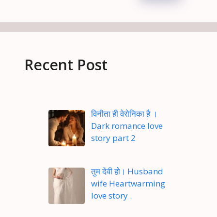
Recent Post
विनीता ही वेरोनिका है ।
Dark romance love
story part 2
तुम देवी हो। Husband
wife Heartwarming
love story .