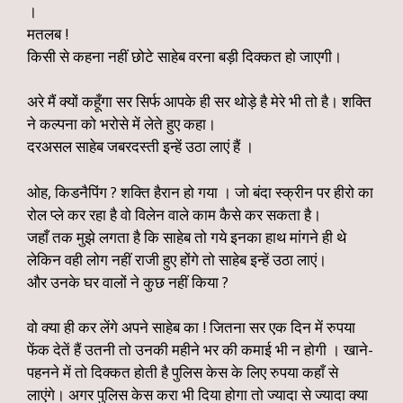
।
मतलब !
किसी से कहना नहीं छोटे साहेब वरना बड़ी दिक्कत हो जाएगी।
अरे मैं क्यों कहूँगा सर सिर्फ आपके ही सर थोड़े है मेरे भी तो है। शक्ति
ने कल्पना को भरोसे में लेते हुए कहा।
दरअसल साहेब जबरदस्ती इन्हें उठा लाएं हैं ।
ओह, किडनैपिंग ? शक्ति हैरान हो गया । जो बंदा स्क्रीन पर हीरो का
रोल प्ले कर रहा है वो विलेन वाले काम कैसे कर सकता है।
जहाँ तक मुझे लगता है कि साहेब तो गये इनका हाथ मांगने ही थे
लेकिन वही लोग नहीं राजी हुए होंगे तो साहेब इन्हें उठा लाएं।
और उनके घर वालों ने कुछ नहीं किया ?
वो क्या ही कर लेंगे अपने साहेब का ! जितना सर एक दिन में रुपया
फेंक देतें हैं उतनी तो उनकी महीने भर की कमाई भी न होगी । खाने-
पहनने में तो दिक्कत होती है पुलिस केस के लिए रुपया कहाँ से
लाएंगे। अगर पुलिस केस करा भी दिया होगा तो ज्यादा से ज्यादा क्या