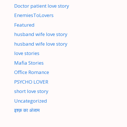
Doctor patient love story
EnemiesToLovers
Featured
husband wife love story
husband wife love story
love stories
Mafia Stories
Office Romance
PSYCHO LOVER
short love story
Uncategorized
इश्क़ का अंजाम