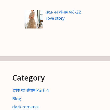
इश्क़ का अंजाम पार्ट-22
love story
Category
इश्क़ का अंजाम Part -1
Blog
dark romance