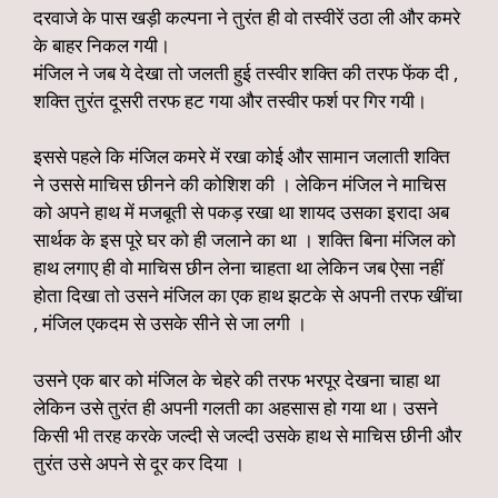
दरवाजे के पास खड़ी कल्पना ने तुरंत ही वो तस्वीरें उठा ली और कमरे
के बाहर निकल गयी।
मंजिल ने जब ये देखा तो जलती हुई तस्वीर शक्ति की तरफ फेंक दी ,
शक्ति तुरंत दूसरी तरफ हट गया और तस्वीर फर्श पर गिर गयी।
इससे पहले कि मंजिल कमरे में रखा कोई और सामान जलाती शक्ति
ने उससे माचिस छीनने की कोशिश की । लेकिन मंजिल ने माचिस
को अपने हाथ में मजबूती से पकड़ रखा था शायद उसका इरादा अब
सार्थक के इस पूरे घर को ही जलाने का था । शक्ति बिना मंजिल को
हाथ लगाए ही वो माचिस छीन लेना चाहता था लेकिन जब ऐसा नहीं
होता दिखा तो उसने मंजिल का एक हाथ झटके से अपनी तरफ खींचा
, मंजिल एकदम से उसके सीने से जा लगी ।
उसने एक बार को मंजिल के चेहरे की तरफ भरपूर देखना चाहा था
लेकिन उसे तुरंत ही अपनी गलती का अहसास हो गया था। उसने
किसी भी तरह करके जल्दी से जल्दी उसके हाथ से माचिस छीनी और
तुरंत उसे अपने से दूर कर दिया ।