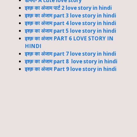
डायरी- A cute love story
इश्क़ का अंजाम पार्ट 2 love story in hindi
इश्क़ का अंजाम part 3 love story in hindi
इश्क़ का अंजाम part 4 love story in hindi
इश्क़ का अंजाम part 5 love story in hindi
इश्क़ का अंजाम PART 6 LOVE STORY IN
HINDI
इश्क़ का अंजाम part 7 love story in hindi
इश्क़ का अंजाम part 8 love story in hindi
इश्क़ का अंजाम Part 9 love story in hindi