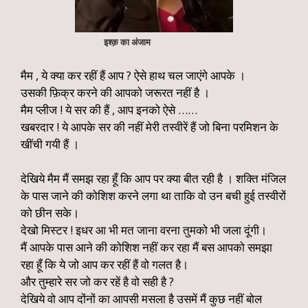
इश्क़ का अंजाम
मैम , ये क्या कर रहीं हैं आप ? ऐसे हाथ चल जाएंगे आपके ।
उसकी फ़िक्र करने की आपको जरूरत नहीं है ।
मैम प्लीज ! ये सर की हैं , आप इनको ऐसे ……
खबरदार ! ये आपके सर की नहीं मेरी तस्वीरें हैं जो बिना परमिशन के
खींची गयी हैं ।
देखिये मैम मैं समझ रहा हूँ कि आप पर क्या बीत रही है । शक्ति मंजिल
के पास जाने की कोशिश करने लगा था ताकि वो उन बची हुई तस्वीरों
को छीन सके।
देखो मिस्टर ! इधर आ भी मत जाना वरना तुमको भी जला दूंगी।
मैं आपके पास आने की कोशिश नहीं कर रहा मैं बस आपको समझा
रहा हूँ कि ये जो आप कर रहीं हैं वो गलत है।
और तुम्हारे सर जो कर रहें है वो सही है ?
देखिये वो आप दोंनों का आपसी मसला है उसमें मैं कुछ नहीं बोल