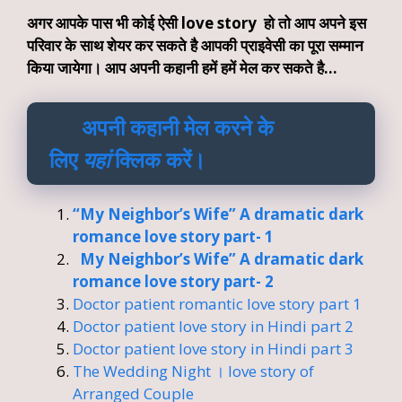
अगर आपके पास भी कोई ऐसी love story हो तो आप अपने इस
परिवार के साथ शेयर कर सकते है आपकी प्राइवेसी का पूरा सम्मान
किया जायेगा। आप अपनी कहानी हमें हमें मेल कर सकते है…
अपनी कहानी मेल करने के
लिए
यहां
क्लिक करें।
“My Neighbor’s Wife” A dramatic dark
romance love story part- 1
My Neighbor’s Wife” A dramatic dark
romance love story part- 2
Doctor patient romantic love story part 1
Doctor patient love story in Hindi part 2
Doctor patient love story in Hindi part 3
The Wedding Night । love story of
Arranged Couple