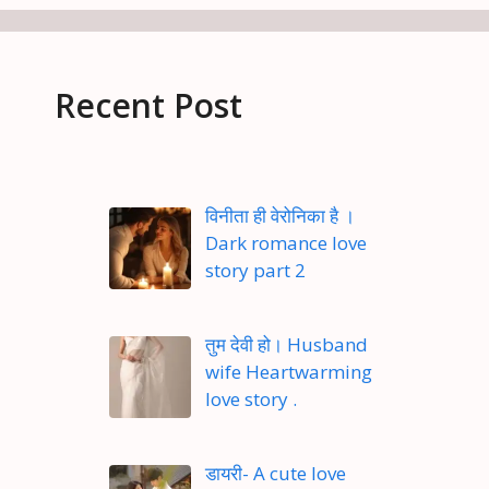
Recent Post
विनीता ही वेरोनिका है ।
Dark romance love
story part 2
तुम देवी हो। Husband
wife Heartwarming
love story .
डायरी- A cute love