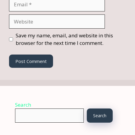
Email
Website
Save my name, email, and website in this
browser for the next time I comment.
Search
Search