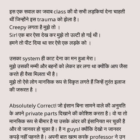
इस एक सवाल का जवाब class की वो सभी लड़कियां देना चाहती
थीं जिन्होंने इस trauma को झेला है।
Creepy लगता है मुझे तो ।
Sir! एक बार ऐसा देख कर मुझे तो उल्टी हो गई थी।
हमने तो पीट दिया था सर ऐसे एक लड़के को ।
उसका system ही काट देना का मन हुआ मेरा।
मुझे उसकी मम्मी और बहनों को लेकर डर लगा था क्योंकि आप जैसा
करते ही वैसा मिलता भी है।
मुझे तो ऐसे लोग मानसिक रूप से विकृत लगते हैं जिन्हें तुरंत इलाज
की जरूरत है ।
Absolutely Correct! जो इंसान बिना सामने वाले की अनुमति
के अपने private parts दिखाने की कोशिश करता है। वो या तो
मानसिक रूप से बीमार है या उसके अंदर की इंसानियत मर चुकी है
और वो जानवर हो चुका है। है न guys! क्योंकि देखो न जानवर
कपड़े नहीं पहनते है। अपनी बात खत्म करके professor ने उन