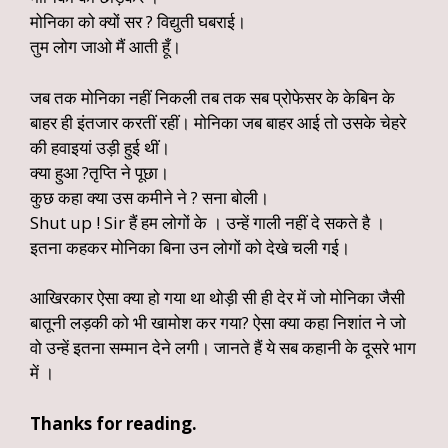
मोनिका को क्यों सर ? विद्युती घबराई।
तुम लोग जाओ मैं आती हूँ।
जब तक मोनिका नहीं निकली तब तक सब प्रोफेसर के केबिन के
बाहर ही इंतजार करतीं रहीं। मोनिका जब बाहर आई तो उसके चेहरे
की हवाइयां उड़ी हुई थीं।
क्या हुआ ?तृप्ति ने पूछा।
कुछ कहा क्या उस कमीने ने ? सना बोली।
Shut up ! Sir हैं हम लोगों के । उन्हें गाली नहीं दे सकते है ।
इतना कहकर मोनिका बिना उन लोगों को देखे चली गई।
आखिरकार ऐसा क्या हो गया था थोड़ी सी ही देर में जो मोनिका जैसी
बातूनी लड़की को भी खामोश कर गया? ऐसा क्या कहा निशांत ने जो
वो उन्हें इतना सम्मान देने लगी। जानते हैं ये सब कहानी के दूसरे भाग
में ।
Thanks for reading.