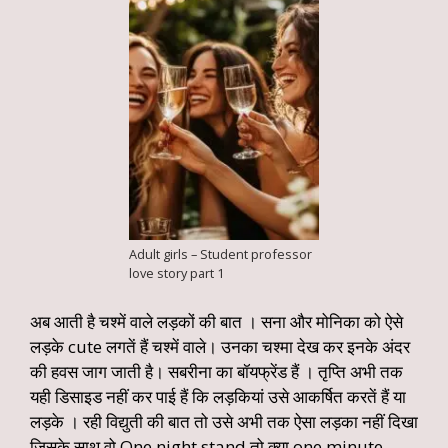
Adult girls – Student professor
love story part 1
अब आती है चश्में वाले लड़कों की बात । सना और मोनिका को ऐसे
लड़के cute लगतें हैं चश्में वाले। उनका चश्मा देख कर इनके अंदर
की हवस जाग जाती है। सबरीना का बॉयफ्रेंड हैं । तृप्ति अभी तक
यही डिसाइड नहीं कर पाई हैं कि लड़कियां उसे आकर्षित करतें हैं या
लड़के । रही विद्युती की बात तो उसे अभी तक ऐसा लड़का नहीं दिखा
जिसके साथ वो One night stand तो क्या one minute