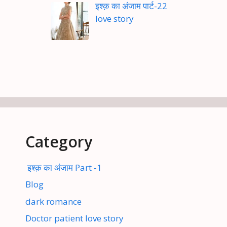
इश्क़ का अंजाम पार्ट-22
love story
Category
इश्क़ का अंजाम Part -1
Blog
dark romance
Doctor patient love story