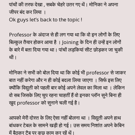
पांचों की तरफ देखा , सबके चेहरे उतर गए थें। मोनिका ने अपना
जीपर बंद कर लिया ।
Ok guys let’s back to the topic !
Professor के अंदाज से ही लग गया था कि वो इन लोगों के लिए
बिल्कुल तैयार होकर आया है । Joining के दिन ही उन्हें इन लोगों
के बारे में बता दिया गया था। पांचों लड़कियां सीट छोड़कर जा चुकी
थी।
मोनिका ने सभी को बोल दिया था कि कोई भी professor से जाकर
बात नहीं करेगा और न ही कोई बदला लिया जाएगा । सिर्फ इस लिए
क्योंकि विद्युती को पहली बार कोई अपने लेवल का मिला था । लेकिन
वो सब जिसके लिए चुप रहना चाहतीं हैं वो इनका प्लॉन सुने बिना ही
खुद professor को सुनाने चली गई है।
आपको मेरी दोस्त के लिए ऐसा नहीं बोलना था । विद्युती अपने हाथ
बांधकर टेबल के सामने खड़ी हो गई। उस समय निशांत अपने केबिन
में बैठकर टैब पर कुछ काम कर रहें थें।