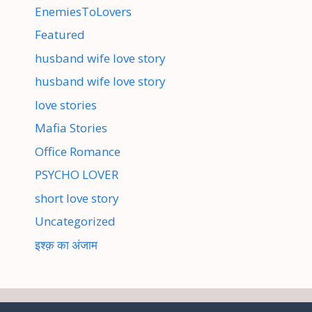
EnemiesToLovers
Featured
husband wife love story
husband wife love story
love stories
Mafia Stories
Office Romance
PSYCHO LOVER
short love story
Uncategorized
इश्क़ का अंजाम