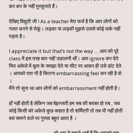
कर कर के नहीं मुस्कुराते हैं।
देखिए विद्युती जी ! As a teacher मेरा फर्ज है कि आप लोगों को
गलत करने से रोकूं। लड़का या लड़की मुझसे उससे कोई फर्क नहीं
पड़ता है।
I appreciate it but that’s not the way … आप को पूरे
class में इस तरह बात नहीं उछालनी थीं। आप ignore कर देते
फिर अकेले में बुला के समझा देते या सीट पर आकर ही उसे डांट देते
। आपको पता भी है कितना embarrassing feel कर रही है वो
।
मैंने तो सुना था आप लोगों को embarrassment नहीं होती है।
हाँ नहीं होती है लेकिन जब बेइज्जती हम सब की बराबर हो तब , जब
कोई किसी को अकेले कुछ कहता है तो शर्मिंदगी तो तब भी नहीं होती
बस सामने वाले पर गुस्सा बहुत आता है ।
तो आप ये बताने आईं हैं कि आपको मुझ