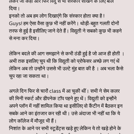
लेकर जो कहा और फिर विदु से भी संस्कार सीखने के लिए बोल
दिया।
इनको तो अब हम लोग दिखाएंगे कि संस्कार होता क्या है !
Guys! हम ऐसा वैसा कुछ भी नहीं करेंगे। थोड़ी-बहुत गलती दोनों
तरफ से हुई है इसीलिए जाने देते हैं। विद्युती ने सबको कुछ भी कहने
से मना कर दिया।
लेकिन बदले की आग समझाने से कभी ठंडी हुई है जो आज ही होती ।
अभी तक इसलिए चुप थी कि विद्युती को प्रोफेसर अच्छे लग गएं थें
लेकिन अब तो उन्होंने उससे भी उल्टे मुंह बात की है । अब भला कैसे
चुप रहा जा सकता था।
अगले दिन फिर से चारों class में आ चुकी थीं। सभी ने सेम कलर
की मिनी स्कर्ट और डीपनेक टॉप पहने हुए थें। विद्युती को इन्होंने
अपने प्लॉन में नहीं शामिल किया था इसीलिए वो कैंटीन में बैठकर इन
सबके आने का इंतजार कर रही थी। उसे अंदाजा भी नहीं था कि ये
लोग कॉलेज में मौजूद भी हैं।
निशांत के आने पर सभी स्टूडेंट्स खड़े हुए लेकिन ये तो खड़े होने के