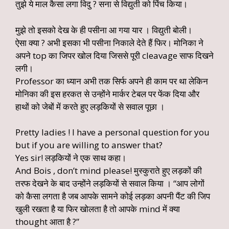
तुझे ये माल कैसा लगा विदु ? सना से विद्युती को पिंच किया।
मुझे तो इसको देख के ही पसीना आ गया यार । विद्युती बोली।
ऐसा क्या ? अभी इसका भी पसीना निकाले देते हैं फिर। मोनिका ने
अपने top का जिपर खोल दिया जिससे पूरी cleavage साफ दिखने
लगी।
Professor का ध्यान अभी तक सिर्फ अपने ही काम पर था लेकिन
मोनिका की इस हरकत से उन्होंने मार्कर टेबल पर फेंक दिया और
हाथों को जेबों में करते हुए लड़कियों से सवाल पूछा ।
Pretty ladies ! I have a personal question for you
but if you are willing to answer that?
Yes sir! लड़कियों ने एक साथ कहा।
And Bois , don’t mind please! मुस्कुराते हुए लड़कों की
तरफ देखने के बाद उन्होंने लड़कियों से सवाल किया । “आप लोगों
को कैसा लगता है जब आपके सामने कोई लड़का अपनी पैंट की जिप
खुली रखता है या फिर खोलता है तो आपके mind में क्या
thought आता है ?”