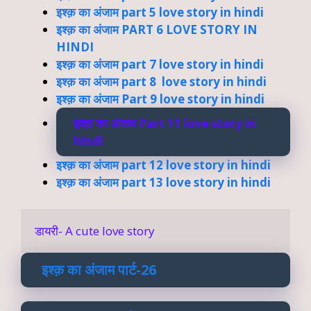
इश्क़ का अंजाम part 5 love story in hindi
इश्क़ का अंजाम PART 6 LOVE STORY IN
HINDI
इश्क़ का अंजाम part 7 love story in hindi
इश्क़ का अंजाम part 8 love story in hindi
इश्क़ का अंजाम Part 9 love story in hindi
इश्क़ का अंजाम Part 11 love story in
hindi
इश्क़ का अंजाम part 12 love story in hindi
इश्क़ का अंजाम part 13 love story in hindi
डायरी- A cute love story
इश्क़ का अंजाम पार्ट-26