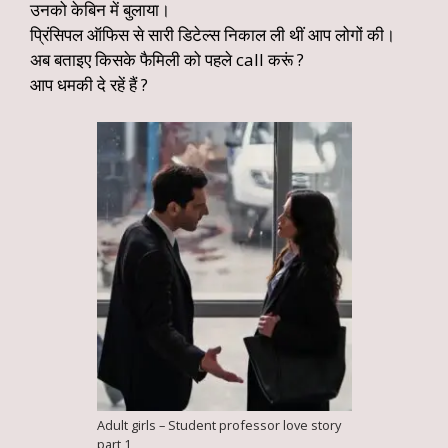
उनको केबिन में बुलाया।
प्रिंसिपल ऑफिस से सारी डिटेल्स निकाल ली थीं आप लोगों की।
अब बताइए किसके फैमिली को पहले call करूं ?
आप धमकी दे रहें हैं ?
Adult girls – Student professor love story
part 1