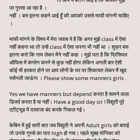
पर गुस्सा आ रहा है ।
नहीं । बस इतना कहने आई हूँ की आपको उससे माफी मांगनी चाहिए
।
माफी मांगने के विषय में मेरा जवाब ये है कि अगर मुझे class में ऐसा
नहीं कहना था तो उन्हें class में ऐसा करना भी नहीं था । शुक्र बस
इतना करो कि नाम लेकर मैने नहीं कहा । मुझे पता है कि प्रिंसिपल
ऑफिस में कंप्लेन करने से कुछ नहीं होगा लेकिन अगली बार ऐसी
कोई भी हरकत होने पर आप लोगों के घर पर शिकायत लेकर मैं खुद
पर्सनली जाऊंगा । Please show some manners girls .
Yes we have manners but depend करता है सामने वाला
डिजर्व करता है या नहीं। Have a good day sir ! विद्युती पूरे
एटीट्यूड में दरवाजा बंद करके निकल गई।
केबिन में हुई सारी बात जब विद्युती ने अपनी Adult girls को बताई
तो उनके गुस्से का पारा high हो गया। पहले सुबह मोनिका को