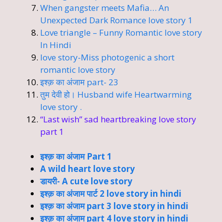
When gangster meets Mafia… An
Unexpected Dark Romance love story 1
Love triangle – Funny Romantic love story
In Hindi
love story-Miss photogenic a short
romantic love story
इश्क़ का अंजाम part- 23
तुम देवी हो। Husband wife Heartwarming
love story .
“Last wish” sad heartbreaking love story
part 1
इश्क़ का अंजाम Part 1
A wild heart love story
डायरी- A cute love story
इश्क़ का अंजाम पार्ट 2 love story in hindi
इश्क़ का अंजाम part 3 love story in hindi
इश्क़ का अंजाम part 4 love story in hindi