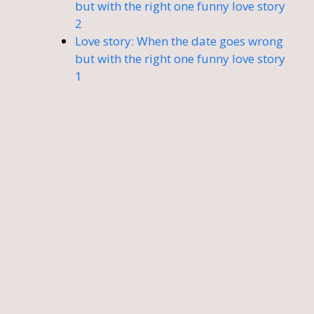
but with the right one funny love story
2
Love story: When the date goes wrong
but with the right one funny love story
1