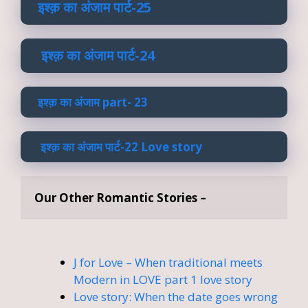
इश्क़ का अंजाम पार्ट-25
इश्क़ का अंजाम पार्ट-24
इश्क़ का अंजाम part- 23
इश्क़ का अंजाम पार्ट-22 Love story
Our Other Romantic Stories –
J for Love – When traditional meets
Modern in LOVE part 1 love story
Love story: When the date goes wrong