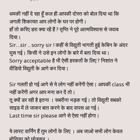
धमकी नहीं दे रहा हूँ कल ही आपकी दोस्त को बोल दिया था कि
अगली शिकायत आप लोगों के घर पर होगी।
हाँ तो करिए डरा क्या रहें हैं ? तृप्ति ने पूरे आत्मविश्वास से जवाब
दिया।
Sir…sir .. sorry sir ! कहीं से विद्युती भागती हुई केबिन के अंदर
घुस गई। किसी ने उसे इन लोगों के बारे में बता दिया था।
Sorry acceptable है भी ऐसी हरकतों के लिए ? निशांत ने
वीडियो विद्युती के आगे कर दिया।
Sir गलती हो गई आगे से ये लोग नहीं करेंगी ऐसा। आपकी class भी
नहीं करेंगी अगर आप मना कर दें तो।
तू क्यों डर रही है इतना । सबरीना भड़क गई। तो विद्युती सबको
साइड में ले जाकर बात करने के बाद वापस आ गई।
Last time sir please आगे से ऐसा नहीं होगा।
ये लास्ट वार्निंग हैं तुम लोगों के लिए । अब जाओ सभी लोग केवल
मोनिका को छोड़कर ।