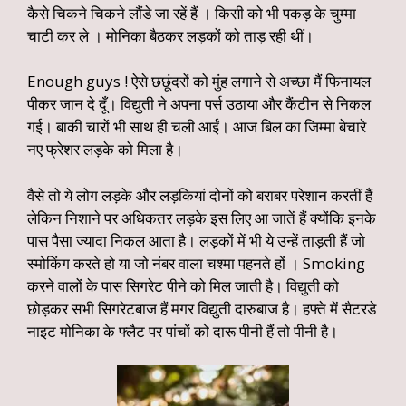
कैसे चिकने चिकने लौंडे जा रहें हैं । किसी को भी पकड़ के चुम्मा
चाटी कर ले । मोनिका बैठकर लड़कों को ताड़ रही थीं।
Enough guys ! ऐसे छछूंदरों को मुंह लगाने से अच्छा मैं फिनायल
पीकर जान दे दूँ। विद्युती ने अपना पर्स उठाया और कैंटीन से निकल
गई। बाकी चारों भी साथ ही चली आईं। आज बिल का जिम्मा बेचारे
नए फ्रेशर लड़के को मिला है।
वैसे तो ये लोग लड़के और लड़कियां दोनों को बराबर परेशान करतीं हैं
लेकिन निशाने पर अधिकतर लड़के इस लिए आ जातें हैं क्योंकि इनके
पास पैसा ज्यादा निकल आता है। लड़कों में भी ये उन्हें ताड़ती हैं जो
स्मोकिंग करते हो या जो नंबर वाला चश्मा पहनते हों । Smoking
करने वालों के पास सिगरेट पीने को मिल जाती है। विद्युती को
छोड़कर सभी सिगरेटबाज हैं मगर विद्युती दारुबाज है। हफ्ते में सैटरडे
नाइट मोनिका के फ्लैट पर पांचों को दारू पीनी हैं तो पीनी है।