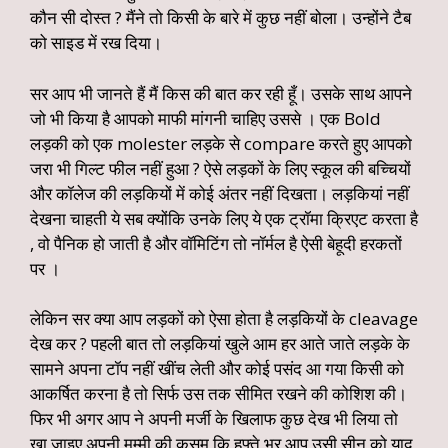
कौन सी दोस्त ? मैंने तो किसी के बारे में कुछ नहीं बोला। उन्होंने टैब
को साइड में रख दिया।
सर आप भी जानते हैं मैं किस की बात कर रही हूँ। उसके साथ आपने
जो भी किया है आपको माफी मांगनी चाहिए उससे । एक Bold
लड़की को एक molester लड़के से compare करते हुए आपको
जरा भी गिल्ट फील नहीं हुआ ? ऐसे लड़कों के लिए स्कूल की बच्चियों
और कॉलेज की लड़कियों में कोई अंतर नहीं दिखता। लड़कियां नहीं
देखना चाहती ये सब क्योंकि उनके लिए ये एक ट्रॉमा क्रिएट करता है
, वो पैनिक हो जाती है और वॉमिटिंग तो नॉर्मल है ऐसी बेहूदी हरकतों
पर ।
लेकिन सर क्या आप लड़कों को ऐसा होता है लड़कियों के cleavage
देख कर ? पहली बात तो लड़कियां खुले आम हर आते जाते लड़के के
सामने अपना टॉप नहीं खींच लेती और कोई पसंद आ गया किसी को
आकर्षित करना है तो सिर्फ उस तक सीमित रखने की कोशिश की।
फिर भी अगर आप ने अपनी मर्जी के खिलाफ कुछ देख भी लिया तो
खा जाइए अपनी मम्मी की कसम कि हफ्ते भर आप उसी सीन को याद