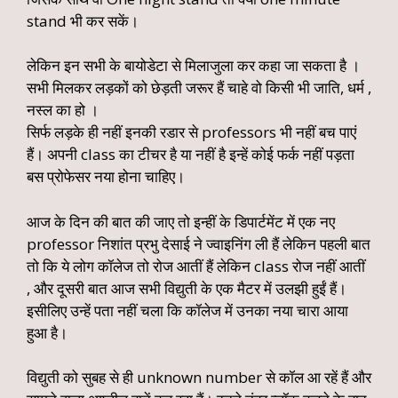
stand भी कर सकें।
लेकिन इन सभी के बायोडेटा से मिलाजुला कर कहा जा सकता है ।
सभी मिलकर लड़कों को छेड़ती जरूर हैं चाहे वो किसी भी जाति, धर्म ,
नस्ल का हो ।
सिर्फ लड़के ही नहीं इनकी रडार से professors भी नहीं बच पाएं
हैं। अपनी class का टीचर है या नहीं है इन्हें कोई फर्क नहीं पड़ता
बस प्रोफेसर नया होना चाहिए।
आज के दिन की बात की जाए तो इन्हीं के डिपार्टमेंट में एक नए
professor निशांत प्रभु देसाई ने ज्वाइनिंग ली हैं लेकिन पहली बात
तो कि ये लोग कॉलेज तो रोज आतीं हैं लेकिन class रोज नहीं आतीं
, और दूसरी बात आज सभी विद्युती के एक मैटर में उलझी हुईं हैं।
इसीलिए उन्हें पता नहीं चला कि कॉलेज में उनका नया चारा आया
हुआ है।
विद्युती को सुबह से ही unknown number से कॉल आ रहें हैं और