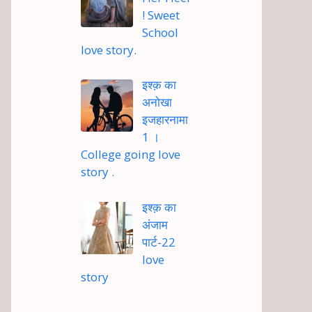
! Sweet
School
love story.
इश्क़ का
अनोखा
इजहारनामा
1 ।
College going love
story .
इश्क़ का
अंजाम
पार्ट-22
love
story