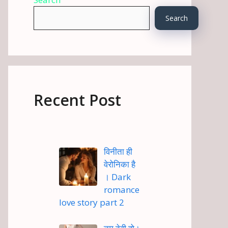
Search
Recent Post
विनीता ही
वेरोनिका है
। Dark
romance
love story part 2