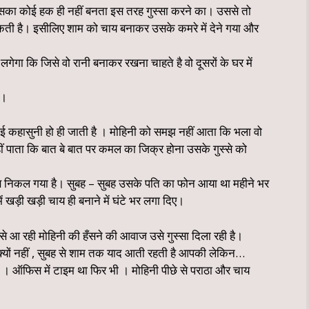
 उसका कोई हक ही नहीं बनता इस तरह गुस्सा करने का। उससे तो
 सकती है। इसीलिए शाम को चाय बनाकर उसके कमरे में देने गया और
 लगेगा कि जिसे वो रानी बनाकर रखना चाहते है वो दूसरों के घर में
े।
 कोई कहासुनी हो ही जाती है । मोहिनी को समझ नहीं आता कि भला वो
 पाता कि बात बे बात पर कमल का जिक्र होना उसके गुस्से को
 निकल गया है। सुबह – सुबह उसके पति का फोन आया था महीने भर
ें खड़ी खड़ी चाय ही बनाने में घंटे भर लगा दिए।
 आ रही मोहिनी की हँसने की आवाज उसे गुस्सा दिला रही है।
्यों नहीं , सुबह से शाम तक याद आती रहती है आपकी लेकिन…
 । ऑफिस में टाइम था फिर भी । मोहिनी पीछे से पराठा और चाय