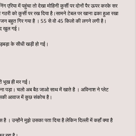
ग एरिया में पहुंचा तो देखा मोहिनी कुर्सी पर दोनों पैर ऊपर करके सर
ी गठरी को कुर्सी पर रख दिया है।सामने टेबल पर खाना ढका हुआ रखा
वजन बहुत गिर गया है । 55 से वो 45 किलो की लगने लगी है।
ींद खुल गई।
ड़बड़ा के सीधी खड़ी हो गई।
ेरी भूख ही मर गई।
ाना पड़ा। चलो अब बैठ जाओ साथ में खाते है । अविनाश ने प्लेट
की आवाज में कुछ संकोच है।
 है । उन्होंने मुझे उसका पता दिया है लेकिन दिल्ली में कहाँ क्या है
कर रहा है।