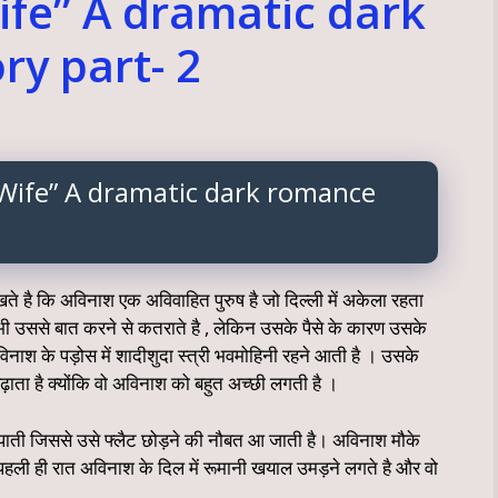
fe” A dramatic dark
ry part- 2
A dramatic dark romance
 है कि अविनाश एक अविवाहित पुरुष है जो दिल्ली में अकेला रहता
भी उससे बात करने से कतराते है , लेकिन उसके पैसे के कारण उसके
ाश के पड़ोस में शादीशुदा स्त्री भवमोहिनी रहने आती है । उसके
़ाता है क्योंकि वो अविनाश को बहुत अच्छी लगती है ।
े पाती जिससे उसे फ्लैट छोड़ने की नौबत आ जाती है। अविनाश मौके
 पहली ही रात अविनाश के दिल में रूमानी खयाल उमड़ने लगते है और वो