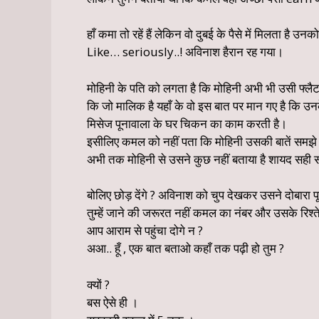
हाँ कमा तो रहें हैं लेकिन वो दुबई के पैसे में मिलता है उ
Like… seriously..! अविनाश हैरान रह गया।
मोहिनी के पति को लगता है कि मोहिनी अभी भी उसी फ्लैट म
कि जो मालिक है यहाँ के वो इस बात पर मान गए है कि उनक
मिसेज पूनावाला के घर चिकन का काम करती है।
इसीलिए कमल को नहीं पता कि मोहिनी उसकी बातें समझ
अभी तक मोहिनी से उसने कुछ नहीं बताया है शायद सही 
बोलिए छोड़ देंगे ? अविनाश को चुप देखकर उसने दोबारा 
तुम्हें जाने की जरूरत नहीं कमल का नंबर और उसके रिश्ते
आप आराम से पहुंचा दोगे न ?
अआ.. हूँ , एक बात बताओ कहाँ तक पढ़ी हो तुम ?
क्यों ?
बस ऐसे ही ।