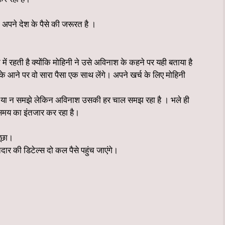
नको अपने देश के पैसे की जरूरत है ।
ें रहती है क्योंकि मोहिनी ने उसे अविनाश के कहने पर यही बताया है
े आने पर वो सारा पैसा एक साथ लेंगे। अपने खर्च के लिए मोहिनी
े या न समझे लेकिन अविनाश उसकी हर चाल समझ रहा है । भले ही
समय का इंतजार कर रहा है।
पूछा।
दार की डिटेल्स दो कल पैसे पहुंच जाएंगे।