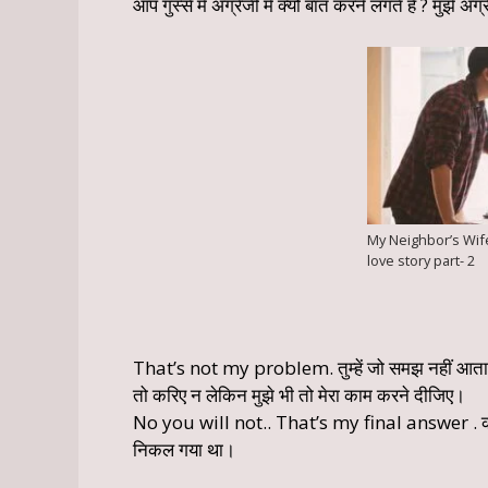
आप गुस्से में अंग्रेजी में क्यों बात करने लगते है ? मुझे 
My Neighbor’s Wif
love story part- 2
That’s not my problem. तुम्हें जो समझ नहीं आता जरू
तो करिए न लेकिन मुझे भी तो मेरा काम करने दीजिए।
No you will not.. That’s my final answer . काम 
निकल गया था।