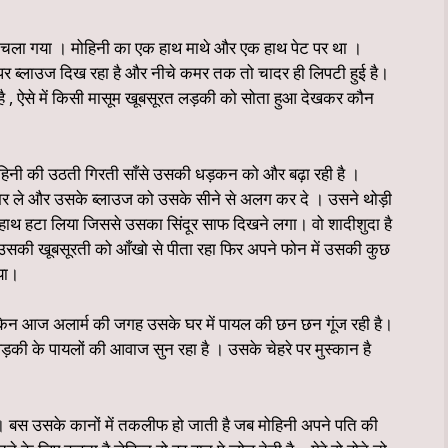
 चला गया । मोहिनी का एक हाथ माथे और एक हाथ पेट पर था ।
 ऊपर ब्लाउज दिख रहा है और नीचे कमर तक तो चादर ही लिपटी हुई है।
ई है , ऐसे में किसी मासूम खूबसूरत लड़की को सोता हुआ देखकर कौन
मोहिनी की उठती गिरती साँसे उसकी धड़कन को और बढ़ा रही है ।
ं भर ले और उसके ब्लाउज को उसके सीने से अलग कर दे । उसने थोड़ी
े हाथ हटा लिया जिससे उसका सिंदूर साफ दिखने लगा। वो शादीशुदा है
 उसकी खूबसूरती को आँखो से पीता रहा फिर अपने फोन में उसकी कुछ
या।
लेकिन आज अलार्म की जगह उसके घर में पायल की छन छन गूंज रही है।
ड़की के पायलों की आवाज सुन रहा है । उसके चेहरे पर मुस्कान है
ं। बस उसके कानों में तकलीफ हो जाती है जब मोहिनी अपने पति की