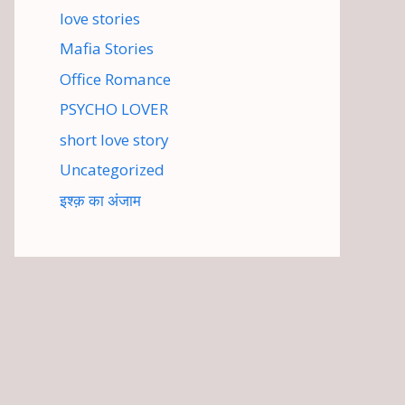
love stories
Mafia Stories
Office Romance
PSYCHO LOVER
short love story
Uncategorized
इश्क़ का अंजाम