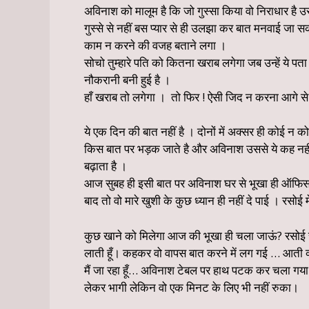
अविनाश को मालूम है कि जो गुस्सा किया वो निराधार है
गुस्से से नहीं बस प्यार से ही उलझा कर बात मनवाई जा
काम न करने की वजह बताने लगा ।
सोचो तुम्हारे पति को कितना खराब लगेगा जब उन्हें ये पता
नौकरानी बनी हुई है ।
हाँ खराब तो लगेगा । तो फिर ! ऐसी जिद न करना आगे स
ये एक दिन की बात नहीं है । दोनों में अक्सर ही कोई न
किस बात पर भड़क जाते है और अविनाश उससे ये कह नहीं
बढ़ाता है ।
आज सुबह ही इसी बात पर अविनाश घर से भूखा ही ऑफिस
बाद तो वो मारे खुशी के कुछ ध्यान ही नहीं दे पाई । रसोई म
कुछ खाने को मिलेगा आज की भूखा ही चला जाऊं? रसोई से
लाती हूँ। कहकर वो वापस बात करने में लग गई … आती क
मैं जा रहा हूँ… अविनाश टेबल पर हाथ पटक कर चला गया
लेकर भागी लेकिन वो एक मिनट के लिए भी नहीं रुका।