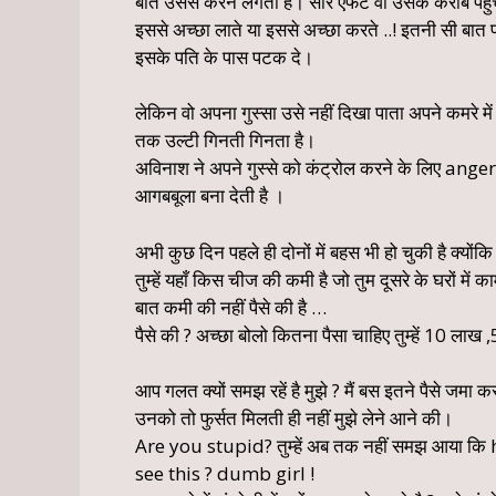
बातें उससे करने लगती है। सारे एफर्ट वो उसके करीब पहुंचन
इससे अच्छा लाते या इससे अच्छा करते ..! इतनी सी बात 
इसके पति के पास पटक दे।
लेकिन वो अपना गुस्सा उसे नहीं दिखा पाता अपने कमरे मे
तक उल्टी गिनती गिनता है।
अविनाश ने अपने गुस्से को कंट्रोल करने के लिए ang
आगबबूला बना देती है ।
अभी कुछ दिन पहले ही दोनों में बहस भी हो चुकी है क्योंक
तुम्हें यहाँ किस चीज की कमी है जो तुम दूसरे के घरों में
बात कमी की नहीं पैसे की है …
पैसे की ? अच्छा बोलो कितना पैसा चाहिए तुम्हें 10 ला
आप गलत क्यों समझ रहें है मुझे ? मैं बस इतने पैसे जमा
उनको तो फुर्सत मिलती ही नहीं मुझे लेने आने की।
Are you stupid? तुम्हें अब तक नहीं समझ आया कि
see this ? dumb girl !