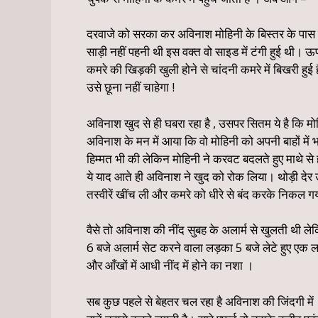
दरवाजे को सरका कर अविनाश मोहिनी के बिस्तर के पास
साड़ी नहीं पहनी थी इस वक्त वो साइड में टंगी हुई थी।
कमरे की खिड़की खुली होने से चांदनी कमरे में बिखरी हु
उसे छूना नहीं चाहेगा !
अविनाश खुद से ही घबरा रहा है , उसपर सितम ये है कि 
अविनाश के मन में आया कि वो मोहिनी को अपनी बाहों मे
हिम्मत भी की लेकिन मोहिनी ने करवट बदलते हुए माथे स
ये याद आते ही अविनाश ने खुद को रोक लिया। थोड़ी देर
तस्वीरें खींच ली और कमरे को धीरे से बंद करके निकल ग
वैसे तो अविनाश की नींद सुबह के अलार्म से खुलती थी 
6 बजे अलार्म सेट करने वाला लड़का 5 बजे लेटे हुए एक ल
और आँखों में आधी नींद में होने का नशा ।
सब कुछ पहले से बेहतर चल रहा है अविनाश की जिंदगी मे