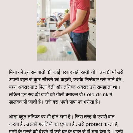
मिधा को इन सब बातों की कोई परवाह नहीं रहती थी। उसकी माँ उसे
अपनी बहन से कुछ सीखने को कहती, उसके रिश्तेदार उसे ताने देते ,
बहन अक्सर डांट पिला देती और तनिष्क अक्सर उसे समझाता था।
लेकिन इन सब की बातों को गोली बनाकर वो Cold drink में
डालकर पी जाती है। उसे बस अपने पापा पर भरोसा है।
थोड़ा बहुत तनिष्क पर भी होने लगा है। जिस तरह वो उससे बात
करता है , उसकी गलतियों को छुपाता है , उसे protect करता है,
मम्मी के गुस्से को देखते ही उसे घर के बाहर से ही भगा देता है । इन्हीं