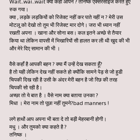
Wait..wai..wait क्या कहा आपने ? तनिष्क एक्सरसाइज करते हुए
रुक गया।
क्या , लड़के लड़कियों को रिजेक्ट नहीं कर पाते यहीं न ? मेरी उस
मोटलू को देखो तो तुम भी रिजेक्ट मार दोगे। जरा भी ध्यान नहीं
रखती अपना । खाना और सोना बस। कल इतने अच्छे से तैयार
किया था लेकिन वापसी में भिखारियों सी हालत कर ली थी खुद की भी
और मेरे दिए सामान की भी ।
वैसे कहाँ है आपकी बहन ? क्या मैं उन्हें देख सकता हूँ?
है तो यही लेकिन देख नहीं सकते हो क्योंकि सामने पेड़ से जो हुडी
चिपकी दिख रही है उसी के अंदर मेरी बहन है जो रिछ की तरह
चिपकी सो रही है।
अच्छा तो ये बात है । वैसे नाम क्या बताया उनका ?
मिधा । मेरा नाम तो पूछा नहीं तुमने?bad manners !
लगे हाथों आप अपना भी बता दे तो बड़ी मेहरबानी होगी।
मधु । और तुमको क्या कहते है ?
तनिष्क ।