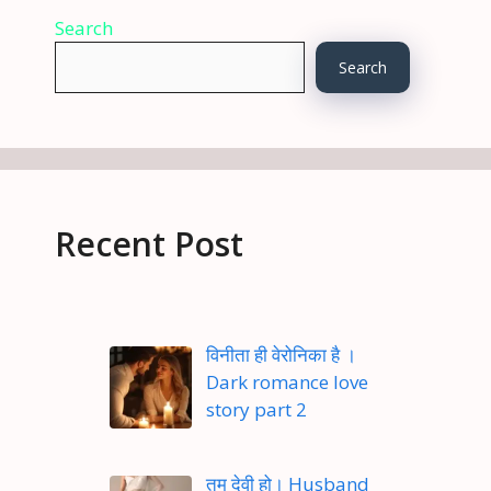
Search
Search
Recent Post
विनीता ही वेरोनिका है ।
Dark romance love
story part 2
तुम देवी हो। Husband