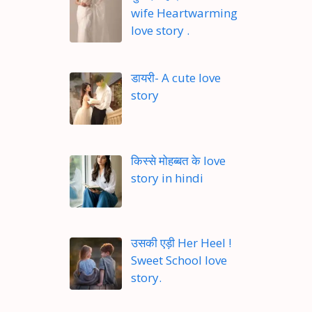
wife Heartwarming
love story .
डायरी- A cute love
story
किस्से मोहब्बत के love
story in hindi
उसकी एड़ी Her Heel !
Sweet School love
story.