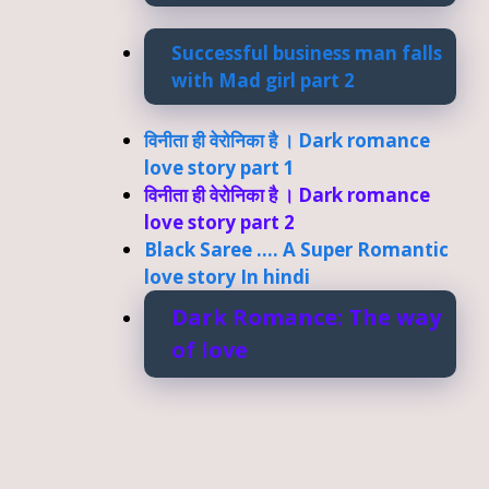
Successful business man falls
with Mad girl part 2
विनीता ही वेरोनिका है । Dark romance
love story part 1
विनीता ही वेरोनिका है । Dark romance
love story part 2
Black Saree …. A Super Romantic
love story In hindi
Dark Romance: The way
of love