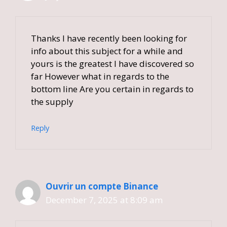
Thanks I have recently been looking for
info about this subject for a while and
yours is the greatest I have discovered so
far However what in regards to the
bottom line Are you certain in regards to
the supply
Reply
Ouvrir un compte Binance
December 7, 2025 at 8:09 am