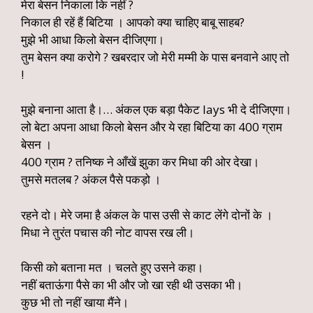
मेरा बेसन निकाला कि नहीं ?
निकाल ही रहें हैं बिटिया । आपको क्या चाहिए बाबू साहब?
मुझे भी आधा किलो बेसन दीजिएगा।
तुम बेसन क्या करोगे ? खबरदार जो मेरी मम्मी के पास बनवाने आए तो
!
मुझे बनाना आता है।… अंकल एक बड़ा पैकेट lays भी दे दीजिएगा।
लो बेटा अपना आधा किलो बेसन और ये रहा बिटिया का 400 ग्राम
बेसन ।
400 ग्राम ? तनिष्क ने आँखें झुका कर मिधा की ओर देखा।
तुमसे मतलब ? अंकल पैसे पकड़ो ।
रहने दो। मेरे जमा है अंकल के पास उसी से काट लेंगे दोनों के ।
मिधा ने तुरंत पचास की नोट वापस रख ली।
किसी को बताना मत । चलते हुए उसने कहा।
नहीं बताऊंगा पैसे का भी और जो खा रही थी उसका भी।
कुछ भी तो नहीं खाया मैंने।