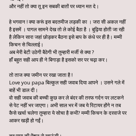
और नहीं तो क्या तू इन सबकी बातों पर ध्यान मत दे।
हे भगवान ! क्या करूं इस बदतमीज लड़की का । जरा सी अकल नहीं
है इसमें । पागल सामने देख तो ले कोई बैठा है । बुढ़िया होती जा रही
है लेकिन सारा जहां छोड़कर बैठना इसे बाप के कंधे पर ही है। मम्मी
किचन से चिल्लाई।
अब मेरी बेटी उठेगी बैठेगी भी तुम्हारी मर्जी से क्या ?
हाँ बहुत सही आप ही ने बिगाड़ा है इसको सर पर चढ़ा कर।
तो ताज क्या जमीन पर रखा जाता है !
Love you papa बिल्कुल सही जवाब दिया आपने । उसने गले में
बाहें भी डाल दी।
वो सही जवाब की बच्ची कुछ कर ले बंदर की तरफ गर्दन पर लटकने
से पेट नहीं भर जाएगा। अभी साल भर में जब ये रिटायर होंगे न तब
कैसे खर्चा चलेगा तुम्हारा ये सोचा है कभी? मम्मी किचन के दरवाजे पर
आकर खड़ी हो गईं।
तब पापा की पेंशन से खाऊंगी।