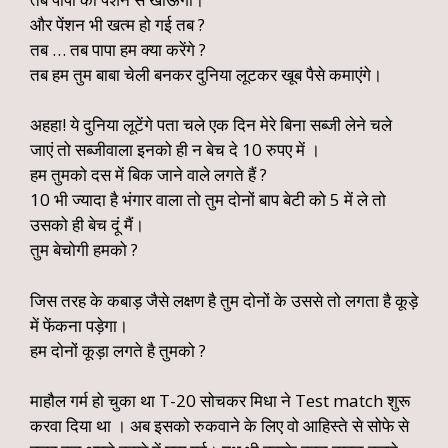
और पेंशन भी खत्म हो गई तब ?
तब … तब पापा हम क्या करेंगे ?
तब हम तुम बाबा चेली बनकर दुनिया लूटकर खूब पैसे कमाएंगे।
अहहा! ये दुनिया लूटेंगे पता चले एक दिन मेरे बिना सब्जी लेने चले
जाएं तो सब्जीवाला इनको ही न बेच दे 10 रुपए में ।
हम तुमको दस में बिक जाने वाले लगते हैं ?
10 भी ज्यादा है भंगार वाला तो तुम दोनों बाप बेटी को 5 में ले तो
उसको ही बेच दूं मैं।
तुम बेचोगी हमको ?
जिस तरह के कबाड़ जैसे लक्षण है तुम दोनों के उससे तो लगता है कूड़े
में फेंकना पड़ेगा।
हम दोनों कूड़ा लगते है तुमको ?
माहौल गर्म हो चुका था T-20 सोचकर मिधा ने Test match शुरू
करवा दिया था । अब इसको रुकवाने के लिए वो आहिस्ते से सोफे से