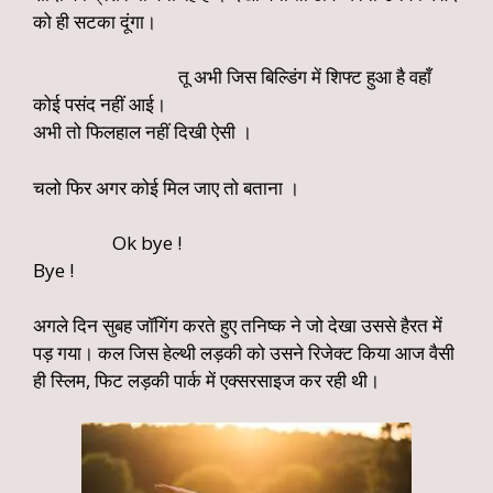
को ही सटका दूंगा।
तू अभी जिस बिल्डिंग में शिफ्ट हुआ है वहाँ
कोई पसंद नहीं आई।
अभी तो फिलहाल नहीं दिखी ऐसी ।
चलो फिर अगर कोई मिल जाए तो बताना ।
Ok bye !
Bye !
अगले दिन सुबह जॉगिंग करते हुए तनिष्क ने जो देखा उससे हैरत में
पड़ गया। कल जिस हेल्थी लड़की को उसने रिजेक्ट किया आज वैसी
ही स्लिम, फिट लड़की पार्क में एक्सरसाइज कर रही थी।