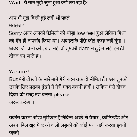
Wait.. ये नाम मुझे सुना हुआ क्यों लग रहा है?
आप भी मुझे दिखी हुई लगी थी पहले।
मतलब ?
Sorry अगर आपकी फैमिली को थोड़ा low feel हुआ लेकिन मिधा
को मैंने ही नापसंद किया था। अब इसके पीछे कोई वजह नहीं दूंगा ।
अच्छा जी चलो कोई बात नहीं वो तुम्हारी date न हुई न सही हम ही
दोस्त बन जाते है।
Ya sure !
But मेरी दोस्ती के सारे माने मेरी बहन तक ही सीमित हैं। अब तुमको
उसके लिए लड़का ढूंढने में मेरी मदद करनी होगी। लेकिन मेरी दोस्त
दिव्या की तरह मत करना please.
जरूर करूंगा।
यकीन करना थोड़ा मुश्किल है लेकिन अच्छे से तैयार , कॉन्फिडेंड और
अपना बिल खुद पे करने वाली लड़की को कोई मना नहीं करता इतनी
जल्दी।