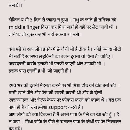
उसकी।
लेकिन ये भी 3 दिन से ज्यादा न हुआ । मधु के जाते ही तनिष्क को
middle finger दिखा कर मिधा जहाँ हो वहीं पर लेट जाती थी ।
तनिष्क तो कुछ कह भी नहीं सकता था उसे।
क्यों पड़े हो आप लोग इनके पीछे जैसी भी है ठीक है। कोई ज्यादा मोटी
भी नहीं हैं स्वास्थ्य लड़कियों का वजन इतना तो होना ही चाहिए ।
जबरदस्ती करके इसकी भी एनर्जी जाएगी और आपकी भी ।
इसके पास एनर्जी है भी जो जाएगी ही !
हफ्ते भर की इतनी मेहनत करने पर भी मिधा ढीठ की ढीठ बनी रही ।
मम्मी खाने पीने और पैसे की सख्ती करती थीं और वो दोनों
एक्सरसाइज और सेल्फ केयर पर फोकस करने को कहते थें। बस एक
पापा ही है जो उसे हमेशा support करते हैं।
आप लोगों को क्या दिक्कत है मैं अपने पापा के पैसे का खा रही हूँ । है
न पापा । मिधा सोफे के पीछे से चढ़कर पापा के कंधों पर पैर टिकाकर
बैठ गई।