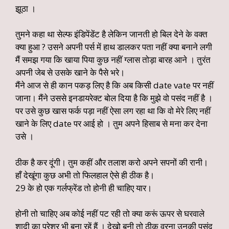
झूठा ।
तुमने कहा था सेल्फ इंडिपेंडेंट है लेकिन जानती हो बिल देने के वक्त
क्या हुआ ? उसने अपनी पर्स में हाथ डालकर पता नहीं क्या बनाने लगी
मैं समझ गया कि खाया पिया कुछ नहीं ग्लास तोड़ा बारह आने । तुरंत
अपनी जेब से उसके खाने के पैसे भरे।
मैंने आज से ही कान पकड़ लिए है कि अब किसी date vate पर नहीं
जाना। मैंने उससे इनडायरेक्ट बोल दिया है कि मुझे वो पसंद नहीं है ।
पर उसे कुछ खास फर्क पड़ा नहीं ऐसा लग रहा था कि वो मेरे लिए नहीं
खाने के लिए date पर आई हो । तुम अपने हिसाब से मना कर देना
उसे ।
ठीक है कर दूंगी। तुम कहीं और तलाश करो अपने सपनों की रानी।
हाँ देखूंगा कुछ अभी तो फिलहाल ऐसे ही ठीक है।
29 के हो एक गर्लफ्रेंड तो होनी ही चाहिए यार।
होनी तो चाहिए अब कोई नहीं पट रही तो क्या करूं ऊपर से घरवाले
शादी का प्रेशर भी बना रहें हैं । देखो बनी तो ठीक वरना उनकी पसंद