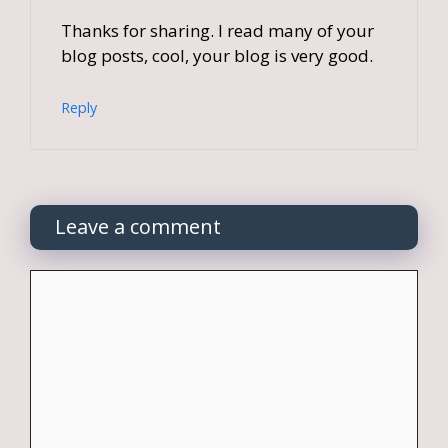
Thanks for sharing. I read many of your
blog posts, cool, your blog is very good.
Reply
Leave a comment
Comment