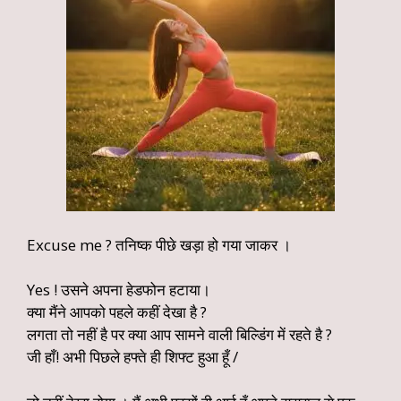
Excuse me ? तनिष्क पीछे खड़ा हो गया जाकर ।
Yes ! उसने अपना हेडफोन हटाया।
क्या मैंने आपको पहले कहीं देखा है ?
लगता तो नहीं है पर क्या आप सामने वाली बिल्डिंग में रहते है ?
जी हाँ! अभी पिछले हफ्ते ही शिफ्ट हुआ हूँ /