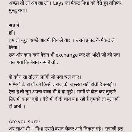
अच्छा तो लो अब खा लो। Lays का पैकेट मिधा को देते हुए तनिष्क
मुस्कुराया।
सच में !
हाँ।
तुम तो बहुत अच्छे आदमी निकले यार । उसने झपट के पैकेट ले
लिया।
एक और काम करो बेसन भी exchange कर लो आंटी जी को पता
चल गया कि बेसन कम है तो…
वो कौन सा तौलने लगेंगी जो पता चल जाए।
मम्मियों के हाथों को किसी तराजू की जरूरत नहीं होती है समझी।
ऐसा है तो तुम अपना वाला भी दे दो मुझे। मम्मी से बोल कर तुम्हारे
लिए भी बनवा दूंगी। वैसे भी दीदी चाय बना रही हैं तुमको तो बुलाएंगी
ही अभी ।
Are you sure?
अरे लाओ भी । मिधा उससे बेसन लेकर आगे निकल गई। उसकी इस