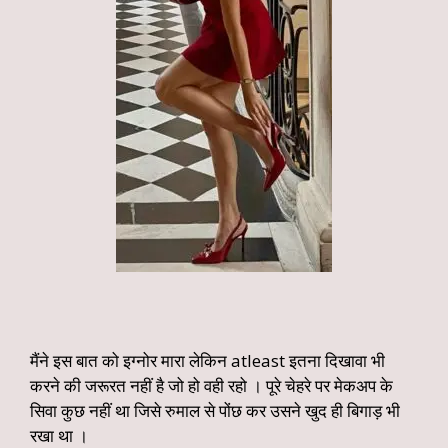
मैंने इस बात को इग्नोर मारा लेकिन atleast इतना दिखावा भी
करने की जरूरत नहीं है जो हो वही रहो । पूरे चेहरे पर मेकअप के
सिवा कुछ नहीं था जिसे रुमाल से पोंछ कर उसने खुद ही बिगाड़ भी
रखा था ।