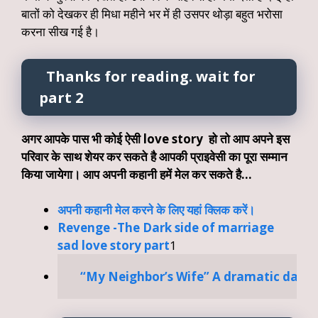
बातों को देखकर ही मिधा महीने भर में ही उसपर थोड़ा बहुत भरोसा
करना सीख गई है।
Thanks for reading. wait for
part 2
अगर आपके पास भी कोई ऐसी love story हो तो आप अपने इस
परिवार के साथ शेयर कर सकते है आपकी प्राइवेसी का पूरा सम्मान
किया जायेगा। आप अपनी कहानी हमें मेल कर सकते है…
अपनी कहानी मेल करने के लिए यहां क्लिक करें।
Revenge -The Dark side of marriage
sad love story part
1
 “My Neighbor’s Wife” A dramatic dark r