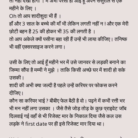
तो नहीं देखा होगा । मैं अभी परसों ही आई हूँ अपने ससुराल से एक
महीने के लिए ।
Oh तो आप शादीशुदा भी हैं ।
हाँ और 3 साल के बच्चे की माँ भी लेकिन लगती नहीं न ! और एक मेरी
छोटी बहन है 25 की होकर भी 35 की लगती है ।
तो आप अकेले क्यों पसीना बहा रही हैं उन्हें भी लाया कीजिए। तनिष्क
भी वहीं एक्सरसाइज करने लगा।
उसी के लिए तो आई हूँ महीने भर में उसे जानवर से लड़की बनाने का
जिम्मा सौंपा है मम्मी ने मुझे । ताकि किसी अच्छे घर में शादी हो सके
उसकी।
शादी की अभी क्या जल्दी है पहले उन्हें करियर पर फोकस करने
दीजिए।
कौन सा करियर भाई ? बीबीए फेल बैठी है वो। पढ़ने में कभी रत्ती भर
भी मन नहीं लगा उसका । जैसे तैसे जोड़ तोड़ के कुछ प्राइवेट जॉब
दिलवाई गई वहाँ से भी रिजेक्ट मार के निकाल दिया जैसे कल उस
लड़के ने first date पर ही इसे रिजेक्ट मार दिया था।