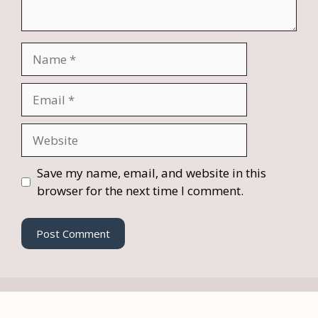
Name
Email
Website
Save my name, email, and website in this
browser for the next time I comment.