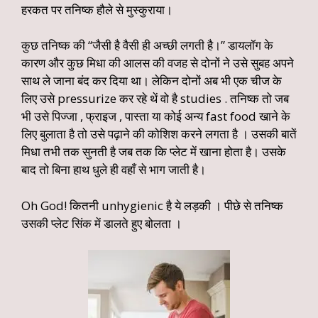
हरकत पर तनिष्क हौले से मुस्कुराया।
कुछ तनिष्क की “जैसी है वैसी ही अच्छी लगती है।” डायलॉग के
कारण और कुछ मिधा की आलस की वजह से दोनों ने उसे सुबह अपने
साथ ले जाना बंद कर दिया था। लेकिन दोनों अब भी एक चीज के
लिए उसे pressurize कर रहे थें वो है studies . तनिष्क तो जब
भी उसे पिज्जा , फ्राइज , पास्ता या कोई अन्य fast food खाने के
लिए बुलाता है तो उसे पढ़ाने की कोशिश करने लगता है । उसकी बातें
मिधा तभी तक सुनती है जब तक कि प्लेट में खाना होता है। उसके
बाद तो बिना हाथ धुले ही वहाँ से भाग जाती है।
Oh God! कितनी unhygienic है ये लड़की । पीछे से तनिष्क
उसकी प्लेट सिंक में डालते हुए बोलता ।