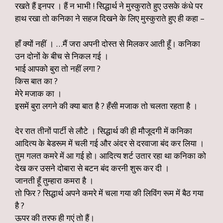
रखते हैं इनपर । हैं न भाभी ! सिद्धार्थ ने मुस्कुराते हुए उसके कंधे पर
हाथ रखा तो कनिका ने सहज दिखने के लिए मुस्कुराते हुए ही कहा –
हाँ क्यों नहीं । …मैं जरा अपनी दोस्त से मिलकर आती हूँ। कनिका
उन दोनों के बीच से निकल गई ।
भाई आपको बुरा तो नहीं लगा ?
किस बात का ?
मेरे मजाक का ।
इसमें बुरा लगने की क्या बात है ? हँसी मजाक तो चलता रहता है ।
देर रात तीनों पार्टी से लौटे । सिद्धार्थ की ही मौजूदगी में कनिका
आदित्य के बेडरूम में चली गई और अंदर से दरवाजा बंद कर लिया ।
तुम गलत कमरे में आ गई हो। आदित्य शर्ट उतार रहा था कनिका को
देख कर उसने दोबारा से बटन बंद करनी शुरू कर दी ।
जानती हूँ तुम्हारा कमरा है ।
तो फिर ? सिद्धार्थ अपने कमरे में चला गया की लिविंग रूम में बैठ गया
है ?
ऊपर की तरफ ही गएं तो हैं।