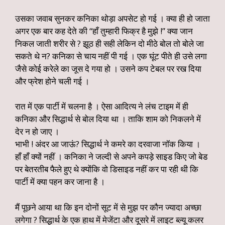
उसका जवाब सुनकर कनिका थोड़ा अपसेट हो गई । क्या ही हो जाता
अगर एक बार कह देते की “हाँ तुम्हारी फिक्र है मुझे !” क्या जान
निकल जाती शरीर से ? झूठ ही सही लेकिन दो मीठे बोल तो बोले जा
सकते थे न? कनिका से चाय नहीं पी गई । एक घूंट पीते ही उसे लगा
जैसे कोई करेले का जूस दे गया हो । उसने कप टेबल पर रख दिया
और फ्रेश होने चली गई ।
रात में एक पार्टी में चलना है । ऐसा आदित्य ने लंच टाइम में ही
कनिका और सिद्धार्थ से बोल दिया था । ताकि शाम को निकलने में
देर न हो जाए ।
भाभी ! अंदर आ जाऊं? सिद्धार्थ ने कमरे का दरवाजा नॉक किया ।
हाँ हाँ क्यों नहीं । कनिका ने जल्दी से अपने कपड़े साइड किए जो बेड
पर बेतरतीब फैले हुए थे क्योंकि वो डिसाइड नहीं कर पा रही थी कि
पार्टी में क्या पहन कर जाना है ।
मैं पूछने आया था कि इन दोनों सूट में से मुझ पर कौन ज्यादा अच्छा
लगेगा ? सिद्धार्थ के एक हाथ में मेजेंटा और दूसरे में लाइट ब्ल्यू कलर