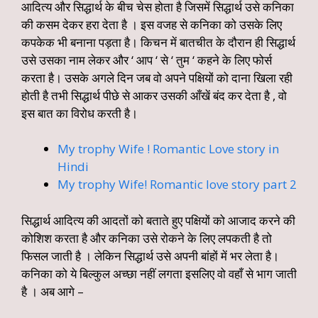
आदित्य और सिद्धार्थ के बीच चेस होता है जिसमें सिद्धार्थ उसे कनिका
की कसम देकर हरा देता है । इस वजह से कनिका को उसके लिए
कपकेक भी बनाना पड़ता है। किचन में बातचीत के दौरान ही सिद्धार्थ
उसे उसका नाम लेकर और ‘ आप ‘ से ‘ तुम ‘ कहने के लिए फोर्स
करता है। उसके अगले दिन जब वो अपने पक्षियों को दाना खिला रही
होती है तभी सिद्धार्थ पीछे से आकर उसकी आँखें बंद कर देता है , वो
इस बात का विरोध करती है।
My trophy Wife ! Romantic Love story in
Hindi
My trophy Wife! Romantic love story part 2
सिद्धार्थ आदित्य की आदतों को बताते हुए पक्षियों को आजाद करने की
कोशिश करता है और कनिका उसे रोकने के लिए लपकती है तो
फिसल जाती है । लेकिन सिद्धार्थ उसे अपनी बांहों में भर लेता है।
कनिका को ये बिल्कुल अच्छा नहीं लगता इसलिए वो वहाँ से भाग जाती
है । अब आगे –