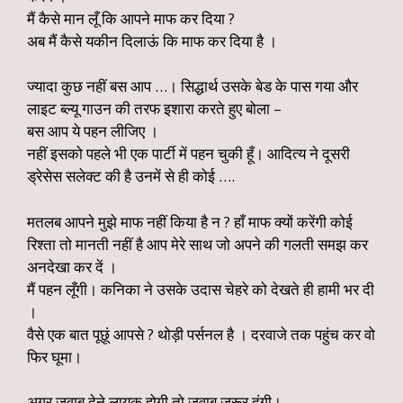
मैं कैसे मान लूँ कि आपने माफ कर दिया ?
अब मैं कैसे यकीन दिलाऊं कि माफ कर दिया है ।
ज्यादा कुछ नहीं बस आप …। सिद्धार्थ उसके बेड के पास गया और
लाइट ब्ल्यू गाउन की तरफ इशारा करते हुए बोला –
बस आप ये पहन लीजिए ।
नहीं इसको पहले भी एक पार्टी में पहन चुकी हूँ। आदित्य ने दूसरी
ड्रेसेस सलेक्ट की है उनमें से ही कोई ….
मतलब आपने मुझे माफ नहीं किया है न ? हाँ माफ क्यों करेंगी कोई
रिश्ता तो मानती नहीं है आप मेरे साथ जो अपने की गलती समझ कर
अनदेखा कर दें ।
मैं पहन लूँगी। कनिका ने उसके उदास चेहरे को देखते ही हामी भर दी
।
वैसे एक बात पूछूं आपसे ? थोड़ी पर्सनल है । दरवाजे तक पहुंच कर वो
फिर घूमा।
अगर जवाब देने लायक होगी तो जवाब जरूर दूंगी।