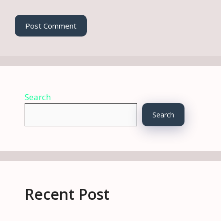
Search
Search
Recent Post