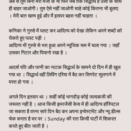
अब से तुम बिना मेरी मर्जी के या फिर जब तक सिद्धार्थ है उसी के साथ
ही बाहर जाओगी। तुम ऐसे नहीं जाओगी चाहे कोई कितना भी बुलाए
। मेरी बात खत्म हुई और मैं इसपर बहस नहीं चाहता ।
कनिका ने गुस्से में पलट कर आदित्य को देखा लेकिन अपने शब्दों को
रोकते हुए पलट पड़ी ।
आदित्य भी गुस्से से भरा हुआ अपने म्यूजिक रूम में चला गया । जहाँ
उसका गिटार और पियानो रखा है ।
आदर्श पति और पत्नी का नाटक सिद्धार्थ के सामने दो दिन में ही खुल
गया था । सिद्धार्थ वहीं लिविंग एरिया में बैठ कर सिगरेट सुलगाने में
मस्त हो गया ।
अगले दिन इतवार था । कहीं कोई भागदौड़ कोई जल्दबाजी की
जरूरत नहीं है । आज किसी इमरजेंसी केस में ही आदित्य हॉस्पिटल
जा सकता है वरना सारे दिन बैठ कर अपना इन्वेस्टमेंट और न्यू डील्स
चेक करता है घर पर । Sunday की रात किसी पार्टी में शिकरत
करते हुए बीत जाती है ।