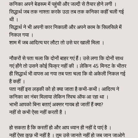
कनिका अपने बेडरूम में पहुंची और जल्दी से तैयार होने लगी ।
सिद्धार्थ जब तक नाश्ता करके उठा तब तक कनिका कहीं चली गई
थी ।
सिद्धार्थ ने भी अपनी कार निकाली और अपने काम के सिलसिले में
निकल गया ।
शाम में जब आदित्य घर लौटा तो उसे घर खाली मिला ।
नौकरों से पता चला कि दोनों बाहर गएं हैं। उसे लगा कि दोनों साथ
गएं होंगे तो उसने कोई फिक्र नहीं की । लेकिन 45 मिनट के भीतर
ही सिद्धार्थ भी वापस आ गया तब पता चला कि वो अकेली निकल गई
है कहीं ।
पता नहीं इस लड़की को हो क्या जाता है कभी-कभी। आदित्य ने
कनिका का नंबर मिलाया लेकिन स्विच ऑफ आ रहा था ।
भाभी आपको बिना बताएं अक्सर गायब हो जातीं हैं क्या?
नहीं वो कभी ऐसा नहीं करती है ।
हो सकता है कि करतीं हो और आप ध्यान ही नहीं दे पाएं है ।
नहीं ऐसा कुछ भी नहीं है । तुम उसे जानते नहीं हो जब जान जाओगे