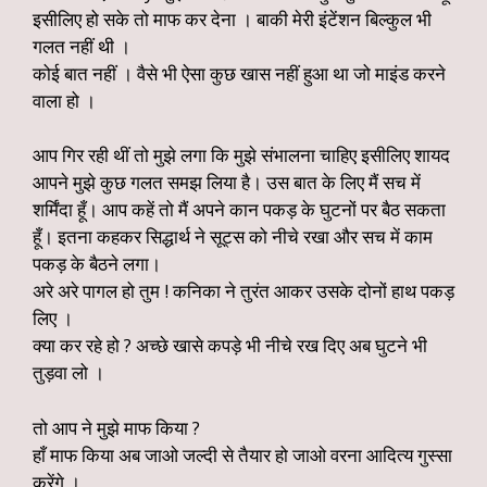
इसीलिए हो सके तो माफ कर देना । बाकी मेरी इंटेंशन बिल्कुल भी
गलत नहीं थी ।
कोई बात नहीं । वैसे भी ऐसा कुछ खास नहीं हुआ था जो माइंड करने
वाला हो ।
आप गिर रही थीं तो मुझे लगा कि मुझे संभालना चाहिए इसीलिए शायद
आपने मुझे कुछ गलत समझ लिया है। उस बात के लिए मैं सच में
शर्मिंदा हूँ। आप कहें तो मैं अपने कान पकड़ के घुटनों पर बैठ सकता
हूँ। इतना कहकर सिद्धार्थ ने सूट्स को नीचे रखा और सच में काम
पकड़ के बैठने लगा।
अरे अरे पागल हो तुम ! कनिका ने तुरंत आकर उसके दोनों हाथ पकड़
लिए ।
क्या कर रहे हो ? अच्छे खासे कपड़े भी नीचे रख दिए अब घुटने भी
तुड़वा लो ।
तो आप ने मुझे माफ किया ?
हाँ माफ किया अब जाओ जल्दी से तैयार हो जाओ वरना आदित्य गुस्सा
करेंगे ।