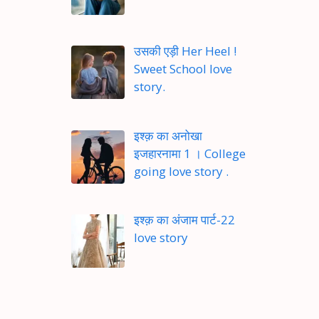
उसकी एड़ी Her Heel !
Sweet School love
story.
इश्क़ का अनोखा
इजहारनामा 1 । College
going love story .
इश्क़ का अंजाम पार्ट-22
love story