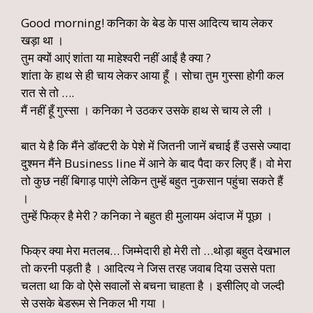
Good morning! कनिका के बेड के पास आदित्य चाय लेकर
खड़ा था ।
तुम क्यों आएं शांता या माहेश्वरी नहीं आईं है क्या ?
शांता के हाथ से ही चाय लेकर आया हूँ । सोचा तुम गुस्सा होगी कल
रात से तो ….
मैं नहीं हूँ गुस्सा । कनिका ने उठकर उसके हाथ से चाय ले ली ।
बात ये है कि मैंने डॉक्टरी के पेशे में जितनी जानें बचाई हैं उससे ज्यादा
दुश्मन मैंने Business line में आने के बाद पैदा कर लिए हैं। वो मेरा
तो कुछ नहीं बिगाड़ पाएंगे लेकिन तुम्हें बहुत नुकसान पहुंचा सकते हैं
।
तुम्हें फिक्र है मेरी ? कनिका ने बहुत ही मुलायम अंदाज में पूछा ।
फिक्र क्या मेरा मतलब… जिम्मेदारी हो मेरी तो …थोड़ा बहुत देखभाल
तो करनी पड़ती है । आदित्य ने जिस तरह जवाब दिया उससे पता
चलता था कि वो ऐसे सवालों से बचना चाहता है । इसीलिए वो जल्दी
से उसके बेडरूम से निकल भी गया ।