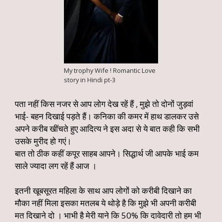
My trophy Wife ! Romantic Love
story in Hindi pt-3
पता नहीं किस नजर से आप लोग देख रहें हैं , मुझे तो दोनों जुड़वां
भाई- बहन दिखाई पड़ते हैं। कनिका की कमर में हाथ डालकर उसे
अपने करीब खींचते हुए आदित्य ने इस अदा से ये बात कही कि सभी
उसके मुरीद हो गएं।
बात तो ठीक कहीं कपूर साहब आपने। सिद्धार्थ जी आपके भाई कम
साले ज्यादा लग रहें हैं आज ।
इतनी खूबसूरत महिला के साथ आप लोगों को करीबी दिखाने का
मौका नहीं मिला इसका मतलब ये थोड़े है कि मुझे भी अपनी करीबी
मत दिखाने दो ।
भाभी है मेरी याने कि 50% कि दावेदारी तो हम भी