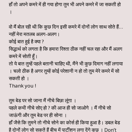
हाँ तो अपने कमरे में ही गया होगा तुम भी अपने कमरे में जा सकती हो
।
वो मैं बोल रही थी कि कुछ दिन इसी कमरे में दोनों लोग साथ सोते हैं…
नहीं मेरा मतलब अलग-अलग।
कोई बात हुई है क्या ?
सिद्धार्थ को लगता है कि हमारा रिश्ता ठीक नहीं चल रहा और मैं अलग
कमरे में सोती हूँ।
तो ये बात तुम्हें पहले बतानी चाहिए थी, मैंने भी कुछ दिमाग नहीं लगाया
। चलो ठीक है अगर तुम्हें कोई परेशानी न हो तो तुम मेरे कमरे में सो
सकती हो ।
Thank you !
तुम बेड पर सो जाना मैं नीचे बिछा लूंगा ।
पहले कभी नीचे सोए हो ? की आज ही सो जाओगे । मैं नीचे सो
जाऊंगी और तुम बेड पर ही सोना ।
हाँ जैसे कि तुमने तो नीचे सोने का कोर्स ही किया हुआ है। डबल बेड
है दोनों लोग सो सकतें हैं बीच में पार्टीशन लगा देंगे कुछ । Don’t