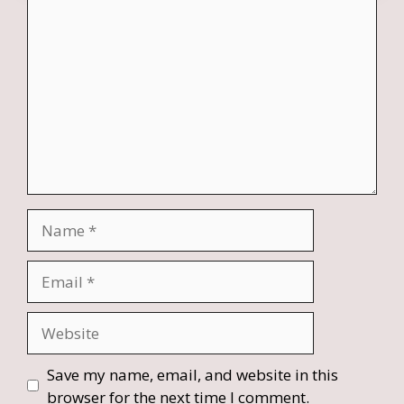
Comment
Name
Email
Website
Save my name, email, and website in this
browser for the next time I comment.