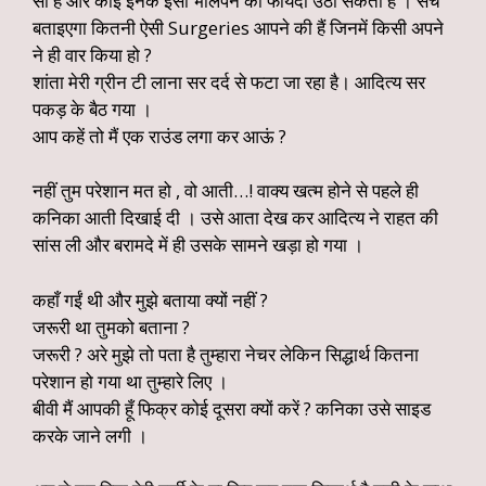
सी है और कोई इनके इसी भोलेपन का फायदा उठा सकता है । सच
बताइएगा कितनी ऐसी Surgeries आपने की हैं जिनमें किसी अपने
ने ही वार किया हो ?
शांता मेरी ग्रीन टी लाना सर दर्द से फटा जा रहा है। आदित्य सर
पकड़ के बैठ गया ।
आप कहें तो मैं एक राउंड लगा कर आऊं ?
नहीं तुम परेशान मत हो , वो आती…! वाक्य खत्म होने से पहले ही
कनिका आती दिखाई दी । उसे आता देख कर आदित्य ने राहत की
सांस ली और बरामदे में ही उसके सामने खड़ा हो गया ।
कहाँ गईं थी और मुझे बताया क्यों नहीं ?
जरूरी था तुमको बताना ?
जरूरी ? अरे मुझे तो पता है तुम्हारा नेचर लेकिन सिद्धार्थ कितना
परेशान हो गया था तुम्हारे लिए ।
बीवी मैं आपकी हूँ फिक्र कोई दूसरा क्यों करें ? कनिका उसे साइड
करके जाने लगी ।