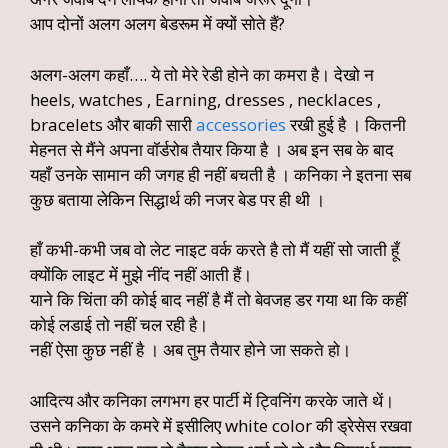
आप दोनों अलग अलग बेडरूम में क्यों सोते हैं?
अलग-अलग कहाँ…. ये तो मेरे रेडी होने का कमरा है। देखो न
heels, watches , Earning, dresses , necklaces ,
bracelets और बाकी सारी
accessories
रखी हुई है । कितनी
मेहनत से मैंने अपना वॉर्डरोब तैयार किया है । अब इन सब के बाद
यहाँ उनके सामान की जगह ही नहीं बचती है । कनिका ने इतना सब
कुछ बताया लेकिन सिद्धार्थ की नजर बेड पर ही थी ।
हाँ कभी-कभी जब वो लेट नाइट वर्क करते है तो मैं यहीं सो जाती हूँ
क्योंकि लाइट में मुझे नींद नहीं आती हैं।
याने कि चिंता की कोई बाद नहीं है मैं तो बेवजह डर गया था कि कहीं
कोई लडाई तो नहीं चल रही है।
नहीं ऐसा कुछ नहीं है । अब तुम तैयार होने जा सकते हो।
आदित्य और कनिका लगभग हर पार्टी में ट्विनिंग करके जाते थें।
उसने कनिका के कमरे में इसीलिए white color की ड्रेसेस रखवा