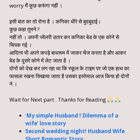
worry मैं कुछ करूंगा नहीं ।
इसी बात का तो रोना है । कनिका धीरे से बुदबुदाई।
कुछ कहा तुमने ?
नहीं तो । अपनी ज्वेलरी उतार कर कनिका बेड के एक कोने से
चिपक गई ।
आदित्य भी अपने कपड़े बाथरूम में जाकर चेंज करता है और आकर
बेड के दूसरे कोने में लेट जाता है ।
दोनों को देख कर लग रहा था कि स्कूल के टाइम पर जो एक हाथ का
फासला रखना सिखाया जाता है उसका इस्तेमाल आज किया हो दोनों
ने ।
Wait for Next part . Thanks for Reading
‘
My simple Husband ! Dilemma of a
wife’ love story
Second wedding night! Husband Wife
Short Romantic Story