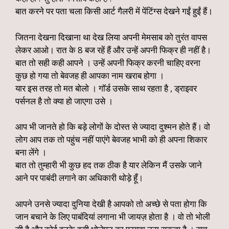
बात करने पर पता चला किसी आर्ट गैलरी में पेंटिंग्स देखने गईं हुईं हैं।
जितना देखना दिखाना था देख लिया अपनी मेमसाब को तुरंत वापस
लेकर आओ। रात के 8 बज रहें हैं और उन्हें अपनी फिक्र ही नहीं है।
बात तो सही कही आपने । उन्हें अपनी फिक्र करनी चाहिए वरना
कुछ हो गया तो बेवजह ही आपका नाम खराब होगा ।
यार इस तरह तो मत बोलो । गॉर्ड उसके साथ रहता है , ड्राइवर
पर्सनल है तो क्या हो जाएगा उसे ।
आप भी जानते हो कि बड़े लोगों के दोस्त से ज्यादा दुश्मन होते हैं। वो
लोग आप तक तो पहुंच नहीं पाएंगे बेवजह भाभी को ही अपना शिकार
बना लेंगे ।
बात तो तुम्हारी भी कुछ हद तक ठीक है यार लेकिन मैं उसके जाने
आने पर पाबंदी लगाने का अधिकारी थोड़े हूँ।
आपने उनसे ज्यादा दुनिया देखी है आपको तो अच्छे से पता होगा कि
जान बचाने के लिए पाबंदियां लगाना भी जायज़ होता है । वो तो भोली