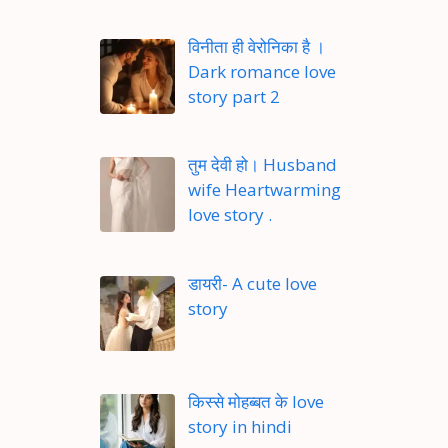
विनीता ही वेरोनिका है ।
Dark romance love
story part 2
तुम देवी हो। Husband
wife Heartwarming
love story .
डायरी- A cute love
story
किस्से मोहब्बत के love
story in hindi