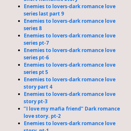
Enemies to lovers-dark romance love
series last part 9
Enemies to lovers-dark romance love
series 8
Enemies to lovers-dark romance love
series pt-7
Enemies to lovers-dark romance love
series pt-6
Enemies to lovers-dark romance love
series pt 5
Enemies to lovers-dark romance love
story part 4
Enemies to lovers-dark romance love
story pt-3
”I love my mafia friend” Dark romance
love story. pt-2
Enemies to lovers-dark romance love
story. pt-1