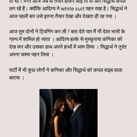
दी थी। मगर आज जब वो तैयार होकर आई तो वो और सिद्धार्थ कपल
लग रहें हैं। क्योंकि आदित्य ने white suit पहन रखा है। सिद्धार्थ ने
आज पहली बार उसे इतना तैयार देखा और देखता ही रह गया ।
आज तुम दोनों ने ट्विनिंग कर ली ? बता देते यार मैं भी देवर भाभी के
ग्रुप में शामिल हो जाता । आदित्य हल्के से मुस्कुराया कनिका को
देख कर और उसका हाथ अपने हाथों में थाम लिया । सिद्धार्थ ने तुरंत
अपना चश्मा पहन लिया ।
पार्टी में भी कुछ लोगों ने कनिका और सिद्धार्थ को कपल वाइब वाला
बताया ।