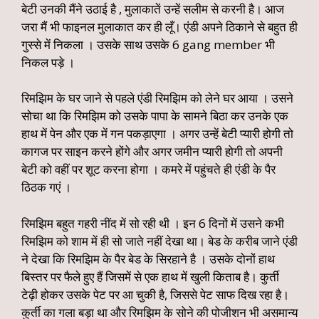
बेटी उनकी मैंने उठाई है , मुलाकातें उन्हें सलीम से करनी है। आज
जरा मैं भी फाइनल मुलाकात कर ही लूँ। एंडी अपने ठिकाने से बहुत ही
गुस्से में निकला । उसके साथ उसके 6 gang member भी
निकल पड़े ।
रिमझिम के घर जाने से पहले एंडी रिमझिम को लेने घर आया । उसने
सोचा था कि रिमझिम को उसके पापा के सामने बिठा कर उनके एक
हाथ में पेन और एक में गन पकड़ाएगा । अगर उन्हें बेटी प्यारी होगी तो
कागज पर साइन करने होंगे और अगर जमीन प्यारी होगी तो अपनी
बेटी को वहीं पर शूट करना होगा । कमरे में पहुंचते ही एंडी के पैर
ठिठक गएं ।
रिमझिम बहुत गहरी नींद में सो रही थी । इन 6 दिनों में उसने कभी
रिमझिम को शाम में ही सो जाते नहीं देखा था। बेड के करीब जाने एंडी
ने देखा कि रिमझिम के पैर बेड के सिरहाने है । उसके दोनों हाथ
बिस्तर पर फैले हुए हैं जिसमें से एक हाथ में खुली किताब है। कुर्ती
टेढ़ी होकर उसके पेट पर आ चुकी है, जिससे पेट साफ दिख रहा है।
कुर्ती का गला बड़ा था और रिमझिम के सोने की पोजीशन भी असमान्य