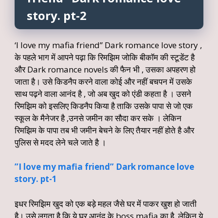
story. pt-2
‘I love my mafia friend” Dark romance love story ,
के पहले भाग में आपने पढ़ा कि रिमझिम जोकि बीकॉम की स्टूडेंट है
और Dark romance novels की फैन भी , उसका अपहरण हो
जाता है। उसे किडनैप करने वाला कोई और नहीं बचपन में उसके
साथ पढ़ने वाला आनंद है , जो अब खुद को एंडी कहता है । उसने
रिमझिम को इसलिए किडनैप किया है ताकि उसके पापा से जो एक
स्कूल के मैनेजर है ,उनसे जमीन का सौदा कर सके । लेकिन
रिमझिम के पापा तब भी जमीन बेचने के लिए तैयार नहीं होते है और
पुलिस से मदद लेने चले जाते है ।
”I love my mafia friend” Dark romance love
story. pt-1
इधर रिमझिम खुद को एक बड़े महल जैसे घर में पाकर खुश हो जाती
है। उसे लगता है कि ये घर आनंद के boss mafia का है, लेकिन ये