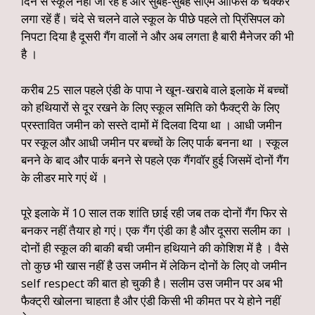
दिन से स्कूल नहीं जा रहें हैं और सुबह-सुबह सीएम ऑफिस के चक्कर
लगा रहें हैं। चंदे से चलने वाले स्कूल के पीछे पहले तो प्रिंसिपल को
निपटा दिया है दूसरी गैंग वालों ने और अब लगता है बारी मैनेजर की भी
है ।
करीब 25 साल पहले एंडी के पापा ने खून-खराबे वाले इलाके में बच्चों
को हथियारों से दूर रखने के लिए स्कूल समिति को फैक्ट्री के लिए
प्रस्तावित जमीन को सस्ते दामों में दिलवा दिया था । आधी जमीन
पर स्कूल और आधी जमीन पर बच्चों के लिए पार्क बनना था । स्कूल
बनने के बाद और पार्क बनने से पहले एक गैंगवॉर हुई जिसमें दोनों गैंग
के लीडर मारे गएं थें ।
पूरे इलाके में 10 साल तक शांति छाई रही जब तक दोनों गैंग फिर से
बनकर नहीं तैयार हो गएं। एक गैंग एंडी का है और दूसरा सलीम का ।
दोनों ही स्कूल की बाकी बची जमीन हथियाने की कोशिश में है । वैसे
तो कुछ भी खास नहीं है उस जमीन में लेकिन दोनों के लिए वो जमीन
self respect की बात हो चुकी है। सलीम उस जमीन पर अब भी
फैक्ट्री खोलना चाहता है और एंडी किसी भी कीमत पर ये होने नहीं