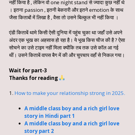
नहीं किया है , लेकिन वो one night stand से ज्यादा कुछ नहीं थे
। इतना passion , इतनी बेकरारी और इतने emotion के साथ
जैसा किताबों में लिखा है , वैसा तो उसने बिल्कुल भी नहीं किया ।
एंडी किताबें थामे किसी ऐसी दुनिया में पहुंच चुका था जहाँ उसे अपने
अंदर एक भूख का अहसास हो रहा है। ये भूख किस चीज की है ? ऐसा
सोचने का उसे टाइम नहीं मिला क्योंकि तब तक उसे कॉल आ गई
थीं। उसने किताबें वापस बैग में की और चुपचाप वहाँ से निकल गया।
Wait for part-3
Thanks for reading
1.
How to make your relationship strong in 2025.
A middle class boy and a rich girl love
story in Hindi part 1
A middle class boy and a rich girl love
story part 2