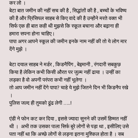
कर लो ।
बेटा बात जमीन की नहीं सच की है , सिद्धांतों की है , बच्चों के भविष्य
की है और प्रिंसिपल साहब से किए वादे की है उन्होंने मरते वक्त भी
सिर्फ एक ही बात कही थी मुझसे कि स्कूल बचाना और बढ़ाना ही
हमारा सपना होना चाहिए।
पापा अगर आपने स्कूल की जमीन इनके नाम नहीं की तो ये लोग मार
देंगे मुझे ।
बेटा दयाल साहब ने मर्डर , किडनैपिंग , बेइमानी , रंगदारी सबकुछ
किया है लेकिन कभी किसी औरत पर जुल्म नहीं ढाया । उन्हीं का
लड़का है वो अपनी परंपरा कभी नहीं भूलेगा ।
तो आप जमीन नहीं देंगे पापा? चाहे ये मुझे जितने दिन भी किडनैप रखे
।
पुलिस जल्द ही तुमको ढूंढ लेगी …..!
एंडी ने फोन कट कर दिया , इससे ज्यादा सुनने की उसमें हिम्मत नहीं
थी । अभी तक उसका पाला सिर्फ बुरे लोगों से पड़ा था , इसीलिए उसे
पता नहीं था कि अच्छे लोगों से लड़ना इतना मुश्किल होता है । सब