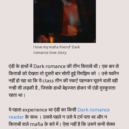
I love my mafia friend” Dark
romance love story.
एंडी के हाथों में Dark romance की तीन किताबें थी। एक बार वो
किताबों को देखता तो दूसरी बार सोती हुई रिमझिम को । उसे यकीन
नहीं हो रहा था कि ये class तीन की स्कर्ट पहनकर घूमने वाली वही
नन्ही सी लड़की है , जिसके हाथों बेइज्जत होकर भी एंडी मुस्कुराता
रहता था।
ये पहला experience था एंडी का किसी
Dark romance
reader
के साथ । उससे पहले न उसे ये टर्म पता था और न
किताबों वाले mafia के बारे में। ऐसा नहीं है कि उसने कभी सेक्स