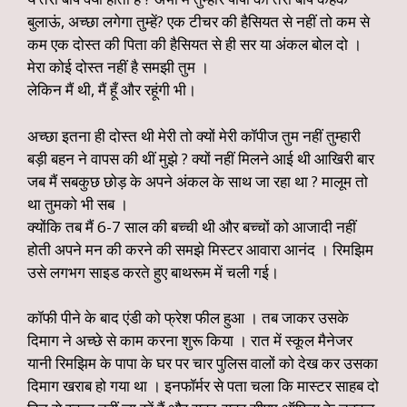
बुलाऊं, अच्छा लगेगा तुम्हें? एक टीचर की हैसियत से नहीं तो कम से
कम एक दोस्त की पिता की हैसियत से ही सर या अंकल बोल दो ।
मेरा कोई दोस्त नहीं है समझी तुम ।
लेकिन मैं थी, मैं हूँ और रहूंगी भी।
अच्छा इतना ही दोस्त थी मेरी तो क्यों मेरी कॉपीज तुम नहीं तुम्हारी
बड़ी बहन ने वापस की थीं मुझे ? क्यों नहीं मिलने आई थी आखिरी बार
जब मैं सबकुछ छोड़ के अपने अंकल के साथ जा रहा था ? मालूम तो
था तुमको भी सब ।
क्योंकि तब मैं 6-7 साल की बच्ची थी और बच्चों को आजादी नहीं
होती अपने मन की करने की समझे मिस्टर आवारा आनंद । रिमझिम
उसे लगभग साइड करते हुए बाथरूम में चली गई।
कॉफी पीने के बाद एंडी को फ्रेश फील हुआ । तब जाकर उसके
दिमाग ने अच्छे से काम करना शुरू किया । रात में स्कूल मैनेजर
यानी रिमझिम के पापा के घर पर चार पुलिस वालों को देख कर उसका
दिमाग खराब हो गया था । इनफॉर्मर से पता चला कि मास्टर साहब दो