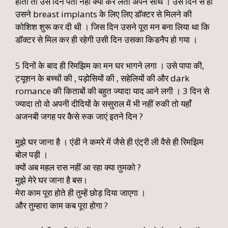
होता तो उस दिन पता नहीं क्या कर लेती अपने साथ । उस दिन से ही
उसने breast implants के लिए लिए डॉक्टर से मिलने की
कोशिश शुरू कर दी थी । जिस दिन उसने पूरा मन बना लिया था कि
डॉक्टर से मिल कर ही रहेगी उसी दिन उसका किडनैप हो गया ।
5 दिनों के बाद ही रिमझिम का मन घर भागने लगा । उसे पापा की,
ट्यूशन के बच्चों की , पड़ोसियों की , सहेलियों की और dark
romance की किताबों की बहुत ज्यादा याद आने लगी । 3 दिन से
ज्यादा तो वो अपनी दीदियों के ससुराल में भी नहीं रुकी तो यहाँ
अजनबी जगह पर कैसे रुक जाएं इतने दिन ?
मुझे घर जाना है । एंडी ने कमरे में जैसे ही एंट्री ली वैसे ही रिमझिम
बोल पड़ी ।
क्यों अब महल रास नहीं आ रहा क्या तुमको ?
मुझे मेरे घर जाना है बस।
मेरा काम पूरा होते ही तुम्हें छोड़ दिया जाएगा ।
और तुम्हारा काम कब पूरा होगा ?