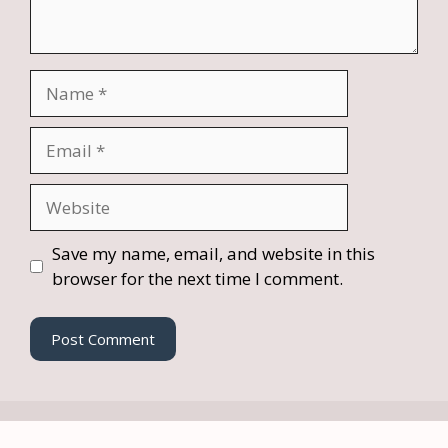
Name
Email
Website
Save my name, email, and website in this
browser for the next time I comment.