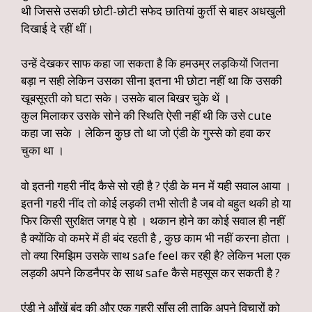
थी जिससे उसकी छोटी-छोटी सफेद छातियां कुर्ती से बाहर अधखुली
दिखाई दे रहीं थीं।
उन्हें देखकर साफ कहा जा सकता है कि हमउम्र लड़कियों जितना
बड़ा न सही लेकिन उसका सीना इतना भी छोटा नहीं था कि उसकी
खूबसूरती को घटा सके। उसके बाल बिखर चुके थें ।
कुल मिलाकर उसके सोने की स्थिति ऐसी नहीं थी कि उसे cute
कहा जा सके । लेकिन कुछ तो था जो एंडी के गुस्से को हवा कर
चुका था ।
वो इतनी गहरी नींद कैसे सो रही है ? एंडी के मन में यही सवाल आया ।
इतनी गहरी नींद तो कोई लड़की तभी सोती है जब वो बहुत थकी हो या
फिर किसी सुरक्षित जगह पे हो । थकान होने का कोई सवाल ही नहीं
है क्योंकि वो कमरे में ही बंद रहती है , कुछ काम भी नहीं करना होता ।
तो क्या रिमझिम उसके साथ safe feel कर रही है? लेकिन भला एक
लड़की अपने किडनैपर के साथ safe कैसे महसूस कर सकती है ?
एंडी ने आँखें बंद की और एक गहरी साँस ली ताकि अपने विचारों को