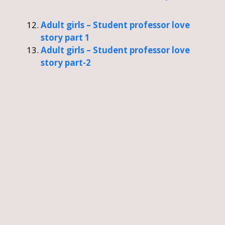
Adult girls – Student professor love
story part 1
Adult girls – Student professor love
story part-2