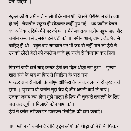
देना चाहता ।
स्कूल की ये जमीन तीन लोगों के नाम थी जिसमें प्रिंसिपल की हत्या
हो गई , चेयरमैन स्कूल ही छोड़कर कहीं छुप गएं। अब जमीन बेचने
का अधिकार सिर्फ मैनेजर को था । मैनेजर तक सलीम पहुंच पाएं और
जमीन कब्जा ले इससे पहले एंडी को वो जमीन शाम, दाम , दंड भेद से
चाहिए ही थी। बहुत बार समझाने पर भी जब वो नहीं माने तो एंडी ने
उनकी छोटी बेटी को कॉलेज जाते हुए रास्ते से किडनैप कर लिया ।
पिछली सारी बातें याद करके एंडी का दिल थोड़ा नर्म हुआ । गुस्सा
शांत होने के बाद वो फिर से रिमझिम के पास गया ।
मास्टर साब से बोलो कि सीएम ऑफिस के चक्कर लगाने से कुछ नहीं
होगा । चुपचाप वो जमीन मुझे बेच दे और अपनी बेटी ले जाएं।
उनका जवाब क्या होगा मुझे मालूम है फिर भी तुम्हारी तसल्ली के लिए
बात कर लूंगी । मिलाओ फोन पापा को।
एंडी ने कॉल स्पीकर पर डालकर रिमझिम की बात कराई।
पापा प्लीज वो जमीन दे दीजिए इन लोगों को थोड़ा तो मेरी भी फिक्र