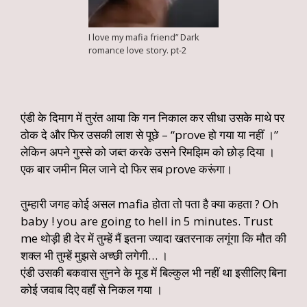
I love my mafia friend” Dark
romance love story. pt-2
एंडी के दिमाग में तुरंत आया कि गन निकाल कर सीधा उसके माथे पर
ठोक दे और फिर उसकी लाश से पूछे – “prove हो गया या नहीं ।”
लेकिन अपने गुस्से को जब्त करके उसने रिमझिम को छोड़ दिया ।
एक बार जमीन मिल जाने दो फिर सब prove करूंगा।
तुम्हारी जगह कोई असल mafia होता तो पता है क्या कहता ? Oh
baby ! you are going to hell in 5 minutes. Trust
me थोड़ी ही देर में तुम्हें मैं इतना ज्यादा खतरनाक लगूंगा कि मौत की
शक्ल भी तुम्हें मुझसे अच्छी लगेगी… ।
एंडी उसकी बकवास सुनने के मूड में बिल्कुल भी नहीं था इसीलिए बिना
कोई जवाब दिए वहाँ से निकल गया ।