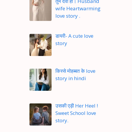
तुम देवी हो। Husband
wife Heartwarming
love story .
डायरी- A cute love
story
किस्से मोहब्बत के love
story in hindi
उसकी एड़ी Her Heel !
Sweet School love
story.