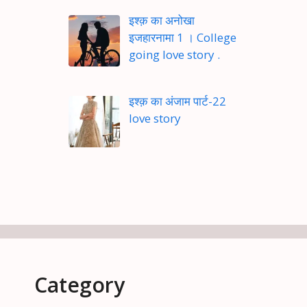
इश्क़ का अनोखा
इजहारनामा 1 । College
going love story .
इश्क़ का अंजाम पार्ट-22
love story
Category