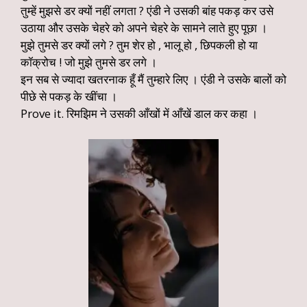
तुम्हें मुझसे डर क्यों नहीं लगता ? एंडी ने उसकी बांह पकड़ कर उसे
उठाया और उसके चेहरे को अपने चेहरे के सामने लाते हुए पूछा ।
मुझे तुमसे डर क्यों लगे ? तुम शेर हो , भालू हो , छिपकली हो या
कॉक्रोच ! जो मुझे तुमसे डर लगे ।
इन सब से ज्यादा खतरनाक हूँ मैं तुम्हारे लिए । एंडी ने उसके बालों को
पीछे से पकड़ के खींचा ।
Prove it. रिमझिम ने उसकी आँखों में आँखें डाल कर कहा ।