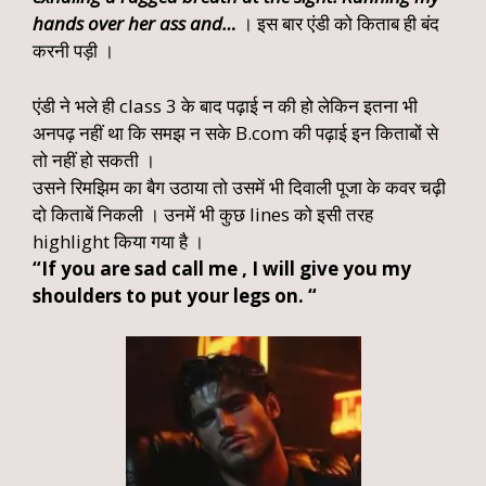
hands over her ass and…
। इस बार एंडी को किताब ही बंद
करनी पड़ी ।
एंडी ने भले ही class 3 के बाद पढ़ाई न की हो लेकिन इतना भी
अनपढ़ नहीं था कि समझ न सके B.com की पढ़ाई इन किताबों से
तो नहीं हो सकती ।
उसने रिमझिम का बैग उठाया तो उसमें भी दिवाली पूजा के कवर चढ़ी
दो किताबें निकली । उनमें भी कुछ lines को इसी तरह
highlight किया गया है ।
“If you are sad call me , I will give you my
shoulders to put your legs on. “