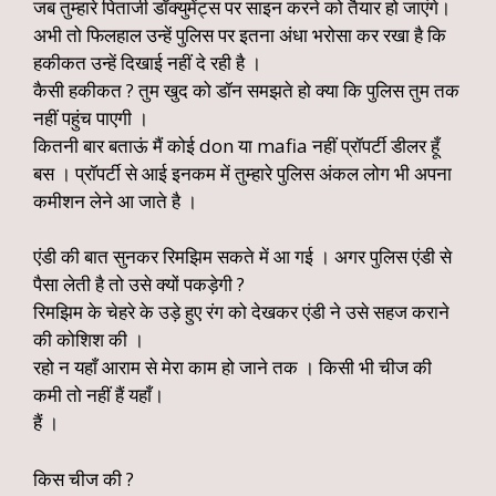
जब तुम्हारे पिताजी डॉक्युमेंट्स पर साइन करने को तैयार हो जाएंगे।
अभी तो फिलहाल उन्हें पुलिस पर इतना अंधा भरोसा कर रखा है कि
हकीकत उन्हें दिखाई नहीं दे रही है ।
कैसी हकीकत ? तुम खुद को डॉन समझते हो क्या कि पुलिस तुम तक
नहीं पहुंच पाएगी ।
कितनी बार बताऊं मैं कोई don या mafia नहीं प्रॉपर्टी डीलर हूँ
बस । प्रॉपर्टी से आई इनकम में तुम्हारे पुलिस अंकल लोग भी अपना
कमीशन लेने आ जाते है ।
एंडी की बात सुनकर रिमझिम सकते में आ गई । अगर पुलिस एंडी से
पैसा लेती है तो उसे क्यों पकड़ेगी ?
रिमझिम के चेहरे के उड़े हुए रंग को देखकर एंडी ने उसे सहज कराने
की कोशिश की ।
रहो न यहाँ आराम से मेरा काम हो जाने तक । किसी भी चीज की
कमी तो नहीं हैं यहाँ।
हैं ।
किस चीज की ?