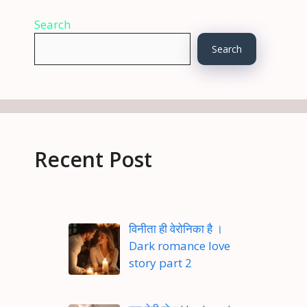
Search
Search
Recent Post
विनीता ही वेरोनिका है ।
Dark romance love
story part 2