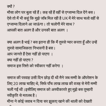
क्यों ?
मौसा लोग घर बुला रहें हैं। कह रहें हैं वहीं से एग्जाम्स दिल देंगे बस।
ऐसे तो मैं भी कहूं कि मुझे जॉब मिल रही है UK में मेरे साथ चलो वहीं से
एग्जाम्स दिलाने आ जाऊंगा। तो चलोगी मेरे साथ ?
आपकी बात अलग है और उनकी बात अलग ।
क्या अलग है भाई ? बस इतना ही कि मैं तुमसे प्यार करता हूँ और उन्हें
तुमसे सामाजिकता निभावनी है बस।
आप जानते हैं ऐसा नहीं हो पाएगा ।
क्या नहीं हो पाएगा ?
समाज इस रिश्ते को स्वीकार नहीं करेगा ।
समाज की परवाह उसी दिन छोड़ दी थी मैने जब मम्मी के ऑपरेशन के
लिए 20 लाख चाहिए थे, सिर्फ पाँच लाख लाख की वजह से मेरी मम्मी
चली गईं थी।इसीलिए समाज को अस्वीकारते हुए मुझे बस तुम्हारी
स्वीकृति से मतलब है।
मीना ने कोई जवाब न दिया सर झुकाए खाने की थाली को देखती