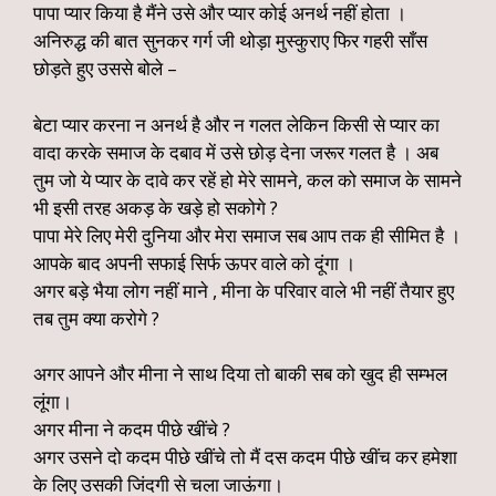
पापा प्यार किया है मैंने उसे और प्यार कोई अनर्थ नहीं होता ।
अनिरुद्ध की बात सुनकर गर्ग जी थोड़ा मुस्कुराए फिर गहरी साँस
छोड़ते हुए उससे बोले –
बेटा प्यार करना न अनर्थ है और न गलत लेकिन किसी से प्यार का
वादा करके समाज के दबाव में उसे छोड़ देना जरूर गलत है । अब
तुम जो ये प्यार के दावे कर रहें हो मेरे सामने, कल को समाज के सामने
भी इसी तरह अकड़ के खड़े हो सकोगे ?
पापा मेरे लिए मेरी दुनिया और मेरा समाज सब आप तक ही सीमित है ।
आपके बाद अपनी सफाई सिर्फ ऊपर वाले को दूंगा ।
अगर बड़े भैया लोग नहीं माने , मीना के परिवार वाले भी नहीं तैयार हुए
तब तुम क्या करोगे ?
अगर आपने और मीना ने साथ दिया तो बाकी सब को खुद ही सम्भल
लूंगा।
अगर मीना ने कदम पीछे खींचे ?
अगर उसने दो कदम पीछे खींचे तो मैं दस कदम पीछे खींच कर हमेशा
के लिए उसकी जिंदगी से चला जाऊंगा।