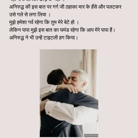
अनिरुद्ध की इस बात पर गर्ग जी ठहाका मार के हँसे और पलटकर
उसे गले से लगा लिया ।
मुझे हमेशा गर्व रहेगा कि तुम मेरे बेटे हो ।
लेकिन पापा मुझे इस बात का घमंड रहेगा कि आप मेरे पापा हैं।
अनिरुद्ध ने भी उन्हें टाइटली हग किया।