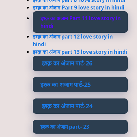
इश्क़ का अंजाम Part 9 love story in hindi
इश्क़ का अंजाम Part 11 love story in
hindi
इश्क़ का अंजाम part 12 love story in
hindi
इश्क़ का अंजाम part 13 love story in hindi
इश्क़ का अंजाम पार्ट-26
इश्क़ का अंजाम पार्ट-25
इश्क़ का अंजाम पार्ट-24
इश्क़ का अंजाम part- 23