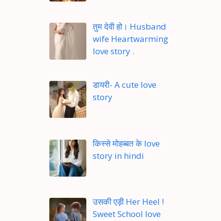
तुम देवी हो। Husband
wife Heartwarming
love story .
डायरी- A cute love
story
किस्से मोहब्बत के love
story in hindi
उसकी एड़ी Her Heel !
Sweet School love