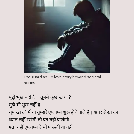
The guardian – A love story beyond societal
norms
मुझे भूख नहीं है । तुमने कुछ खाया ?
मुझे भी भूख नहीं है।
तुम खा लो मीना तुम्हारे एग्जाम्स शुरू होने वाले है। अगर सेहत का
ध्यान नहीं रखेगी तो पढ़ नहीं पाओगी।
पता नहीं एग्जाम्स दे भी पाऊंगी या नहीं ।