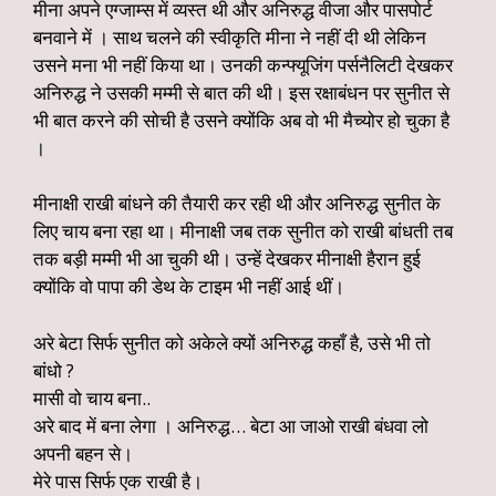
मीना अपने एग्जाम्स में व्यस्त थी और अनिरुद्ध वीजा और पासपोर्ट
बनवाने में । साथ चलने की स्वीकृति मीना ने नहीं दी थी लेकिन
उसने मना भी नहीं किया था। उनकी कन्फ्यूजिंग पर्सनैलिटी देखकर
अनिरुद्ध ने उसकी मम्मी से बात की थी। इस रक्षाबंधन पर सुनीत से
भी बात करने की सोची है उसने क्योंकि अब वो भी मैच्योर हो चुका है
।
मीनाक्षी राखी बांधने की तैयारी कर रही थी और अनिरुद्ध सुनीत के
लिए चाय बना रहा था। मीनाक्षी जब तक सुनीत को राखी बांधती तब
तक बड़ी मम्मी भी आ चुकी थी। उन्हें देखकर मीनाक्षी हैरान हुई
क्योंकि वो पापा की डेथ के टाइम भी नहीं आई थीं।
अरे बेटा सिर्फ सुनीत को अकेले क्यों अनिरुद्ध कहाँ है, उसे भी तो
बांधो ?
मासी वो चाय बना..
अरे बाद में बना लेगा । अनिरुद्ध… बेटा आ जाओ राखी बंधवा लो
अपनी बहन से।
मेरे पास सिर्फ एक राखी है।