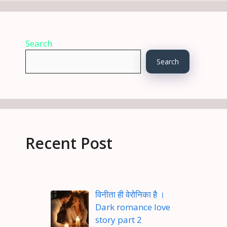
Search
Search
Recent Post
विनीता ही वेरोनिका है ।
Dark romance love
story part 2