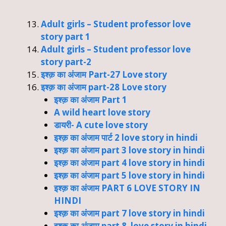
Adult girls – Student professor love
story part 1
Adult girls – Student professor love
story part-2
इश्क़ का अंजाम Part-27 Love story
इश्क़ का अंजाम part-28 Love story
इश्क़ का अंजाम Part 1
A wild heart love story
डायरी- A cute love story
इश्क़ का अंजाम पार्ट 2 love story in hindi
इश्क़ का अंजाम part 3 love story in hindi
इश्क़ का अंजाम part 4 love story in hindi
इश्क़ का अंजाम part 5 love story in hindi
इश्क़ का अंजाम PART 6 LOVE STORY IN
HINDI
इश्क़ का अंजाम part 7 love story in hindi
इश्क़ का अंजाम part 8 love story in hindi