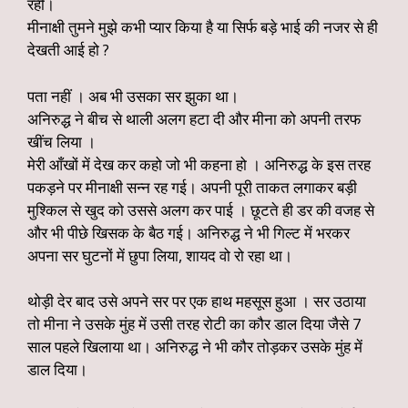
रही।
मीनाक्षी तुमने मुझे कभी प्यार किया है या सिर्फ बड़े भाई की नजर से ही
देखती आई हो ?
पता नहीं । अब भी उसका सर झुका था।
अनिरुद्ध ने बीच से थाली अलग हटा दी और मीना को अपनी तरफ
खींच लिया ।
मेरी आँखों में देख कर कहो जो भी कहना हो । अनिरुद्ध के इस तरह
पकड़ने पर मीनाक्षी सन्न रह गई। अपनी पूरी ताकत लगाकर बड़ी
मुश्किल से खुद को उससे अलग कर पाई । छूटते ही डर की वजह से
और भी पीछे खिसक के बैठ गई। अनिरुद्ध ने भी गिल्ट में भरकर
अपना सर घुटनों में छुपा लिया, शायद वो रो रहा था।
थोड़ी देर बाद उसे अपने सर पर एक हाथ महसूस हुआ । सर उठाया
तो मीना ने उसके मुंह में उसी तरह रोटी का कौर डाल दिया जैसे 7
साल पहले खिलाया था। अनिरुद्ध ने भी कौर तोड़कर उसके मुंह में
डाल दिया।