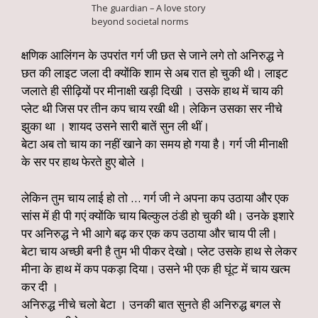
The guardian – A love story
beyond societal norms
क्षणिक आलिंगन के उपरांत गर्ग जी छत से जाने लगे तो अनिरुद्ध ने
छत की लाइट जला दी क्योंकि शाम से अब रात हो चुकी थी। लाइट
जलाते ही सीढ़ियों पर मीनाक्षी खड़ी दिखी । उसके हाथ में चाय की
प्लेट थी जिस पर तीन कप चाय रखी थी। लेकिन उसका सर नीचे
झुका था । शायद उसने सारी बातें सुन ली थीं।
बेटा अब तो चाय का नहीं खाने का समय हो गया है। गर्ग जी मीनाक्षी
के सर पर हाथ फेरते हुए बोले ।
लेकिन तुम चाय लाई हो तो … गर्ग जी ने अपना कप उठाया और एक
सांस में ही पी गएं क्योंकि चाय बिल्कुल ठंडी हो चुकी थी। उनके इशारे
पर अनिरुद्ध ने भी आगे बढ़ कर एक कप उठाया और चाय पी ली।
बेटा चाय अच्छी बनी है तुम भी पीकर देखो। प्लेट उसके हाथ से लेकर
मीना के हाथ में कप पकड़ा दिया। उसने भी एक ही घूंट में चाय खत्म
कर दी ।
अनिरुद्ध नीचे चलो बेटा । उनकी बात सुनते ही अनिरुद्ध बगल से