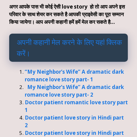
अगर आपके पास भी कोई ऐसी love story हो तो आप अपने इस
परिवार के साथ शेयर कर सकते है आपकी प्राइवेसी का पूरा सम्मान
किया जायेगा। आप अपनी कहानी हमें हमें मेल कर सकते है…
अपनी कहानी मेल करने के लिए
यहां
क्लिक
करें।
“My Neighbor’s Wife” A dramatic dark
romance love story part- 1
My Neighbor’s Wife” A dramatic dark
romance love story part- 2
Doctor patient romantic love story part
1
Doctor patient love story in Hindi part
2
Doctor patient love story in Hindi part