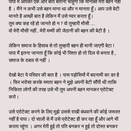
पापा मैं आपको एक और बात बताना चाहूंगा कि मीनाक्षी मेरी बहन नहीं
है । मैंने न कभी उसे बहन माना था और न मानता हूँ। आप उसे बेटी
मानते है अच्छी बात है लेकिन मैं उसे प्यार करता हूँ।
तुम क्या कह रहें हो जानते हो न ? वो तुम्हारी मौसी …
वो मेरी मौसी नहीं.. मेरी मम्मी की जेठानी की बहन की बेटी है ।
लेकिन समाज के हिसाब से तो तुम्हारी बहन ही मानी जाएगी बेटा !
पापा मैं इतना जानता हूँ कि कोई भी रिश्ता हो तो दिल से बनता है ,
समाज के दबाव से नहीं ।
देखो बेटा ये परिवार की बात है । पास पड़ोसियों में बदनामी का डर है
। फिर भरोसा करके ममता बहन ने मुझे अपनी बेटी सौंपी थी ताकि
निकिता लोगों की तरह उसे भी तुम अपनी बहन मानकर प्रोटेक्ट
करो।
उसे प्रोटेक्ट करने के लिए मुझे उससे राखी बंधवाने की कोई जरूरत
नहीं है पापा। दो सालों से मैं उसे प्रोटेक्ट ही कर रहा हूँ और आगे भी
करता रहूंगा । अगर मेरी हुई तो पति बनकर न हुई तो दोस्त बनकर