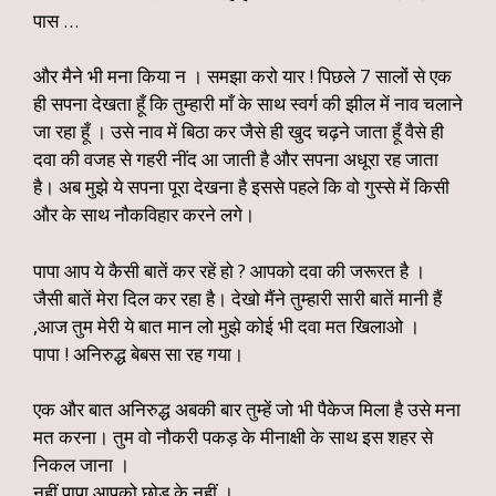
पास …
और मैने भी मना किया न । समझा करो यार ! पिछले 7 सालों से एक
ही सपना देखता हूँ कि तुम्हारी माँ के साथ स्वर्ग की झील में नाव चलाने
जा रहा हूँ । उसे नाव में बिठा कर जैसे ही खुद चढ़ने जाता हूँ वैसे ही
दवा की वजह से गहरी नींद आ जाती है और सपना अधूरा रह जाता
है। अब मुझे ये सपना पूरा देखना है इससे पहले कि वो गुस्से में किसी
और के साथ नौकविहार करने लगे।
पापा आप ये कैसी बातें कर रहें हो ? आपको दवा की जरूरत है ।
जैसी बातें मेरा दिल कर रहा है। देखो मैंने तुम्हारी सारी बातें मानी हैं
,आज तुम मेरी ये बात मान लो मुझे कोई भी दवा मत खिलाओ ।
पापा ! अनिरुद्ध बेबस सा रह गया।
एक और बात अनिरुद्ध अबकी बार तुम्हें जो भी पैकेज मिला है उसे मना
मत करना। तुम वो नौकरी पकड़ के मीनाक्षी के साथ इस शहर से
निकल जाना ।
नहीं पापा आपको छोड़ के नहीं ।