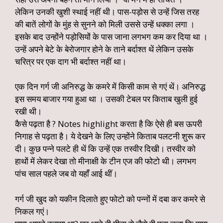
लेकिन उनकी खुशी स्थाई नहीं थी। पास-पड़ोस से उन्हें जिस तरह
की बातें लोगों के मुंह से सुनने को मिली उससे उन्हें धक्का लगा ।
इसके बाद उन्होंने पड़ोसियों के पास जाना लगभग कम कर दिया था ।
उन्हें अपने बेटे के बेरोजगार होने के ताने बर्दाश्त थें लेकिन उसके
चरित्र पर एक दाग भी बर्दाश्त नहीं था।
एक दिन गर्ग जी अनिरुद्ध के कमरे में किसी काम से गएं थें। अनिरुद्ध
इस समय बाजार गया हुआ था । उसकी टेबल पर किताब खुली हुई
रखी थी।
कैसे पढ़ता है ? Notes highlight करता है कि ऐसे ही बस ऊपरी
निगाह से पढ़ता है। ये देखने के लिए उन्होंने किताब पलटनी शुरू कर
दी। कुछ पन्ने पलटे ही थें कि उन्हें एक तस्वीर दिखी। तस्वीर को
हाथों में लेकर देखा तो मीनाक्षी के टीन एज की फोटो थी। लगभग
पांच साल पहले जब वो यहाँ आई थीं।
गर्ग जी खुद को यकीन दिलाते हुए फोटो को पन्नों में दबा कर कमरे से
निकल गएं।