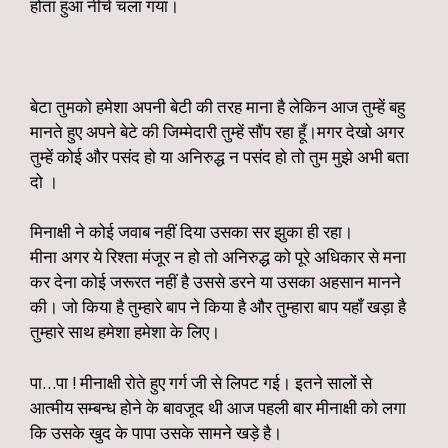
होता हुआ नीचे चला गया।
बेटा तुमको हमेशा अपनी बेटी की तरह माना है लेकिन आज तुम्हें बहु
मानते हुए अपने बेटे की जिम्मेदारी तुम्हें सौंप रहा हूँ।मगर देखो अगर
तुम्हें कोई और पसंद हो या अनिरुद्ध न पसंद हो तो तुम मुझे अभी बता
दो ।
मिनाक्षी ने कोई जवाब नहीं दिया उसका सर झुका ही रहा।
मीना अगर ये रिश्ता मंजूर न हो तो अनिरुद्ध को पूरे अधिकार से मना
कर देना कोई जरूरत नहीं है उससे डरने या उसका अहसान मानने
की। जो किया है तुम्हारे बाप ने किया है और तुम्हारा बाप यहाँ खड़ा है
तुम्हारे साथ हमेशा हमेशा के लिए।
पा…पा ! मीनाक्षी रोते हुए गर्ग जी से लिपट गई। इतने सालों से
आत्मीय सम्बन्ध होने के बावजूद थी आज पहली बार मीनाक्षी को लगा
कि उसके खुद के पापा उसके सामने खड़े है।