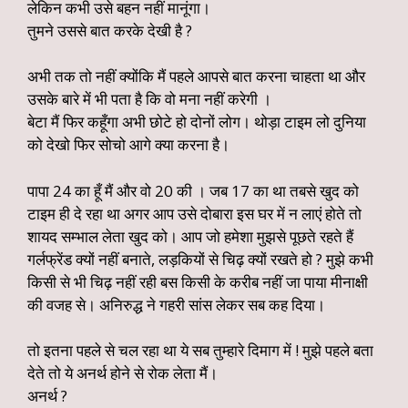
लेकिन कभी उसे बहन नहीं मानूंगा।
तुमने उससे बात करके देखी है ?
अभी तक तो नहीं क्योंकि मैं पहले आपसे बात करना चाहता था और
उसके बारे में भी पता है कि वो मना नहीं करेगी ।
बेटा मैं फिर कहूँगा अभी छोटे हो दोनों लोग। थोड़ा टाइम लो दुनिया
को देखो फिर सोचो आगे क्या करना है।
पापा 24 का हूँ मैं और वो 20 की । जब 17 का था तबसे खुद को
टाइम ही दे रहा था अगर आप उसे दोबारा इस घर में न लाएं होते तो
शायद सम्भाल लेता खुद को। आप जो हमेशा मुझसे पूछते रहते हैं
गर्लफ्रेंड क्यों नहीं बनाते, लड़कियों से चिढ़ क्यों रखते हो ? मुझे कभी
किसी से भी चिढ़ नहीं रही बस किसी के करीब नहीं जा पाया मीनाक्षी
की वजह से। अनिरुद्ध ने गहरी सांस लेकर सब कह दिया।
तो इतना पहले से चल रहा था ये सब तुम्हारे दिमाग में ! मुझे पहले बता
देते तो ये अनर्थ होने से रोक लेता मैं।
अनर्थ ?