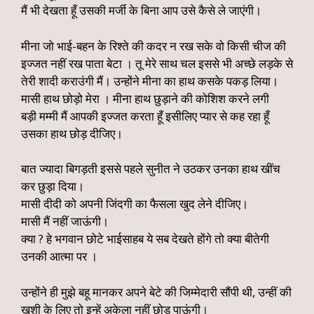
मैं भी देखता हूँ उसकी मर्जी के बिना आप उसे कैसे ले जाएंगी।
मीना जो भाई-बहन के रिश्ते की कदर न रख सके वो किसी चीज की
इज्जत नहीं रख पाता बेटा । तू मेरे साथ चल इससे भी अच्छे लड़के से
तेरी शादी कराउंगी मैं। उन्होंने मीना का हाथ कसके पकड़ लिया।
मासी हाथ छोड़ो मेरा । मीना हाथ छुड़ाने की कोशिश करने लगी
बड़ी मम्मी मैं आपकी इज्जत करता हूँ इसीलिए प्यार से कह रहा हूँ
उसका हाथ छोड़ दीजिए।
बात ज्यादा बिगड़ती इससे पहले सुनीत ने उठकर उनका हाथ खींच
कर छुड़ा दिया।
मासी दीदी को अपनी जिंदगी का फैसला खुद लेने दीजिए।
मासी मैं नहीं जाऊंगी।
क्या ? हे भगवान छोटे भाईसाहब ये सब देखते होंगे तो क्या बीतेगी
उनकी आत्मा पर ।
उन्होंने ही मुझे बहू मानकर अपने बेटे की जिम्मेदारी सौंपी थी, उन्हीं की
खुशी के लिए तो इन्हें अकेला नहीं छोड़ पाऊंगी।