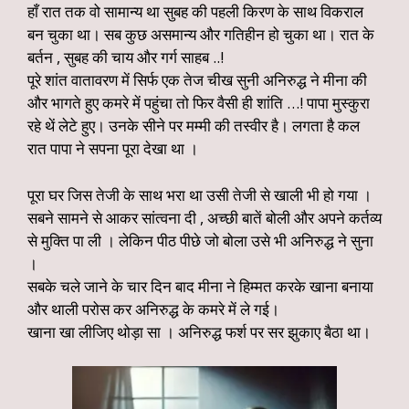
हाँ रात तक वो सामान्य था सुबह की पहली किरण के साथ विकराल
बन चुका था। सब कुछ असमान्य और गतिहीन हो चुका था। रात के
बर्तन , सुबह की चाय और गर्ग साहब ..!
पूरे शांत वातावरण में सिर्फ एक तेज चीख सुनी अनिरुद्ध ने मीना की
और भागते हुए कमरे में पहुंचा तो फिर वैसी ही शांति …! पापा मुस्कुरा
रहे थें लेटे हुए। उनके सीने पर मम्मी की तस्वीर है। लगता है कल
रात पापा ने सपना पूरा देखा था ।
पूरा घर जिस तेजी के साथ भरा था उसी तेजी से खाली भी हो गया ।
सबने सामने से आकर सांत्वना दी , अच्छी बातें बोली और अपने कर्तव्य
से मुक्ति पा ली । लेकिन पीठ पीछे जो बोला उसे भी अनिरुद्ध ने सुना
।
सबके चले जाने के चार दिन बाद मीना ने हिम्मत करके खाना बनाया
और थाली परोस कर अनिरुद्ध के कमरे में ले गई।
खाना खा लीजिए थोड़ा सा । अनिरुद्ध फर्श पर सर झुकाए बैठा था।