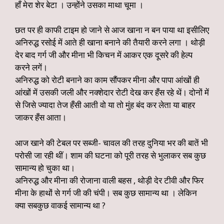
हाँ मेरा शेर बेटा । उन्होंने उसका माथा चूमा ।
छत पर ही काफी टाइम हो जाने से आज खाना न बन पाया था इसीलिए
अनिरुद्ध रसोई में आते ही खाना बनाने की तैयारी करने लगा । थोड़ी
देर बाद गर्ग जी और मीना भी किचन में आकर एक दूसरे की हेल्प
करने लगें।
अनिरुद्ध को रोटी बनाने का काम सौंपकर मीना और पापा आंखों ही
आंखों में उसकी जली और नक्शेदार रोटी देख कर हँस रहे थें। दोनों में
से जिसे ज्यादा तेज हँसी आती वो या तो मुंह बंद कर लेता या बाहर
जाकर हँस आता।
आज खाने की टेबल पर सब्जी- चावल की तरह दुनिया भर की बातें भी
परोसी जा रही थीं। शाम की घटना को पूरी तरह से भुलाकर सब कुछ
सामान्य हो चुका था।
अनिरुद्ध और मीना की रोजाना वाली बहस , थोड़ी देर टीवी और फिर
मीना के हाथों से गर्ग जी की चंपी। सब कुछ सामान्य था । लेकिन
क्या सबकुछ वाकई सामान्य था ?