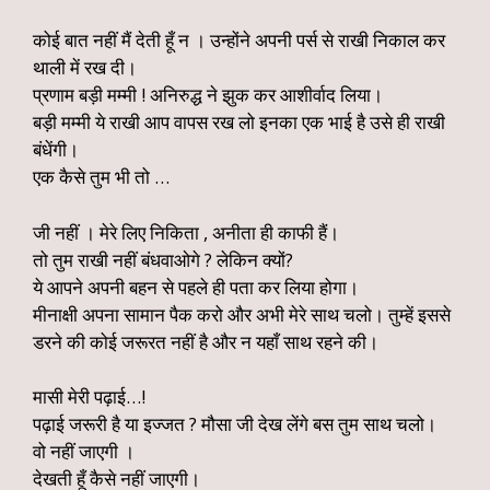
कोई बात नहीं मैं देती हूँ न । उन्होंने अपनी पर्स से राखी निकाल कर
थाली में रख दी।
प्रणाम बड़ी मम्मी ! अनिरुद्ध ने झुक कर आशीर्वाद लिया।
बड़ी मम्मी ये राखी आप वापस रख लो इनका एक भाई है उसे ही राखी
बंधेंगी।
एक कैसे तुम भी तो …
जी नहीं । मेरे लिए निकिता , अनीता ही काफी हैं।
तो तुम राखी नहीं बंधवाओगे ? लेकिन क्यों?
ये आपने अपनी बहन से पहले ही पता कर लिया होगा।
मीनाक्षी अपना सामान पैक करो और अभी मेरे साथ चलो। तुम्हें इससे
डरने की कोई जरूरत नहीं है और न यहाँ साथ रहने की।
मासी मेरी पढ़ाई…!
पढ़ाई जरूरी है या इज्जत ? मौसा जी देख लेंगे बस तुम साथ चलो।
वो नहीं जाएगी ।
देखती हूँ कैसे नहीं जाएगी।