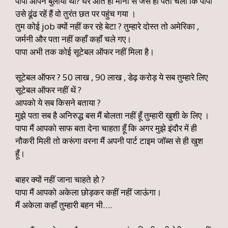
पापा आपने बुलाया था? घर आते ही मीना से जैसे ही पता चला कि पापा
उसे ढूंढ रहें हैं वो तुरंत छत पर पहुंच गया ।
तुम कोई job क्यों नहीं कर रहे बेटा ? तुम्हारे दोस्त तो अमेरिका ,
जर्मनी और पता नहीं कहाँ कहाँ चले गए।
पापा अभी तक कोई सूटेबल ऑफर नहीं मिला है।
सूटेबल ऑफर ? 50 लाख , 90 लाख , डेढ़ करोड़ ये सब तुम्हारे लिए
सूटेबल ऑफर नहीं थें ?
आपको ये सब किसने बताया ?
मुझे पता सब है अनिरुद्ध बस मैं बोलता नहीं हूँ तुम्हारी खुशी के लिए ।
पापा मैं आपको साफ बता देना चाहता हूँ कि अगर मुझे इंदौर में ही
नौकरी मिली तो करूंगा वरना मैं अपनी पार्ट टाइम जॉब्स से ही खुश
हूँ।
बाहर क्यों नहीं जाना चाहते हो ?
पापा मैं आपको अकेला छोड़कर कहीं नहीं जाऊंगा।
मैं अकेला कहाँ तुम्हारी बहन भी….