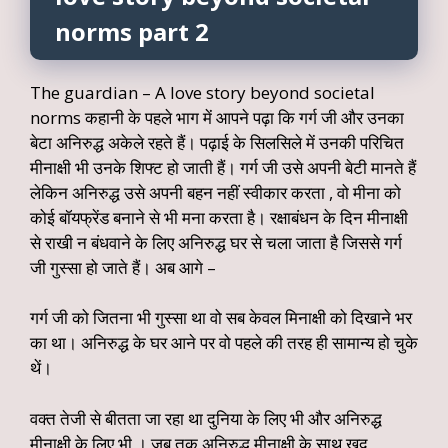
norms part 2
The guardian – A love story beyond societal
norms कहानी के पहले भाग में आपने पढ़ा कि गर्ग जी और उनका
बेटा अनिरुद्ध अकेले रहते हैं। पढ़ाई के सिलसिले में उनकी परिचित
मीनाक्षी भी उनके शिफ्ट हो जाती हैं। गर्ग जी उसे अपनी बेटी मानते हैं
लेकिन अनिरुद्ध उसे अपनी बहन नहीं स्वीकार करता , वो मीना को
कोई बॉयफ्रेंड बनाने से भी मना करता है। रक्षाबंधन के दिन मीनाक्षी
से राखी न बंधवाने के लिए अनिरुद्ध घर से चला जाता है जिससे गर्ग
जी गुस्सा हो जाते हैं। अब आगे –
गर्ग जी को जितना भी गुस्सा था वो सब केवल मिनाक्षी को दिखाने भर
का था। अनिरुद्ध के घर आने पर वो पहले की तरह ही सामान्य हो चुके
थें।
वक्त तेजी से बीतता जा रहा था दुनिया के लिए भी और अनिरुद्ध
मीनाक्षी के लिए भी । जब तक अनिरुद्ध मीनाक्षी के साथ खुद