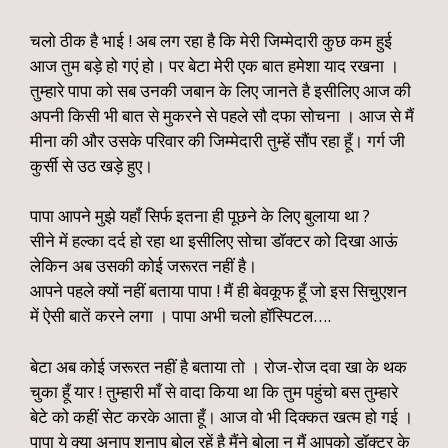
चलो ठीक है भाई ! अब लग रहा है कि मेरी जिम्मेदारी कुछ कम हुई
आज तुम बड़े हो गएं हो। पर बेटा मेरी एक बात हमेशा याद रखना ।
तुम्हारे पापा को सब उनकी जबान के लिए जानते है इसीलिए आज की
अपनी किसी भी बात से मुकरने से पहले सौ दफा सोचना । आज से मैं
मीना की और उसके परिवार की जिम्मेदारी तुम्हें सौंप रहा हूँ। गर्ग जी
कुर्सी से उठ खड़े हुए।
पापा आपने मुझे यहाँ सिर्फ इतना ही पूछने के लिए बुलाया था ?
सीने में हल्का दर्द हो रहा था इसीलिए सोचा डॉक्टर को दिखा आऊं
लेकिन अब उसकी कोई जरूरत नहीं है।
आपने पहले क्यों नहीं बताया पापा ! मैं ही बेवकूफ हूँ जो इस सिचुएशन
में ऐसी बातें करने लगा । पापा अभी चलो हॉस्पिटल….
बेटा अब कोई जरूरत नहीं है बताया तो । रोज-रोज दवा खा के थक
चुका हूँ यार ! तुम्हारी माँ से वादा किया था कि तुम पहुंचो बस तुम्हारे
बेटे को कहीं सेट करके आता हूँ। आज वो भी दिक्कत खत्म हो गई ।
पापा ये क्या अनाप शनाप बोल रहें है मैंने बोला न मैं आपको डॉक्टर के