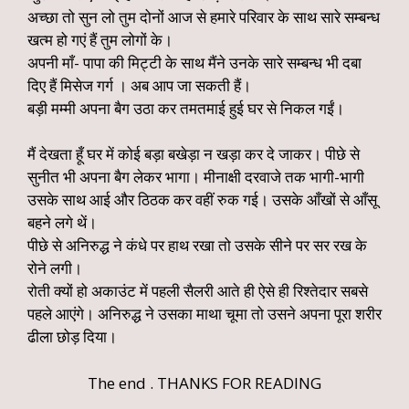
अच्छा तो सुन लो तुम दोनों आज से हमारे परिवार के साथ सारे सम्बन्ध
खत्म हो गएं हैं तुम लोगों के।
अपनी माँ- पापा की मिट्टी के साथ मैंने उनके सारे सम्बन्ध भी दबा
दिए हैं मिसेज गर्ग । अब आप जा सकती हैं।
बड़ी मम्मी अपना बैग उठा कर तमतमाई हुई घर से निकल गईं।
मैं देखता हूँ घर में कोई बड़ा बखेड़ा न खड़ा कर दे जाकर। पीछे से
सुनीत भी अपना बैग लेकर भागा। मीनाक्षी दरवाजे तक भागी-भागी
उसके साथ आई और ठिठक कर वहीं रुक गई। उसके आँखों से आँसू
बहने लगे थें।
पीछे से अनिरुद्ध ने कंधे पर हाथ रखा तो उसके सीने पर सर रख के
रोने लगी।
रोती क्यों हो अकाउंट में पहली सैलरी आते ही ऐसे ही रिश्तेदार सबसे
पहले आएंगे। अनिरुद्ध ने उसका माथा चूमा तो उसने अपना पूरा शरीर
ढीला छोड़ दिया।
The end . THANKS FOR READING