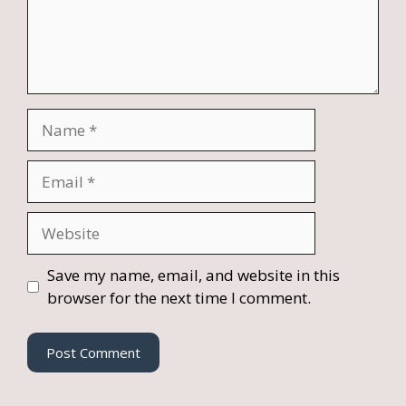
Name
Email
Website
Save my name, email, and website in this
browser for the next time I comment.