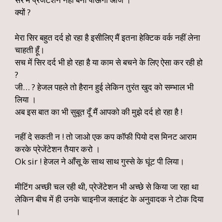
क्यों ?
मेरा सिर बहुत दर्द हो रहा है इसीलिए मैं इतना हेक्टिक वर्क नहीं लेना
चाहती हूँ।
सच में सिर दर्द भी हो रहा है या काम से बचने के लिए ऐसा कर रही हो
?
जी… ? हेजल पहले तो हैरान हुई लेकिन तुरंत खुद को सम्भाल भी
लिया ।
अब इस बात का भी सुबूत दूँ मैं आपको की मुझे दर्द हो रहा है !
नहीं दे सकती न ! तो जाओ एक कप कॉफी पियो दस मिनट आराम
करके प्रेजेंटेशन तैयार करो ।
Ok sir ! हेजल ने आँसू के साथ साथ गुस्से के घूंट पी लिया।
मीटिंग अच्छी चल रही थी, प्रेजेंटेशन भी अच्छे से किया जा रहा था
लेकिन बीच में ही उनके चाइनीज क्लाइंट के अनुवादक ने टोक दिया
।