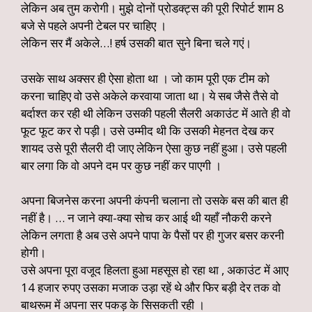
लेकिन अब तुम करोगी। मुझे दोनों प्रोडक्ट्स की पूरी रिपोर्ट शाम 8
बजे से पहले अपनी टेबल पर चाहिए ।
लेकिन सर मैं अकेले…! हर्ष उसकी बात सुने बिना चले गएं।
उसके साथ अक्सर ही ऐसा होता था । जो काम पूरी एक टीम को
करना चाहिए वो उसे अकेले करवाया जाता था। ये सब जैसे तैसे वो
बर्दाश्त कर रही थी लेकिन उसकी पहली सैलरी अकाउंट में आते ही वो
फूट फूट कर रो पड़ी। उसे उम्मीद थी कि उसकी मेहनत देख कर
शायद उसे पूरी सैलरी दी जाए लेकिन ऐसा कुछ नहीं हुआ। उसे पहली
बार लगा कि वो अपने दम पर कुछ नहीं कर पाएगी ।
अपना बिजनेस करना अपनी कंपनी चलाना तो उसके बस की बात ही
नहीं है। … न जाने क्या-क्या सोच कर आई थी यहाँ नौकरी करने
लेकिन लगता है अब उसे अपने पापा के पैसों पर ही गुजर बसर करनी
होगी।
उसे अपना पूरा वजूद हिलता हुआ महसूस हो रहा था , अकाउंट में आए
14 हजार रुपए उसका मजाक उड़ा रहें थे और फिर बड़ी देर तक वो
बाथरूम में अपना सर पकड़ के सिसकती रही ।