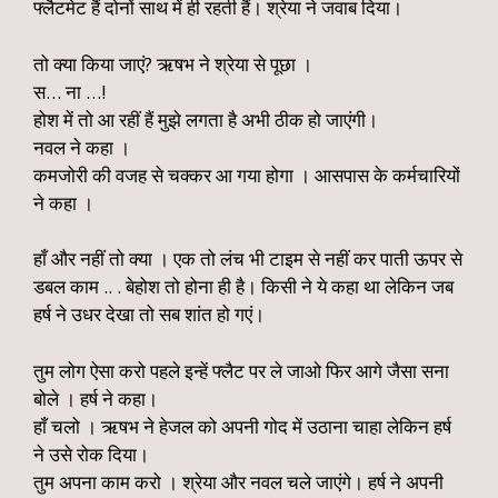
फ्लैटमेट हैं दोनों साथ में ही रहती हैं। श्रेया ने जवाब दिया।
तो क्या किया जाएं? ऋषभ ने श्रेया से पूछा ।
स… ना …!
होश में तो आ रहीं हैं मुझे लगता है अभी ठीक हो जाएंगी।
नवल ने कहा ।
कमजोरी की वजह से चक्कर आ गया होगा । आसपास के कर्मचारियों
ने कहा ।
हाँ और नहीं तो क्या । एक तो लंच भी टाइम से नहीं कर पाती ऊपर से
डबल काम .. . बेहोश तो होना ही है। किसी ने ये कहा था लेकिन जब
हर्ष ने उधर देखा तो सब शांत हो गएं।
तुम लोग ऐसा करो पहले इन्हें फ्लैट पर ले जाओ फिर आगे जैसा सना
बोले । हर्ष ने कहा।
हाँ चलो । ऋषभ ने हेजल को अपनी गोद में उठाना चाहा लेकिन हर्ष
ने उसे रोक दिया।
तुम अपना काम करो । श्रेया और नवल चले जाएंगे। हर्ष ने अपनी