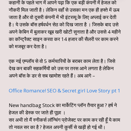
कहानी के पहले भाग में आपने पढ़ा कि एक बड़ी कंपनी में हेजल को
नौकरी मिल जाती है। लेकिन वहाँ से उसका मन एक ही हफ्ते में ऊब
जाता है और वो दूसरी कंपनी में भी इंटरव्यू के लिए अप्लाई कर देती
है। ये उसके बॉस हर्षवर्धन सेठ को दिख जाता है । जिसके बाद उसे
अपने केबिन में बुलाकर खूब खरी खोटी सुनाता है और उससे 4 महीने
का कॉन्ट्रैक्ट साइन करवा कर 14 हजार की सैलरी पर काम करने
को मजबूर कर देता है।
एक नई एम्प्लॉय से वो 5 कर्मचारियों के बराबर काम लेता है। जिसे
देख कर बाकी सहकर्मियों को उस पर तरस आने लगता है लेकिन
अपने बॉस के डर से सब खामोश रहते हैं। अब आगे –
Office Romance! SEO & Secret girl Love Story pt 1
New handbag Stock का मार्केटिंग प्लॉन तैयार हुआ ? हर्ष ने
हेजल की डेस्क पर जाते ही पूछा ।
सर अभी तो मैं स्नीकर्स लॉन्चिंग प्रोजेक्ट पर काम कर रही हूँ ये काम
तो नवल सर का है ? हेजल अपनी कुर्सी से खड़ी हो गई थी।