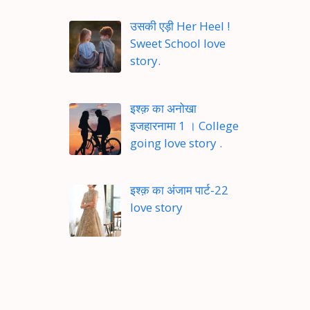
उसकी एड़ी Her Heel !
Sweet School love
story.
इश्क़ का अनोखा
इजहारनामा 1 । College
going love story .
इश्क़ का अंजाम पार्ट-22
love story