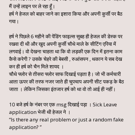
मैं उन्हें लाइन पर ले रहा हूँ।
हर्ष ने हेजल को बाहर जाने का इशारा किया और अपनी कुर्सी पर बैठ
गया।
हर्ष ने पिछले 6 महीने की पेंडिंग फाइल्स सुबह ही हेजल की डेस्क पर
रखवा दी थी और खुद अपनी कुर्सी चौथे माले के सीटिंग एरिया में
लगवाई। वो देखना चाहता था कि वो लड़की एक दिन में इतना काम
कैसे करेगी ? उसके चेहरे की बेबसी , रुआंसपन , थकान ये सब देख
कर ही हर्ष को चैन मिले शायद ।
चौथे फ्लोर से तीसरा फ्लोर साफ दिखाई पड़ता है। जो भी कर्मचारी
आता ऊपर की तरफ नजर जाते ही चुपचाप अपनी सीट पकड़ के बैठ
जाता । लेकिन जिसका इंतजार हर्ष को था वो तो आई ही नहीं।
10 बजे हर्ष के नंबर पर एक msg दिखाई पड़ा । Sick Leave
application भेजी थी हेजल ने ।
“Is there any real problem or just a random fake
application? ”