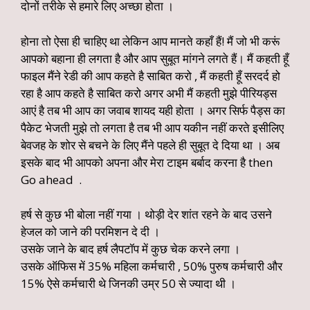
दोनों तरीके से हमारे लिए अच्छा होता ।
होना तो ऐसा ही चाहिए था लेकिन आप मानते कहाँ हैं! मैं जो भी करूं
आपको बहाना ही लगता है और आप सुबूत मांगने लगते हैं। मैं कहती हूँ
फाइल मैंने रेडी की आप कहते है साबित करो , मैं कहती हूँ सरदर्द हो
रहा है आप कहते है साबित करो अगर अभी मैं कहती मुझे पीरियड्स
आएं है तब भी आप का जवाब शायद यही होता । अगर सिर्फ पैड्स का
पैकेट भेजती मुझे तो लगता है तब भी आप यकीन नहीं करते इसीलिए
बेवजह के शोर से बचने के लिए मैंने पहले ही सुबूत दे दिया था । अब
इसके बाद भी आपको अपना और मेरा टाइम बर्बाद करना है then
Go ahead .
हर्ष से कुछ भी बोला नहीं गया । थोड़ी देर शांत रहने के बाद उसने
हेजल को जाने की परमिशन दे दी ।
उसके जाने के बाद हर्ष लैपटॉप में कुछ चेक करने लगा ।
उसके ऑफिस में 35% महिला कर्मचारी , 50% पुरुष कर्मचारी और
15% ऐसे कर्मचारी थे जिनकी उम्र 50 से ज्यादा थी ।