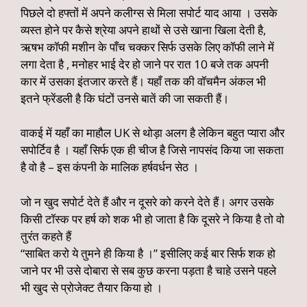
पिछले दो हफ्तों में अपने कलीग्स से मिला सपोर्ट याद आया । उसके
व्यस्त होने पर कैसे श्रेया अपने हाथों से उसे खाना खिला देती है,
ऋषभ कॉफी मशीन के पाँच चक्कर सिर्फ उसके लिए कॉफी लाने में
लगा देता है , मनोहर भाई देर हो जाने पर रात 10 बजे तक अपनी
कार में उसका इंतजार करते हैं। यहाँ तक की वॉचमैन अंकल भी
इतने फ्रेंडली है कि घंटों उनसे बातें की जा सकती हैं।
वाकई में यहाँ का माहौल UK से थोड़ा अलग है लेकिन बहुत प्यारा और
सपोर्टिव है । यहाँ सिर्फ एक ही चीज है जिसे नापसंद किया जा सकता
है वो है – इस कंपनी के मालिक हर्षवर्धन सेठ ।
जो न खुद सपोर्ट देते हैं और न दूसरे को करने देते हैं। अगर उसके
किसी टॉस्क पर हर्ष को शक भी हो जाता है कि दूसरे ने किया है तो वो
तुरंत कहते हैं
“साबित करो ये तुमने ही किया है ।” इसीलिए कई बार सिर्फ शक हो
जाने पर भी उसे दोबारा से सब कुछ करना पड़ता है चाहे उसने पहले
भी खुद से प्रोजेक्ट तैयार किया हो ।