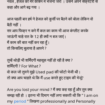
नवल , हेजल को मेरे केबिन में भेजना जरा । उसने अपने सेक्रेटरी से
कहा और आगे बढ़ गया ।
आज पहली बार हर्ष ने हेजल को कुर्सी पर बैठने को बोला लेकिन वो
बैठी नहीं ।
सर आप फिक्र न करे मैं कल का काम भी आज कंप्लीट करके
जाऊंगी चाहे रात के 12 ही क्यों न बज जाएं।
मैं काम की बात नहीं कर रहा हूँ।
तो किसलिए बुलाया है आपने ?
तुम्हें थोड़ी भी शर्मिंदगी महसूस नहीं हो रही है क्या ?
शर्मिंदगी ? For What ?
वो कल जो तुमने मुझे Used pad की फोटो भेजी थी।
तो क्या आप चाहते थे कि मैं use करते हुए टाइम की भेजूं?
Are you lost your mind ? मैं क्या कह रहा हूँ और तुम क्या
समझ रही हो । इतना भी दिमाग नहीं लगा सकती थी कि ” I am on
my
period
” लिखना professionally and Personally