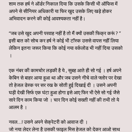
शाम तक हर्ष ने ऑर्डर निकाल दिया कि उसके किसी भी ऑफिस में
अपने से सीनियर अधिकारी या फिर खुद उसके लिए खड़े होकर
अभिवादन करने की कोई आवश्यकता नहीं है।
“जब उसे खुद अपनी परवाह नहीं है तो मैं क्यों उसकी फिक्र करूं ? ”
इसी बात को सोच कर हर्ष ने कोई भी टॉस्क उससे वापस नहीं लिया
लेकिन इतना जरूर किया कि कोई नया वर्कलोड भी नहीं दिया उसको
।
एक नंबर की कामचोर लड़की है ये , सुबह आते ही सो गई । हर्ष अपने
केबिन से बाहर आया हुआ था और जब उसने नीचे वाले फ्लोर पर देखा
तो हेजल डेस्क पर सर रख के सोती हुई दिखाई दी । उसने अपनी
घड़ी देखी सिर्फ एक घंटा हुआ होगा इसे आए फिर भी ऐसे सो गई जैसे
सारे दिन काम किया जो । चार दिन कोई सख्ती नहीं की तभी तो ये
आलम है ।
नवल…! उसने अपने सेक्रेटरी को आवाज दी ।
जो नया लेदर लेना है उसकी फाइल मिस हेजल को देकर आओ साथ