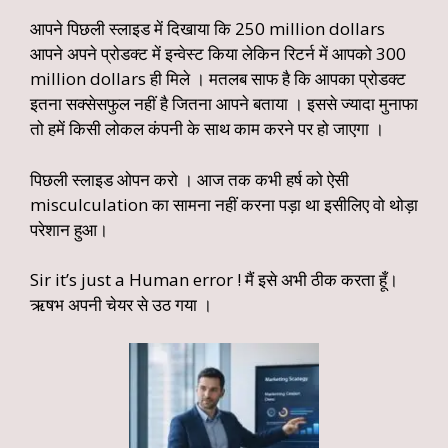
आपने पिछली स्लाइड में दिखाया कि 250 million dollars
आपने अपने प्रोडक्ट में इन्वेस्ट किया लेकिन रिटर्न में आपको 300
million dollars ही मिले । मतलब साफ है कि आपका प्रोडक्ट
इतना सक्सेसफुल नहीं है जितना आपने बताया । इससे ज्यादा मुनाफा
तो हमें किसी लोकल कंपनी के साथ काम करने पर हो जाएगा ।
पिछली स्लाइड ओपन करो । आज तक कभी हर्ष को ऐसी
misculculation का सामना नहीं करना पड़ा था इसीलिए वो थोड़ा
परेशान हुआ।
Sir it’s just a Human error ! मैं इसे अभी ठीक करता हूँ।
ऋषभ अपनी चेयर से उठ गया ।