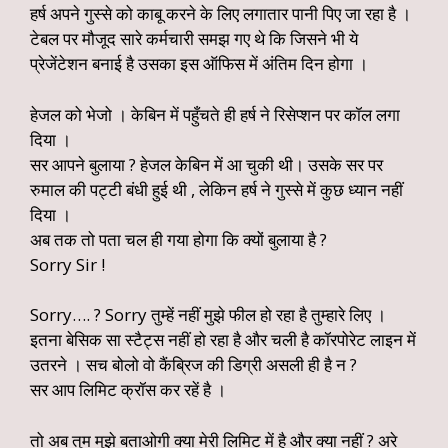
हर्ष अपने गुस्से को काबू करने के लिए लगातार पानी पिए जा रहा है ।
टेबल पर मौजूद सारे कर्मचारी समझ गए थे कि जिसने भी ये
प्रेजेंटेशन बनाई है उसका इस ऑफिस में अंतिम दिन होगा ।
हेजल को भेजो । केबिन में पहुँचते ही हर्ष ने रिसेप्शन पर कॉल लगा
दिया ।
सर आपने बुलाया ? हेजल केबिन में आ चुकी थी। उसके सर पर
रुमाल की पट्टी बंधी हुई थी , लेकिन हर्ष ने गुस्से में कुछ ध्यान नहीं
दिया ।
अब तक तो पता चल ही गया होगा कि क्यों बुलाया है ?
Sorry Sir !
Sorry…. ? Sorry तुम्हें नहीं मुझे फील हो रहा है तुम्हारे लिए ।
इतना बेसिक सा स्टैट्स नहीं हो रहा है और चली है कॉरपोरेट लाइन में
उतरने । सच बोलो वो कैंब्रिज की डिग्री असली ही है न ?
सर आप लिमिट क्रॉस कर रहें है ।
तो अब तुम मुझे बताओगी क्या मेरी लिमिट में है और क्या नहीं ? अरे