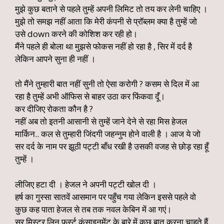
मुझे कुछ बताने से पहले तुम्हें अपनी लिमिट तो तय कर लेनी चाहिए ।
मुझे तो समझ नहीं आता कि मेरी कंपनी से प्रॉब्लम क्या है तुम्हें जो
उसे down करने की कोशिश कर रही हो।
मैंने पहले ही बोला था मुझसे फोकस नहीं हो रहा है , सिर में दर्द है
लेकिन आपने सुना ही नहीं ।
तो मैंने तुम्हारी बात नहीं सुनी तो ऐसा करोगी ? कसम से दिल में आ
रहा है तुम्हें अभी ऑफिस से बाहर उठा कर फिंकवा दूँ।
कर दीजिए रोकता कौन है ?
नहीं अब तो इतनी आसानी से तुम्हें जाने देने से रहा मिस हेजल
मार्किन.. कल से तुम्हारी जिंदगी जहन्नुम होने वाली है । आज ये जो
सर दर्द के नाम पर झूठी पट्टी बाँध रखी है उसकी वजह से छोड़ रहा हूँ
तुम्हें ।
लीजिए हटा दी । हेजल ने अपनी पट्टी खोल दी ।
हर्ष का गुस्सा सातवें आसमान पर पहुँच गया लेकिन इससे पहले वो
कुछ कह पाता हेजल से तब तक नवल केबिन में आ गएं।
सर मिस्टर लिन फर्स्ट कंसाइनमेंट के बारे में कुछ बात करना चाहते हैं