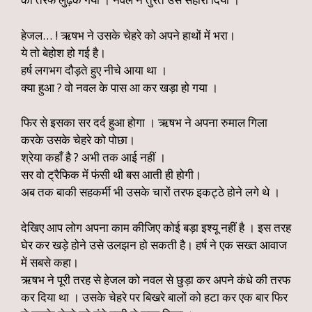
हेजल… ! ऋषभ ने उसके चेहरे को अपने हाथों में भरा।
ये तो बेहोश हो गई है।
हर्ष लगभग दौड़ते हुए नीचे आया था ।
क्या हुआ ? वो नवल के पास आ कर खड़ा हो गया ।
फिर से इसका सर दर्द हुआ होगा । ऋषभ ने अपना रुमाल गिला
करके उसके चेहरे को पोछा।
श्रेया कहाँ है ? अभी तक आई नहीं ।
सर वो ट्रैफिक में फंसी थी बस आती ही होगी।
अब तक बाकी सहकर्मी भी उसके चारों तरफ इकट्ठे होने लगे थे ।
देखिए आप लोग अपना काम कीजिए कोई बड़ा इश्यू नहीं है । इस तरह
घेर कर खड़े होने उसे उलझन हो सकती है। हर्ष ने एक सख्त आवाज
में सबसे कहा।
ऋषभ ने पूरी तरह से हेजल को नवल से छुड़ा कर अपने कंधे की तरफ
कर दिया था । उसके चेहरे पर बिखरे बालों को हटा कर एक बार फिर