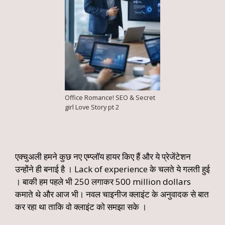
Office Romance! SEO & Secret
girl Love Story pt 2
एक्चुअली हमने कुछ नए एम्प्लॉय हायर किए हैं और ये प्रेजेंटेशन
उन्होंने ही बनाई है । Lack of experience के चलते ये गलती हुई
। बाकी हम पहले भी 250 लगाकर 500 million dollars
कमाते थे और आज भी। नवल चाइनीज क्लाइंट के अनुवादक से बात
कर रहा था ताकि वो क्लाइंट को समझा सके ।