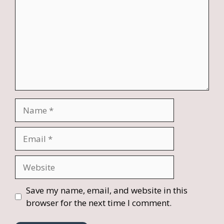
Name
Email
Website
Save my name, email, and website in this
browser for the next time I comment.