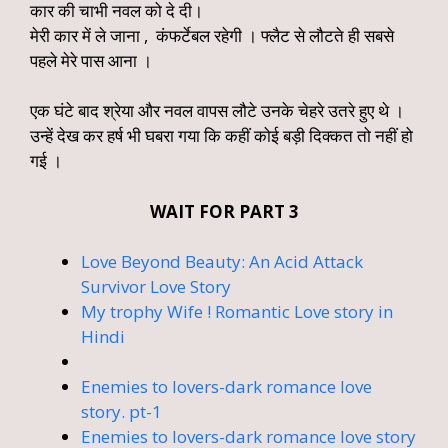
कार की चाभी नवल को दे दी।
मेरी कार में ले जाना , कंफर्टेबल रहेगी । फ्लैट से लौटते ही सबसे
पहले मेरे पास आना ।
एक घंटे बाद श्रेया और नवल वापस लौटे उनके चेहरे उतरे हुए थे ।
उन्हें देख कर हर्ष भी घबरा गया कि कहीं कोई बड़ी दिक्कत तो नहीं हो
गई ।
WAIT FOR PART 3
Love Beyond Beauty: An Acid Attack
Survivor Love Story
My trophy Wife ! Romantic Love story in
Hindi
Enemies to lovers-dark romance love
story. pt-1
Enemies to lovers-dark romance love story