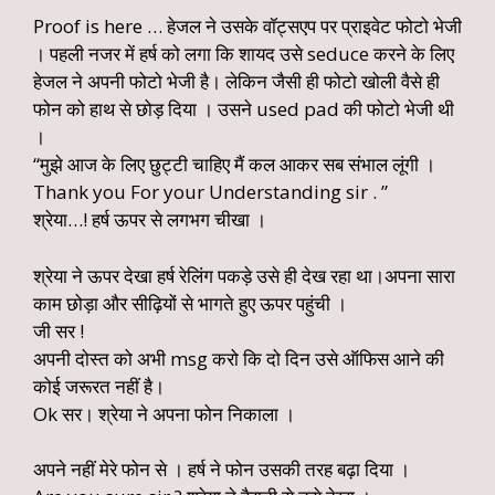
Proof is here … हेजल ने उसके वॉट्सएप पर प्राइवेट फोटो भेजी
। पहली नजर में हर्ष को लगा कि शायद उसे seduce करने के लिए
हेजल ने अपनी फोटो भेजी है। लेकिन जैसी ही फोटो खोली वैसे ही
फोन को हाथ से छोड़ दिया । उसने used pad की फोटो भेजी थी
।
“मुझे आज के लिए छुट्टी चाहिए मैं कल आकर सब संभाल लूंगी ।
Thank you For your Understanding sir . ”
श्रेया…! हर्ष ऊपर से लगभग चीखा ।
श्रेया ने ऊपर देखा हर्ष रेलिंग पकड़े उसे ही देख रहा था।अपना सारा
काम छोड़ा और सीढ़ियों से भागते हुए ऊपर पहुंची ।
जी सर !
अपनी दोस्त को अभी msg करो कि दो दिन उसे ऑफिस आने की
कोई जरूरत नहीं है।
Ok सर। श्रेया ने अपना फोन निकाला ।
अपने नहीं मेरे फोन से । हर्ष ने फोन उसकी तरह बढ़ा दिया ।