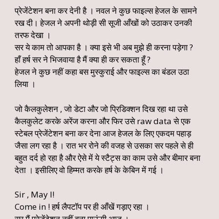
प्रेजेंटेशन बना कर देनी है । नवल ने कुछ फाइल्स हेजल के सामने
रख दी। हेजल ने अपनी थोड़ी सी सूजी आँखों को उठाकर उनकी
तरफ देखा ।
सर ये काम तो आपका है । क्या इसे भी अब मुझे ही करना पड़ेगा ?
हाँ हर्ष सर ने भिजवाया है मैं क्या ही कर सकता हूँ ?
हेजल ने कुछ नहीं कहा बस मुस्कुराई और फाइल्स का बंडल उठा
लिया ।
जो कैलकुलेशन , जो डेटा और जो प्रिडिक्शन दिख रहा था उसे
कैलकुलेट करके अरेंज करना और फिर उसे raw data से एक
स्टेबल प्रेजेंटेशन बना कर देना आज हेजल के लिए एकदम पहाड़
जैसा लग रहा है । रात भर रोने की वजह से उसका सर पहले से ही
बहुत दर्द हो रहा है और ऐसे में ये स्टैट्स का काम उसे और बीमार बना
देता । इसीलिए वो हिम्मत करके हर्ष के केबिन में गई ।
Sir , May I!
Come in ! हर्ष लैपटॉप पर ही आँखें गड़ाए रहा ।
सर मैं प्रेजेंटेशन नहीं बना पाऊंगी आज ।