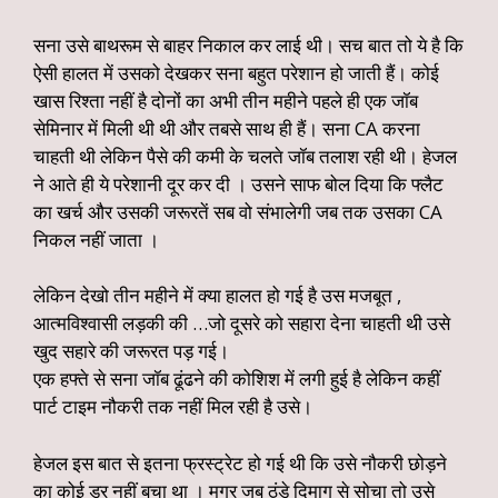
सना उसे बाथरूम से बाहर निकाल कर लाई थी। सच बात तो ये है कि
ऐसी हालत में उसको देखकर सना बहुत परेशान हो जाती हैं। कोई
खास रिश्ता नहीं है दोनों का अभी तीन महीने पहले ही एक जॉब
सेमिनार में मिली थी थी और तबसे साथ ही हैं। सना CA करना
चाहती थी लेकिन पैसे की कमी के चलते जॉब तलाश रही थी। हेजल
ने आते ही ये परेशानी दूर कर दी । उसने साफ बोल दिया कि फ्लैट
का खर्च और उसकी जरूरतें सब वो संभालेगी जब तक उसका CA
निकल नहीं जाता ।
लेकिन देखो तीन महीने में क्या हालत हो गई है उस मजबूत ,
आत्मविश्वासी लड़की की …जो दूसरे को सहारा देना चाहती थी उसे
खुद सहारे की जरूरत पड़ गई।
एक हफ्ते से सना जॉब ढूंढने की कोशिश में लगी हुई है लेकिन कहीं
पार्ट टाइम नौकरी तक नहीं मिल रही है उसे।
हेजल इस बात से इतना फ्रस्ट्रेट हो गई थी कि उसे नौकरी छोड़ने
का कोई डर नहीं बचा था । मगर जब ठंडे दिमाग से सोचा तो उसे