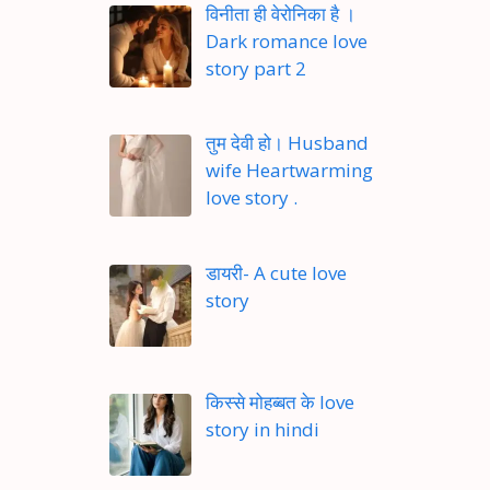
विनीता ही वेरोनिका है ।
Dark romance love
story part 2
तुम देवी हो। Husband
wife Heartwarming
love story .
डायरी- A cute love
story
किस्से मोहब्बत के love
story in hindi